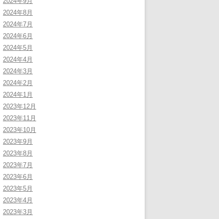
2024年9月
2024年8月
2024年7月
2024年6月
2024年5月
2024年4月
2024年3月
2024年2月
2024年1月
2023年12月
2023年11月
2023年10月
2023年9月
2023年8月
2023年7月
2023年6月
2023年5月
2023年4月
2023年3月