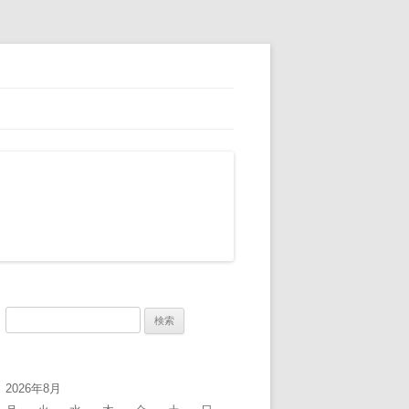
検
索:
2026年8月