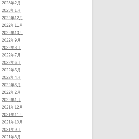
2023年2月
2023年1月
2022年12月
2022年11月
2022年10月
2022年9月
2022年8月
2022年7月
2022年6月
2022年5月
2022年4月
2022年3月
2022年2月
2022年1月
2021年12月
2021年11月
2021年10月
2021年9月
2021年8月