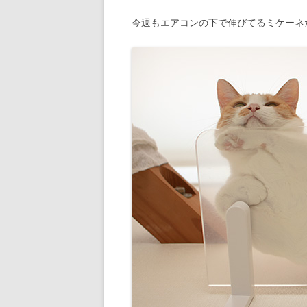
今週もエアコンの下で伸びてるミケーネ