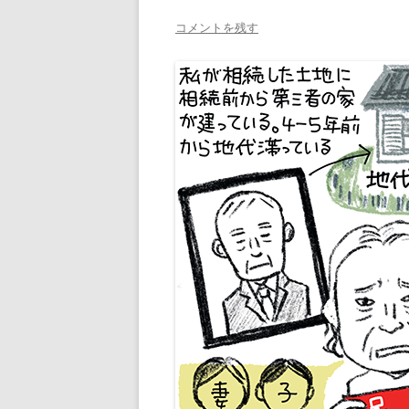
コメントを残す