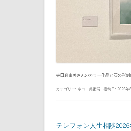
寺田真由美さんのカラー作品と石の彫刻
カテゴリー:
ネコ
、
美術展
| 投稿日:
2026年
テレフォン人生相談2026