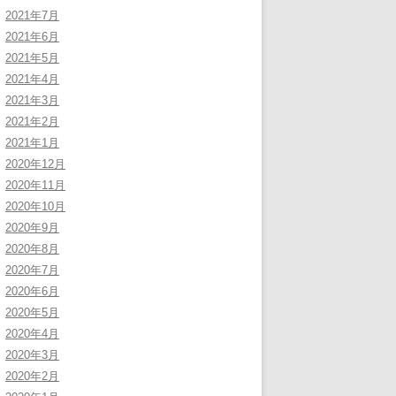
2021年7月
2021年6月
2021年5月
2021年4月
2021年3月
2021年2月
2021年1月
2020年12月
2020年11月
2020年10月
2020年9月
2020年8月
2020年7月
2020年6月
2020年5月
2020年4月
2020年3月
2020年2月