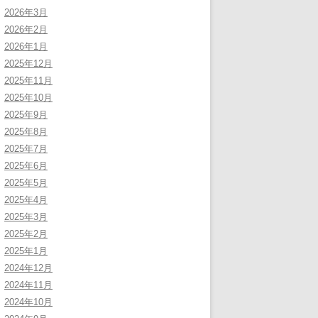
2026年3月
2026年2月
2026年1月
2025年12月
2025年11月
2025年10月
2025年9月
2025年8月
2025年7月
2025年6月
2025年5月
2025年4月
2025年3月
2025年2月
2025年1月
2024年12月
2024年11月
2024年10月