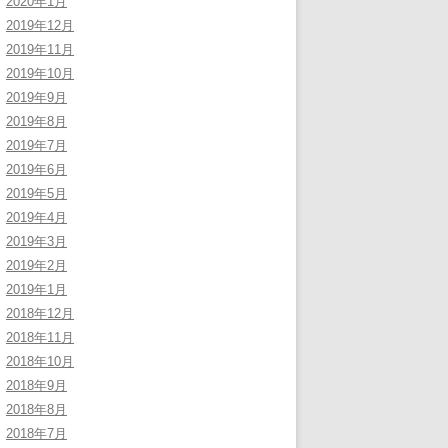
2020年1月
2019年12月
2019年11月
2019年10月
2019年9月
2019年8月
2019年7月
2019年6月
2019年5月
2019年4月
2019年3月
2019年2月
2019年1月
2018年12月
2018年11月
2018年10月
2018年9月
2018年8月
2018年7月