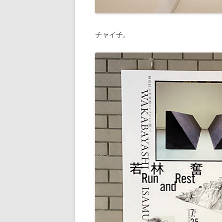
チャイ子。