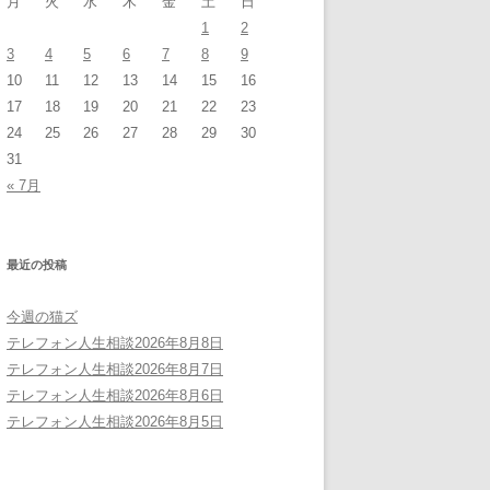
月
火
水
木
金
土
日
1
2
3
4
5
6
7
8
9
10
11
12
13
14
15
16
17
18
19
20
21
22
23
24
25
26
27
28
29
30
31
« 7月
最近の投稿
今週の猫ズ
テレフォン人生相談2026年8月8日
テレフォン人生相談2026年8月7日
テレフォン人生相談2026年8月6日
テレフォン人生相談2026年8月5日