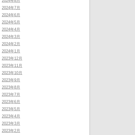
2024年8月
2024年7月
2024年6月
2024年5月
2024年4月
2024年3月
2024年2月
2024年1月
2023年12月
2023年11月
2023年10月
2023年9月
2023年8月
2023年7月
2023年6月
2023年5月
2023年4月
2023年3月
2023年2月