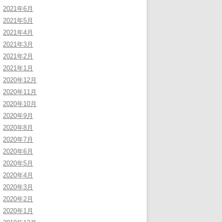
2021年6月
2021年5月
2021年4月
2021年3月
2021年2月
2021年1月
2020年12月
2020年11月
2020年10月
2020年9月
2020年8月
2020年7月
2020年6月
2020年5月
2020年4月
2020年3月
2020年2月
2020年1月