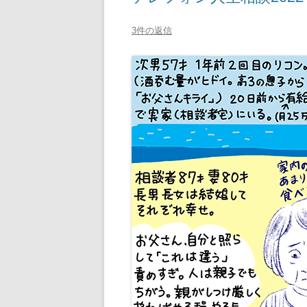
3件の返信