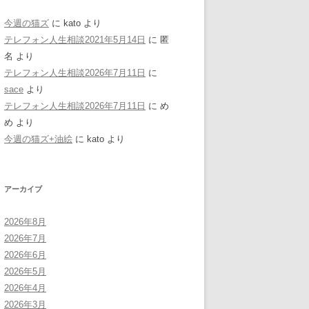
今週の猫ズ
に
kato
より
テレフォン人生相談2021年5月14日
に
匿
名
より
テレフォン人生相談2026年7月11日
に
sace
より
テレフォン人生相談2026年7月11日
に
め
め
より
今週の猫ズ+油絵
に
kato
より
アーカイブ
2026年8月
2026年7月
2026年6月
2026年5月
2026年4月
2026年3月