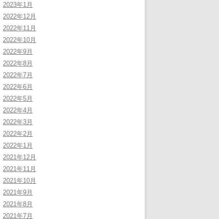
2023年1月
2022年12月
2022年11月
2022年10月
2022年9月
2022年8月
2022年7月
2022年6月
2022年5月
2022年4月
2022年3月
2022年2月
2022年1月
2021年12月
2021年11月
2021年10月
2021年9月
2021年8月
2021年7月