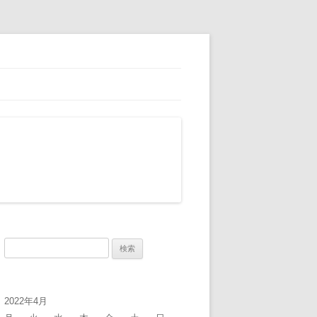
検
索:
2022年4月