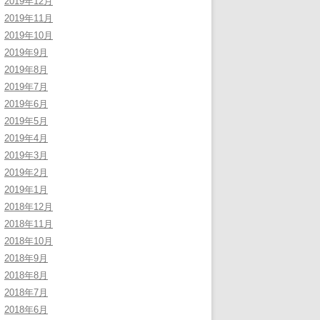
2019年12月
2019年11月
2019年10月
2019年9月
2019年8月
2019年7月
2019年6月
2019年5月
2019年4月
2019年3月
2019年2月
2019年1月
2018年12月
2018年11月
2018年10月
2018年9月
2018年8月
2018年7月
2018年6月