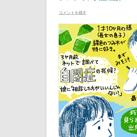
コメントを残す