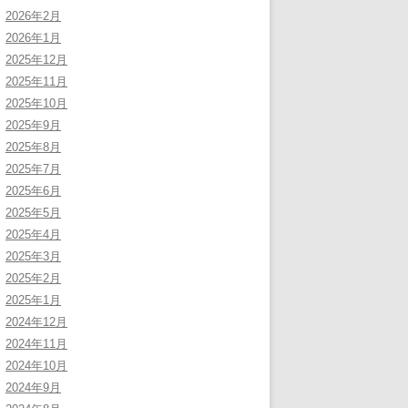
2026年2月
2026年1月
2025年12月
2025年11月
2025年10月
2025年9月
2025年8月
2025年7月
2025年6月
2025年5月
2025年4月
2025年3月
2025年2月
2025年1月
2024年12月
2024年11月
2024年10月
2024年9月