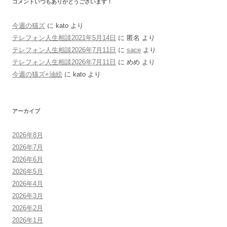
コメントいつもありがとうございます！
今週の猫ズ
に
kato
より
テレフォン人生相談2021年5月14日
に
匿名
より
テレフォン人生相談2026年7月11日
に
sace
より
テレフォン人生相談2026年7月11日
に
めめ
より
今週の猫ズ+油絵
に
kato
より
アーカイブ
2026年8月
2026年7月
2026年6月
2026年5月
2026年4月
2026年3月
2026年2月
2026年1月