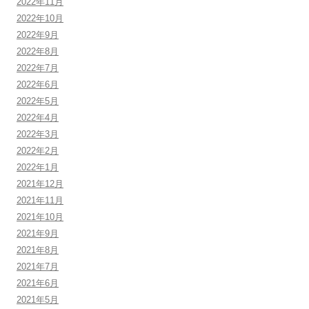
2022年11月
2022年10月
2022年9月
2022年8月
2022年7月
2022年6月
2022年5月
2022年4月
2022年3月
2022年2月
2022年1月
2021年12月
2021年11月
2021年10月
2021年9月
2021年8月
2021年7月
2021年6月
2021年5月