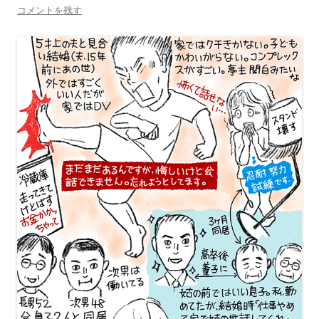
コメントを残す