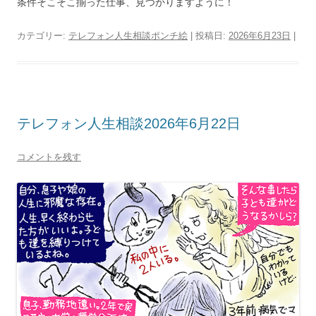
条件そこそこ揃った仕事、見つかりますように！
カテゴリー:
テレフォン人生相談ポンチ絵
| 投稿日:
2026年6月23日
|
テレフォン人生相談2026年6月22日
コメントを残す