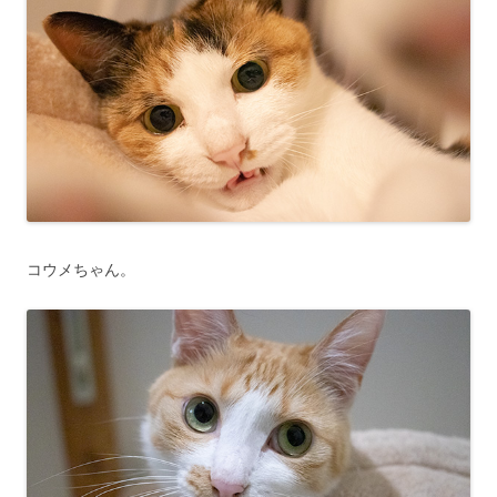
コウメちゃん。