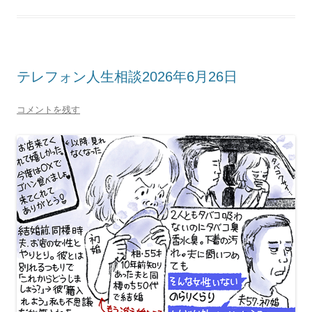
テレフォン人生相談2026年6月26日
コメントを残す