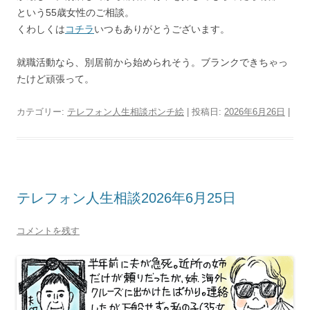
という55歳女性のご相談。
くわしくは
コチラ
いつもありがとうございます。
就職活動なら、別居前から始められそう。ブランクできちゃっ
たけど頑張って。
カテゴリー:
テレフォン人生相談ポンチ絵
| 投稿日:
2026年6月26日
|
テレフォン人生相談2026年6月25日
コメントを残す