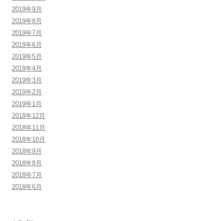
2019年9月
2019年8月
2019年7月
2019年6月
2019年5月
2019年4月
2019年3月
2019年2月
2019年1月
2018年12月
2018年11月
2018年10月
2018年9月
2018年8月
2018年7月
2018年6月