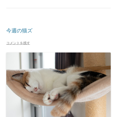
今週の猫ズ
コメントを残す