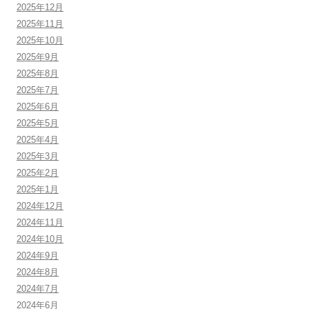
2025年12月
2025年11月
2025年10月
2025年9月
2025年8月
2025年7月
2025年6月
2025年5月
2025年4月
2025年3月
2025年2月
2025年1月
2024年12月
2024年11月
2024年10月
2024年9月
2024年8月
2024年7月
2024年6月