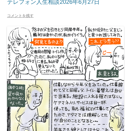
テレフォン人生相談2026年6月27日
コメントを残す