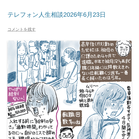
テレフォン人生相談2026年6月23日
コメントを残す