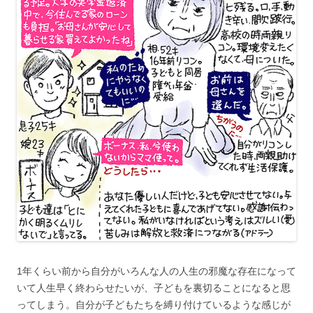
1年くらい前から自分がいろんな人の人生の邪魔な存在になって
いて人生早く終わらせたいが、子どもを裏切ることになると思
ってしまう。自分が子どもたちを縛り付けているような感じが