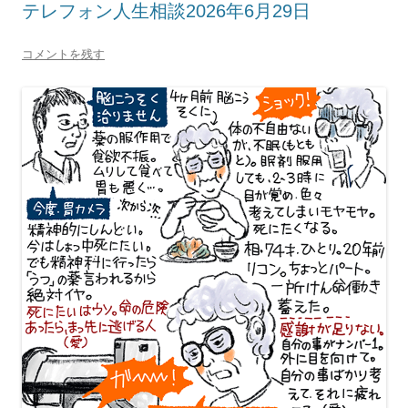
テレフォン人生相談2026年6月29日
コメントを残す