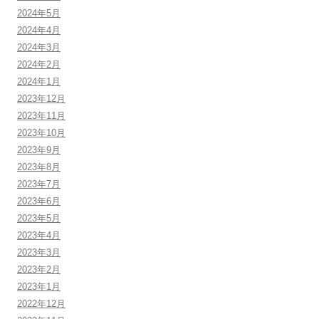
2024年5月
2024年4月
2024年3月
2024年2月
2024年1月
2023年12月
2023年11月
2023年10月
2023年9月
2023年8月
2023年7月
2023年6月
2023年5月
2023年4月
2023年3月
2023年2月
2023年1月
2022年12月