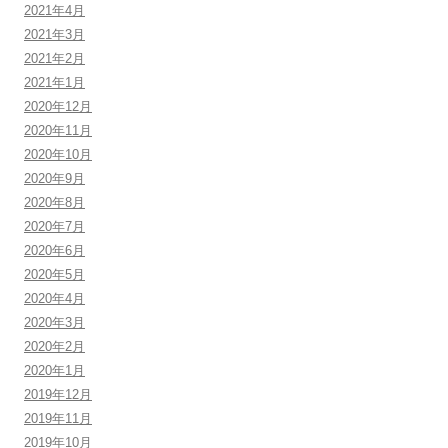
2021年4月
2021年3月
2021年2月
2021年1月
2020年12月
2020年11月
2020年10月
2020年9月
2020年8月
2020年7月
2020年6月
2020年5月
2020年4月
2020年3月
2020年2月
2020年1月
2019年12月
2019年11月
2019年10月