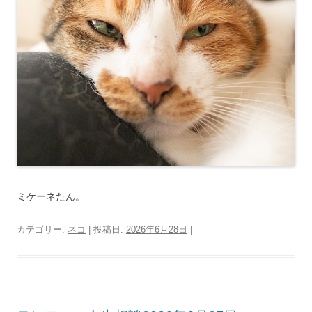
ミケーネたん。
カテゴリー:
ネコ
| 投稿日:
2026年6月28日
|