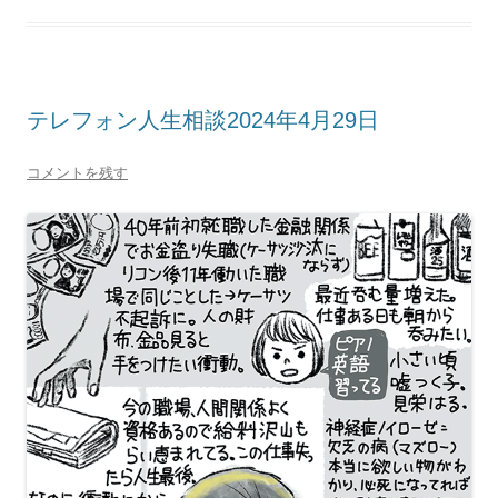
テレフォン人生相談2024年4月29日
コメントを残す