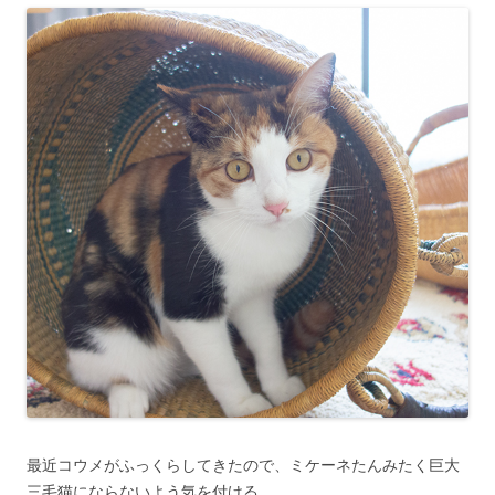
最近コウメがふっくらしてきたので、ミケーネたんみたく巨大
三毛猫にならないよう気を付ける。