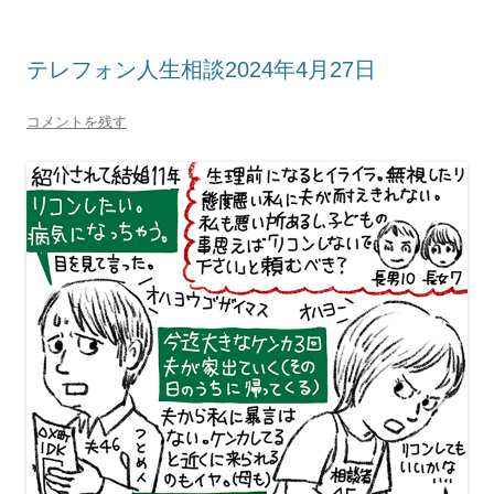
テレフォン人生相談2024年4月27日
コメントを残す