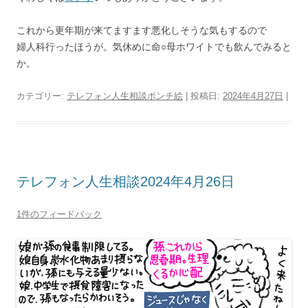
これから更年期が来てますます悪化しそうな気もするので
婦人科行ったほうが。気休めに命○母ホワイトでも飲んでみると
か。
カテゴリー:
テレフォン人生相談ポンチ絵
| 投稿日:
2024年4月27日
|
テレフォン人生相談2024年4月26日
1件のフィードバック