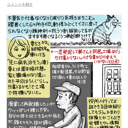
コメントを残す