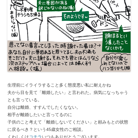
生理前にイライラすること多く態度悪い私に耐えかね
夫から目を見て「離婚したい」と言われた。病気になっちゃう
とも言っている。
自分は離婚、すすんでしたくなない。
相手が離婚したいと言ってるのに
子供のこと考えて「離婚しないてください」と頼みもとの状態
に戻るべき？という45歳女性のご相談。
くわしくは
コチラ
いつもありがとうございます。