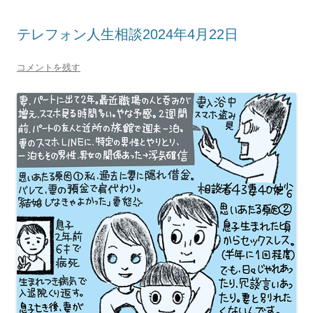
テレフォン人生相談2024年4月22日
コメントを残す