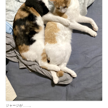
ジャージが……。