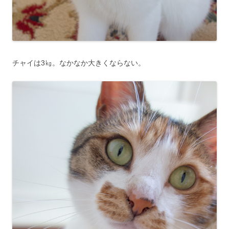
チャイは3㎏。なかなか大きくならない。