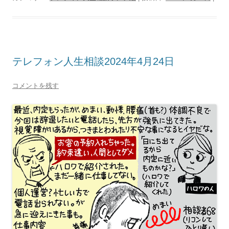
テレフォン人生相談2024年4月24日
コメントを残す