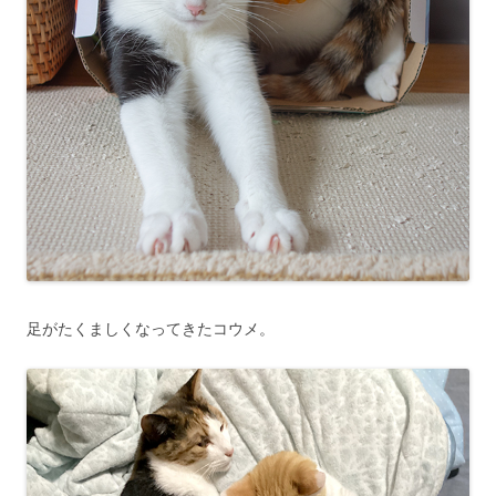
足がたくましくなってきたコウメ。