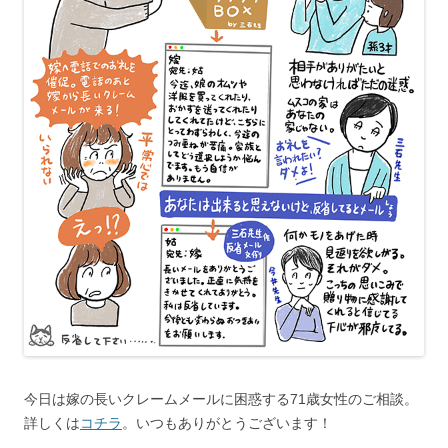
今日は嫁の長いクレームメールに困惑する71歳女性のご相談。
詳しくは
コチラ
。いつもありがとうございます！