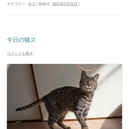
カテゴリー:
ネコ
| 投稿日:
2021年2月21日
|
今日の猫ズ
コメントを残す