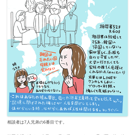
相談者は7人兄弟の6番目です。