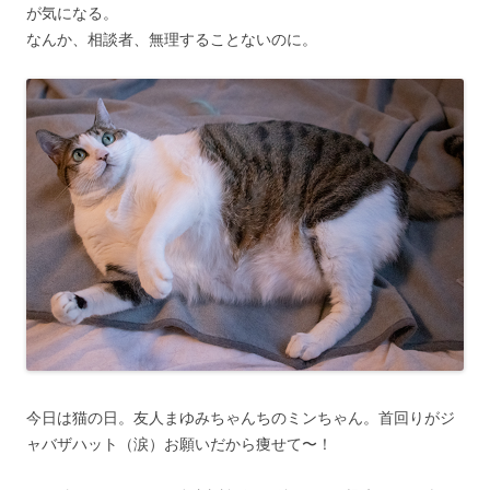
が気になる。
なんか、相談者、無理することないのに。
今日は猫の日。友人まゆみちゃんちのミンちゃん。首回りがジ
ャバザハット（涙）お願いだから痩せて〜！