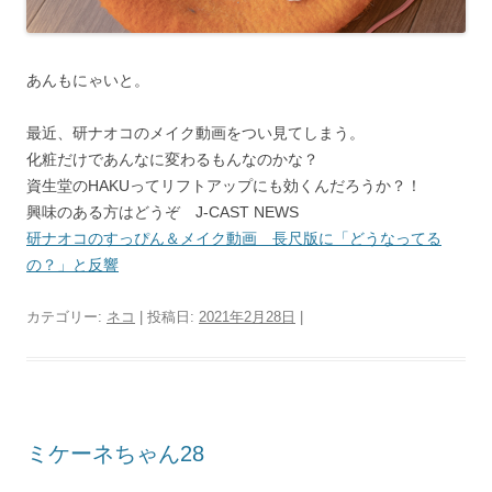
あんもにゃいと。
最近、研ナオコのメイク動画をつい見てしまう。
化粧だけであんなに変わるもんなのかな？
資生堂のHAKUってリフトアップにも効くんだろうか？！
興味のある方はどうぞ J-CAST NEWS
研ナオコのすっぴん＆メイク動画 長尺版に「どうなってる
の？」と反響
カテゴリー:
ネコ
| 投稿日:
2021年2月28日
|
ミケーネちゃん28