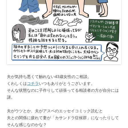
夫が気持ち悪くて触れない43歳女性のご相談。
くわしくは
コチラ
いつもありがとうございます。
そんな状態なのに子作りして頑張ってる相談者の方が自分には
謎。
夫がウツとか、夫がアスペのエッセイコミック読むと
夫との関係に疲れて妻が「カサンドラ症候群」になったりして
そんな感じなのかな？