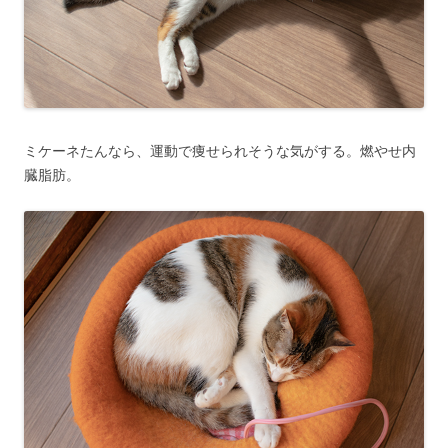
ミケーネたんなら、運動で痩せられそうな気がする。燃やせ内
臓脂肪。