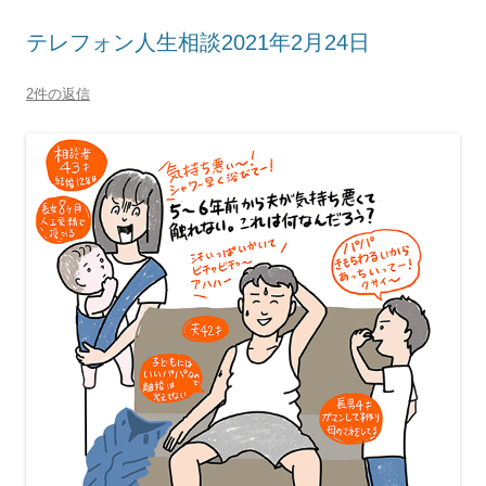
テレフォン人生相談2021年2月24日
2件の返信