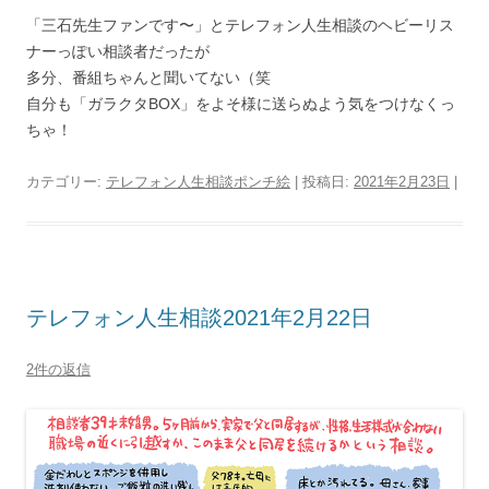
「三石先生ファンです〜」とテレフォン人生相談のヘビーリス
ナーっぽい相談者だったが
多分、番組ちゃんと聞いてない（笑
自分も「ガラクタBOX」をよそ様に送らぬよう気をつけなくっ
ちゃ！
カテゴリー:
テレフォン人生相談ポンチ絵
| 投稿日:
2021年2月23日
|
テレフォン人生相談2021年2月22日
2件の返信