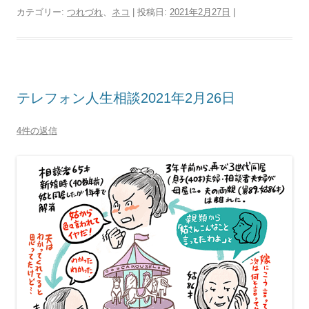
カテゴリー:
つれづれ
、
ネコ
| 投稿日:
2021年2月27日
|
テレフォン人生相談2021年2月26日
4件の返信