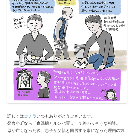
詳しくは
コチラ
いつもありがとうございます。
発言小町なら「食洗機とルンバ買え」で終わりそうな相談。
母が亡くなった後、息子が父親と同居する事になった理由の方