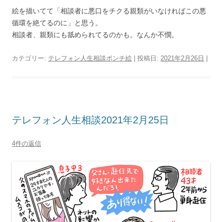
絵を描いてて「相談者に悪口をチクる親類がいなければこの悪
循環を絶てるのに」と思う。
相談者、親類にも舐められてるのかも。なんか不憫。
カテゴリー:
テレフォン人生相談ポンチ絵
| 投稿日:
2021年2月26日
|
テレフォン人生相談2021年2月25日
4件の返信