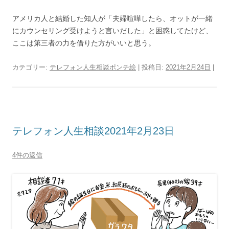
アメリカ人と結婚した知人が「夫婦喧嘩したら、オットが一緒
にカウンセリング受けようと言いだした」と困惑してたけど、
ここは第三者の力を借りた方がいいと思う。
カテゴリー:
テレフォン人生相談ポンチ絵
| 投稿日:
2021年2月24日
|
テレフォン人生相談2021年2月23日
4件の返信