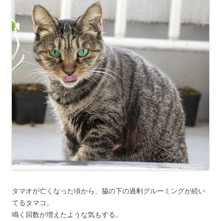
タマオが亡くなった頃から、脇の下の過剰グルーミングが続い
てるタマコ。
鳴く回数が増えたような気もする。