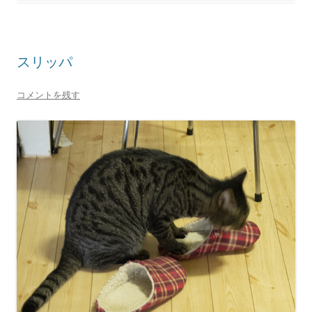
スリッパ
コメントを残す