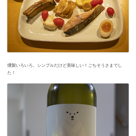
燻製いろいろ。シンプルだけど美味しい！ごちそうさまでし
た！