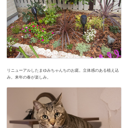
リニューアルしたまゆみちゃんちのお庭。立体感のある植え込
み。来年の春が楽しみ。