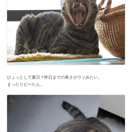
ひょっとして夏日？昨日までの寒さがウソみたい。
まったりビーたん。