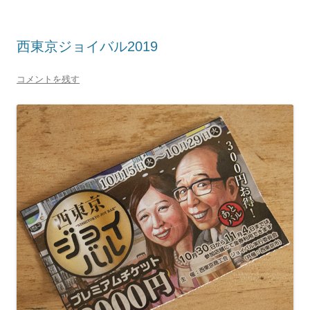
西東京ジョイバル2019
コメントを残す