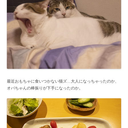
最近おもちゃに食いつかない猫ズ…大人になっちゃったのか、
オバちゃんの棒振りが下手になったのか。