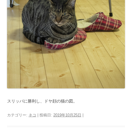
スリッパに勝利し、ドヤ顔の猫の図。
カテゴリー:
ネコ
| 投稿日:
2019年10月25日
|