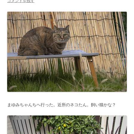
コメントを残す
まゆみちゃんちへ行った。近所のネコたん。飼い猫かな？