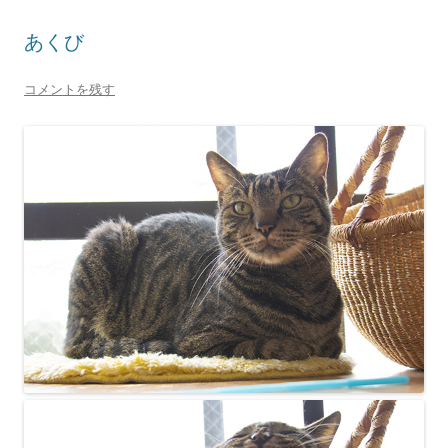
あくび
コメントを残す