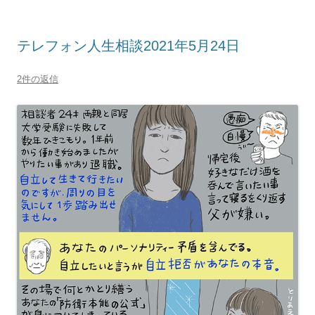
テレフォン人生相談2021年5月24日
2件の返信