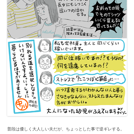
普段は優しく大人しい夫だが、ちょっとした事で逆ギレする。