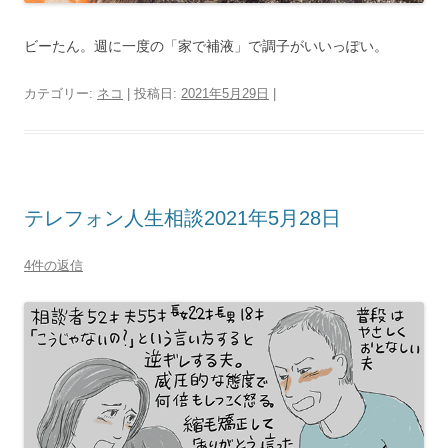
ビーたん。週に一度の「家で補液」で調子がいいっぽい。
カテゴリー:
ネコ
| 投稿日:
2021年5月29日
|
テレフォン人生相談2021年5月28日
4件の返信