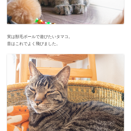
実は獣毛ボールで遊びたいタマコ。
昔はこれでよく飛びました。