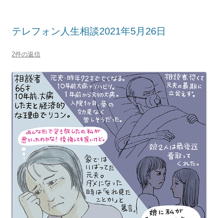
テレフォン人生相談2021年5月26日
2件の返信