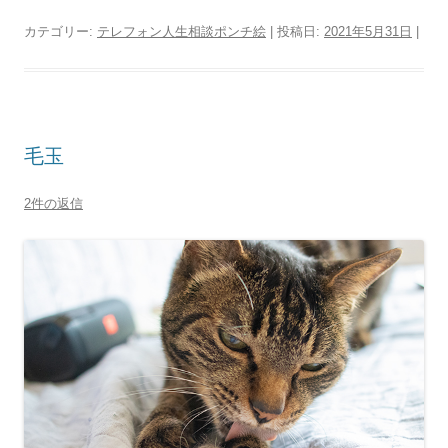
カテゴリー:
テレフォン人生相談ポンチ絵
| 投稿日:
2021年5月31日
|
毛玉
2件の返信