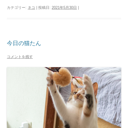
カテゴリー:
ネコ
| 投稿日:
2021年5月30日
|
今日の猫たん
コメントを残す