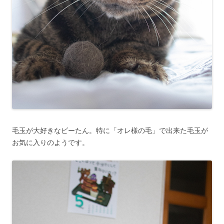
毛玉が大好きなビーたん。特に「オレ様の毛」で出来た毛玉が
お気に入りのようです。