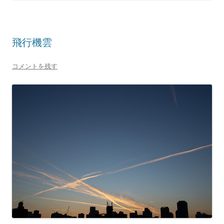
飛行機雲
コメントを残す