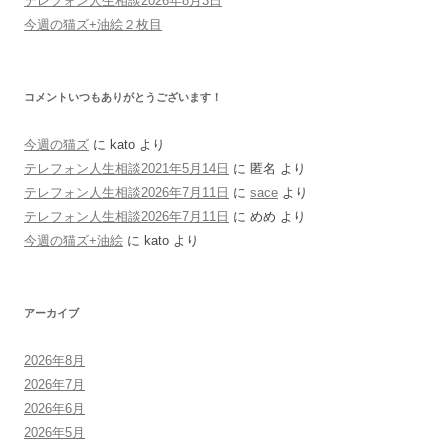
テレフォン人生相談2026年8月3日
今週の猫ズ+油絵２枚目
コメントいつもありがとうございます！
今週の猫ズ
に
kato
より
テレフォン人生相談2021年5月14日
に
匿名
より
テレフォン人生相談2026年7月11日
に
sace
より
テレフォン人生相談2026年7月11日
に
めめ
より
今週の猫ズ+油絵
に
kato
より
アーカイブ
2026年8月
2026年7月
2026年6月
2026年5月