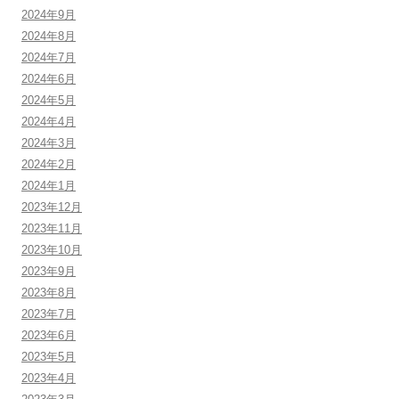
2024年9月
2024年8月
2024年7月
2024年6月
2024年5月
2024年4月
2024年3月
2024年2月
2024年1月
2023年12月
2023年11月
2023年10月
2023年9月
2023年8月
2023年7月
2023年6月
2023年5月
2023年4月