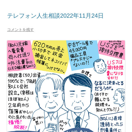
テレフォン人生相談2022年11月24日
コメントを残す