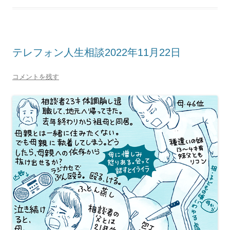
テレフォン人生相談2022年11月22日
コメントを残す