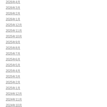
2026年4月
2026年3月
2026年2月
2026年1月
2025年12月
2025年11月
2025年10月
2025年9月
2025年8月
2025年7月
2025年6月
2025年5月
2025年4月
2025年3月
2025年2月
2025年1月
2024年12月
2024年11月
2024年10月