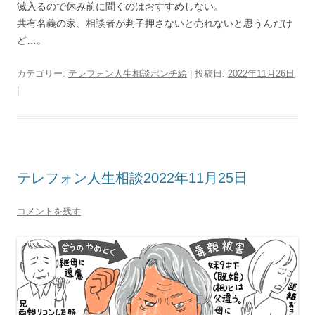
滅入るので休み前に聞くのはおすすめしない。
共有名義の家、相談者が判子押さないと売れないと思うんだけ
ど…。
カテゴリー:
テレフォン人生相談ポンチ絵
| 投稿日:
2022年11月26日
|
テレフォン人生相談2022年11月25日
コメントを残す