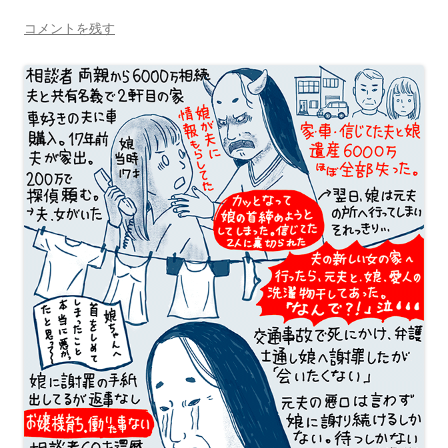
コメントを残す