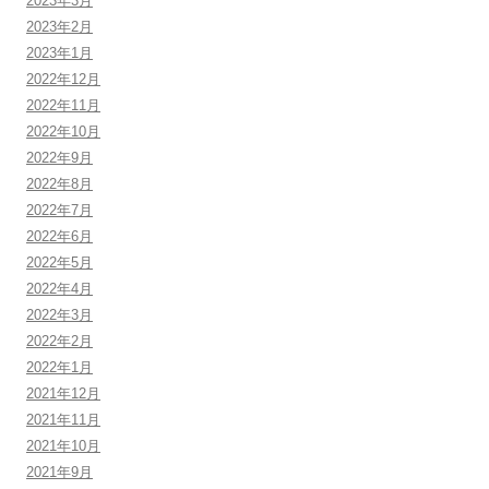
2023年3月
2023年2月
2023年1月
2022年12月
2022年11月
2022年10月
2022年9月
2022年8月
2022年7月
2022年6月
2022年5月
2022年4月
2022年3月
2022年2月
2022年1月
2021年12月
2021年11月
2021年10月
2021年9月