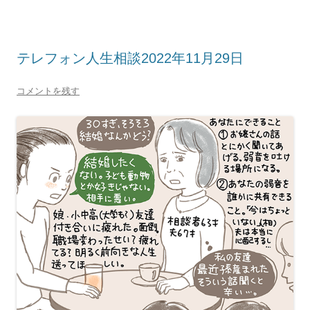
テレフォン人生相談2022年11月29日
コメントを残す