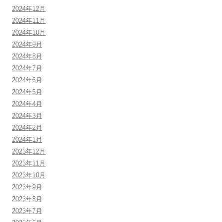
2024年12月
2024年11月
2024年10月
2024年9月
2024年8月
2024年7月
2024年6月
2024年5月
2024年4月
2024年3月
2024年2月
2024年1月
2023年12月
2023年11月
2023年10月
2023年9月
2023年8月
2023年7月