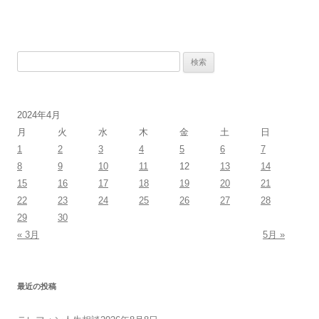
検
索:
2024年4月
月
火
水
木
金
土
日
1
2
3
4
5
6
7
8
9
10
11
12
13
14
15
16
17
18
19
20
21
22
23
24
25
26
27
28
29
30
« 3月
5月 »
最近の投稿