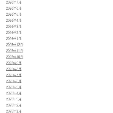
2026年7月
2026年6月
2026年5月
2026年4月
2026年3月
2026年2月
2026年1月
2025年12月
2025年11月
2025年10月
2025年9月
2025年8月
2025年7月
2025年6月
2025年5月
2025年4月
2025年3月
2025年2月
2025年1月