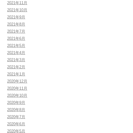
2021年11月
2021年10月
2021年9月
2021年8月
2021年7月
2021年6月
2021年5月
2021年4月
2021年3月
2021年2月
2021年1月
2020年12月
2020年11月
2020年10月
2020年9月
2020年8月
2020年7月
2020年6月
2020年5月