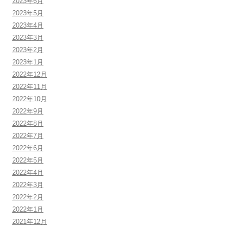
2023年6月
2023年5月
2023年4月
2023年3月
2023年2月
2023年1月
2022年12月
2022年11月
2022年10月
2022年9月
2022年8月
2022年7月
2022年6月
2022年5月
2022年4月
2022年3月
2022年2月
2022年1月
2021年12月