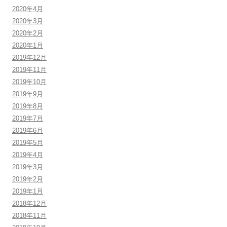
2020年4月
2020年3月
2020年2月
2020年1月
2019年12月
2019年11月
2019年10月
2019年9月
2019年8月
2019年7月
2019年6月
2019年5月
2019年4月
2019年3月
2019年2月
2019年1月
2018年12月
2018年11月