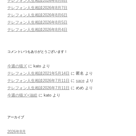
テレフォン人生相談2026年8月8日
テレフォン人生相談2026年8月7日
テレフォン人生相談2026年8月6日
テレフォン人生相談2026年8月5日
テレフォン人生相談2026年8月4日
コメントいつもありがとうございます！
今週の猫ズ
に
kato
より
テレフォン人生相談2021年5月14日
に
匿名
より
テレフォン人生相談2026年7月11日
に
sace
より
テレフォン人生相談2026年7月11日
に
めめ
より
今週の猫ズ+油絵
に
kato
より
アーカイブ
2026年8月