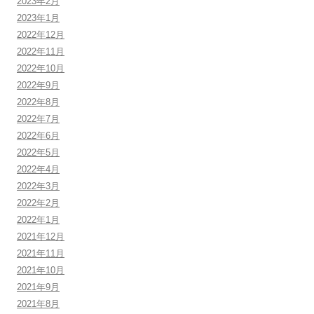
2023年2月
2023年1月
2022年12月
2022年11月
2022年10月
2022年9月
2022年8月
2022年7月
2022年6月
2022年5月
2022年4月
2022年3月
2022年2月
2022年1月
2021年12月
2021年11月
2021年10月
2021年9月
2021年8月