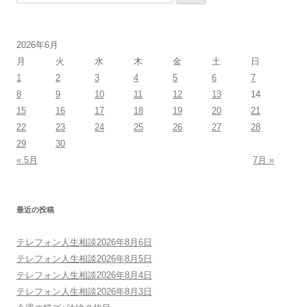
索:
2026年6月
月
火
水
木
金
土
日
1
2
3
4
5
6
7
8
9
10
11
12
13
14
15
16
17
18
19
20
21
22
23
24
25
26
27
28
29
30
« 5月
7月 »
最近の投稿
テレフォン人生相談2026年8月6日
テレフォン人生相談2026年8月5日
テレフォン人生相談2026年8月4日
テレフォン人生相談2026年8月3日