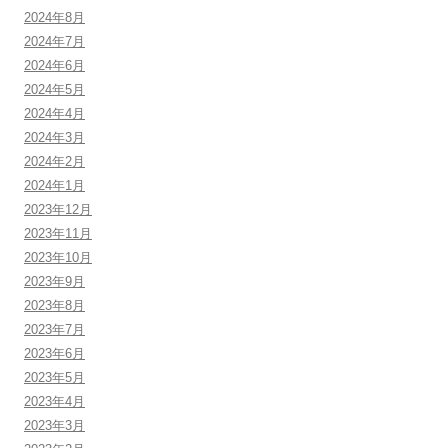
2024年8月
2024年7月
2024年6月
2024年5月
2024年4月
2024年3月
2024年2月
2024年1月
2023年12月
2023年11月
2023年10月
2023年9月
2023年8月
2023年7月
2023年6月
2023年5月
2023年4月
2023年3月