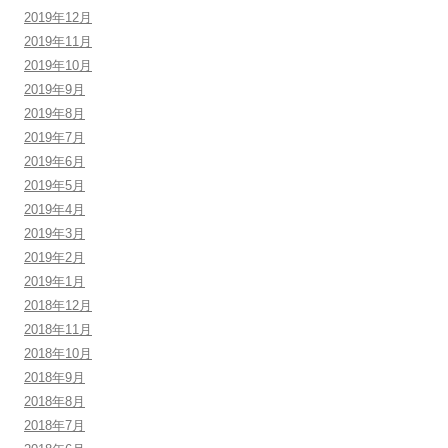
2019年12月
2019年11月
2019年10月
2019年9月
2019年8月
2019年7月
2019年6月
2019年5月
2019年4月
2019年3月
2019年2月
2019年1月
2018年12月
2018年11月
2018年10月
2018年9月
2018年8月
2018年7月