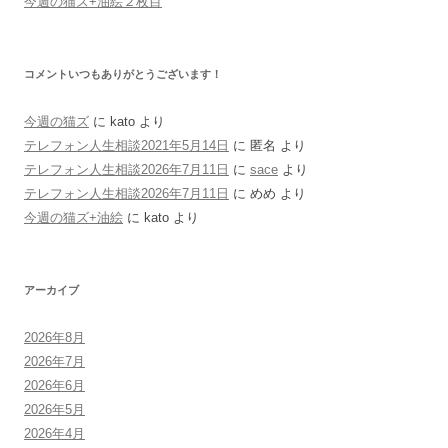
今週の猫ズ+油絵２枚目
コメントいつもありがとうございます！
今週の猫ズ
に
kato
より
テレフォン人生相談2021年5月14日
に
匿名
より
テレフォン人生相談2026年7月11日
に
sace
より
テレフォン人生相談2026年7月11日
に
めめ
より
今週の猫ズ+油絵
に
kato
より
アーカイブ
2026年8月
2026年7月
2026年6月
2026年5月
2026年4月