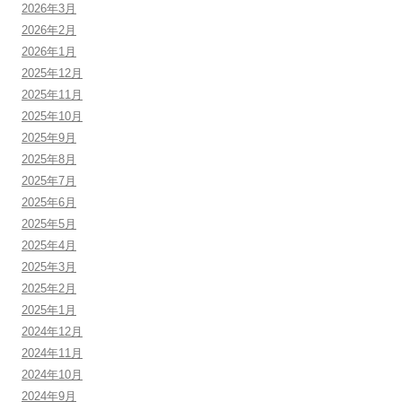
2026年3月
2026年2月
2026年1月
2025年12月
2025年11月
2025年10月
2025年9月
2025年8月
2025年7月
2025年6月
2025年5月
2025年4月
2025年3月
2025年2月
2025年1月
2024年12月
2024年11月
2024年10月
2024年9月