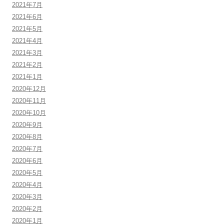
2021年7月
2021年6月
2021年5月
2021年4月
2021年3月
2021年2月
2021年1月
2020年12月
2020年11月
2020年10月
2020年9月
2020年8月
2020年7月
2020年6月
2020年5月
2020年4月
2020年3月
2020年2月
2020年1月