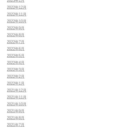
2023年1月
2022年12月
2022年11月
2022年10月
2022年9月
2022年8月
2022年7月
2022年6月
2022年5月
2022年4月
2022年3月
2022年2月
2022年1月
2021年12月
2021年11月
2021年10月
2021年9月
2021年8月
2021年7月