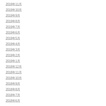
2019年11月
2019年10月
2019年9月
2019年8月
2019年7月
2019年6月
2019年5月
2019年4月
2019年3月
2019年2月
2019年1月
2018年12月
2018年11月
2018年10月
2018年9月
2018年8月
2018年7月
2018年6月