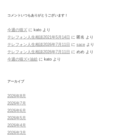
コメントいつもありがとうございます！
今週の猫ズ
に
kato
より
テレフォン人生相談2021年5月14日
に
匿名
より
テレフォン人生相談2026年7月11日
に
sace
より
テレフォン人生相談2026年7月11日
に
めめ
より
今週の猫ズ+油絵
に
kato
より
アーカイブ
2026年8月
2026年7月
2026年6月
2026年5月
2026年4月
2026年3月