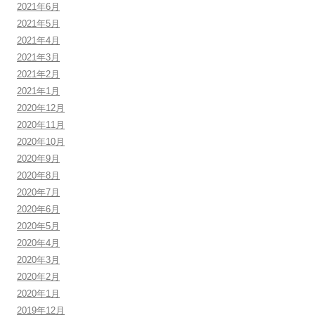
2021年6月
2021年5月
2021年4月
2021年3月
2021年2月
2021年1月
2020年12月
2020年11月
2020年10月
2020年9月
2020年8月
2020年7月
2020年6月
2020年5月
2020年4月
2020年3月
2020年2月
2020年1月
2019年12月