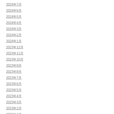
2024年7月
2024年6月
2024年5月
2024年4月
2024年3月
2024年2月
2024年1月
2023年12月
2023年11月
2023年10月
2023年9月
2023年8月
2023年7月
2023年6月
2023年5月
2023年4月
2023年3月
2023年2月