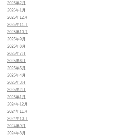
2026年2月
2026年1月
2025年12月
2025年11月
2025年10月
2025年9月
2025年8月
2025年7月
2025年6月
2025年5月
2025年4月
2025年3月
2025年2月
2025年1月
2024年12月
2024年11月
2024年10月
2024年9月
2024年8月