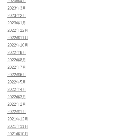
2023年4月
2023年3月
2023年2月
2023年1月
2022年12月
2022年11月
2022年10月
2022年9月
2022年8月
2022年7月
2022年6月
2022年5月
2022年4月
2022年3月
2022年2月
2022年1月
2021年12月
2021年11月
2021年10月