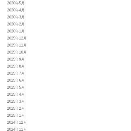
2026年5月
2026年4月
2026年3月
2026年2月
2026年1月
2025年12月
2025年11月
2025年10月
2025年9月
2025年8月
2025年7月
2025年6月
2025年5月
2025年4月
2025年3月
2025年2月
2025年1月
2024年12月
2024年11月