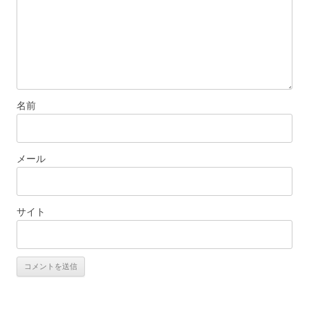
名前
メール
サイト