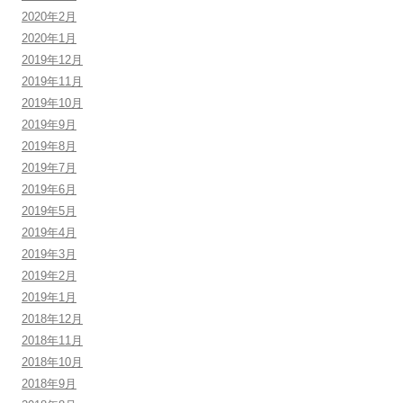
2020年2月
2020年1月
2019年12月
2019年11月
2019年10月
2019年9月
2019年8月
2019年7月
2019年6月
2019年5月
2019年4月
2019年3月
2019年2月
2019年1月
2018年12月
2018年11月
2018年10月
2018年9月