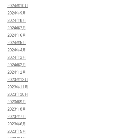
2024年10月
2024年9月
2024年8月
2024年7月
2024年6月
2024年5月
2024年4月
2024年3月
2024年2月
2024年1月
2023年12月
2023年11月
2023年10月
2023年9月
2023年8月
2023年7月
2023年6月
2023年5月