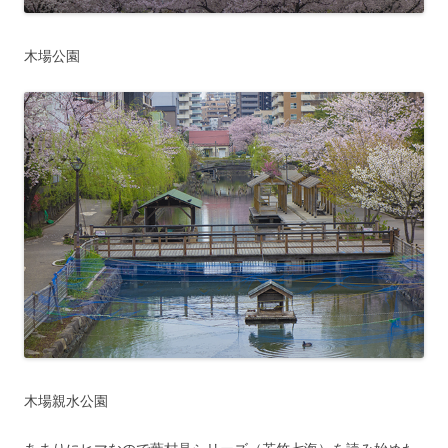
木場公園
木場親水公園