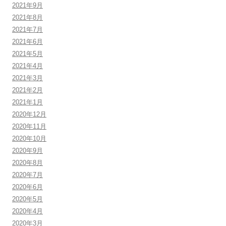
2021年9月
2021年8月
2021年7月
2021年6月
2021年5月
2021年4月
2021年3月
2021年2月
2021年1月
2020年12月
2020年11月
2020年10月
2020年9月
2020年8月
2020年7月
2020年6月
2020年5月
2020年4月
2020年3月