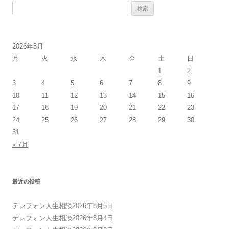
検
索:
2026年8月
月
火
水
木
金
土
日
1
2
3
4
5
6
7
8
9
10
11
12
13
14
15
16
17
18
19
20
21
22
23
24
25
26
27
28
29
30
31
« 7月
最近の投稿
テレフォン人生相談2026年8月5日
テレフォン人生相談2026年8月4日