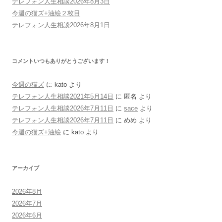
テレフォン人生相談2026年8月3日
今週の猫ズ+油絵２枚目
テレフォン人生相談2026年8月1日
コメントいつもありがとうございます！
今週の猫ズ
に
kato
より
テレフォン人生相談2021年5月14日
に
匿名
より
テレフォン人生相談2026年7月11日
に
sace
より
テレフォン人生相談2026年7月11日
に
めめ
より
今週の猫ズ+油絵
に
kato
より
アーカイブ
2026年8月
2026年7月
2026年6月