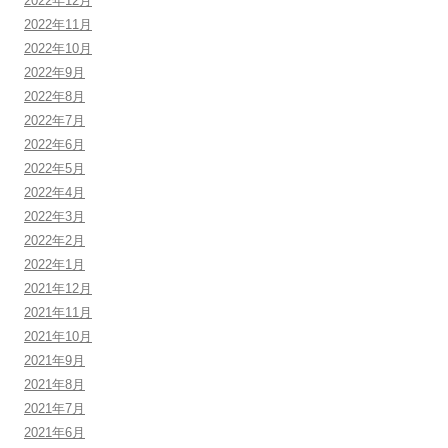
2022年12月
2022年11月
2022年10月
2022年9月
2022年8月
2022年7月
2022年6月
2022年5月
2022年4月
2022年3月
2022年2月
2022年1月
2021年12月
2021年11月
2021年10月
2021年9月
2021年8月
2021年7月
2021年6月