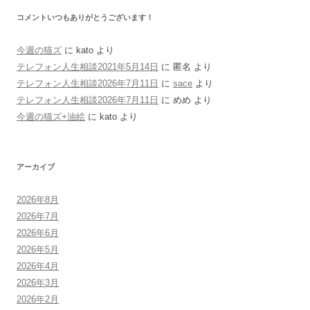
コメントいつもありがとうございます！
今週の猫ズ
に
kato
より
テレフォン人生相談2021年5月14日
に
匿名
より
テレフォン人生相談2026年7月11日
に
sace
より
テレフォン人生相談2026年7月11日
に
めめ
より
今週の猫ズ+油絵
に
kato
より
アーカイブ
2026年8月
2026年7月
2026年6月
2026年5月
2026年4月
2026年3月
2026年2月