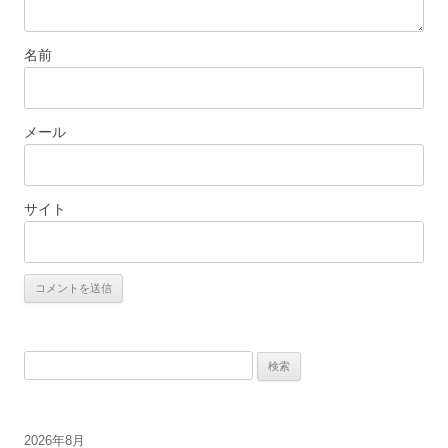
名前
メール
サイト
検
索:
2026年8月