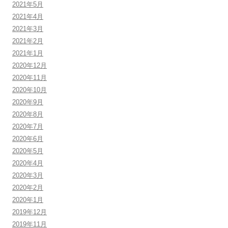
2021年5月
2021年4月
2021年3月
2021年2月
2021年1月
2020年12月
2020年11月
2020年10月
2020年9月
2020年8月
2020年7月
2020年6月
2020年5月
2020年4月
2020年3月
2020年2月
2020年1月
2019年12月
2019年11月