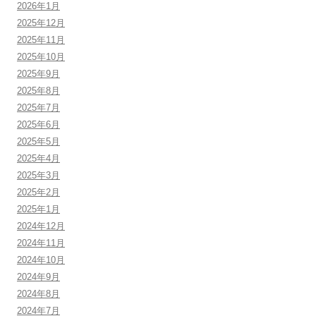
2026年1月
2025年12月
2025年11月
2025年10月
2025年9月
2025年8月
2025年7月
2025年6月
2025年5月
2025年4月
2025年3月
2025年2月
2025年1月
2024年12月
2024年11月
2024年10月
2024年9月
2024年8月
2024年7月