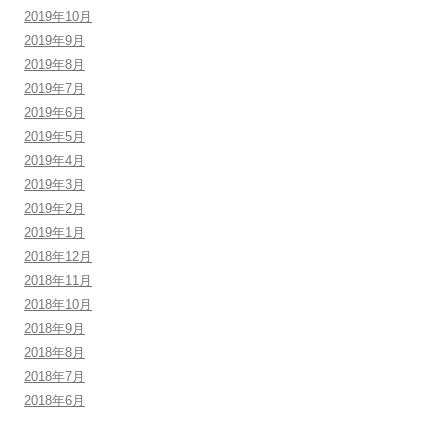
2019年10月
2019年9月
2019年8月
2019年7月
2019年6月
2019年5月
2019年4月
2019年3月
2019年2月
2019年1月
2018年12月
2018年11月
2018年10月
2018年9月
2018年8月
2018年7月
2018年6月