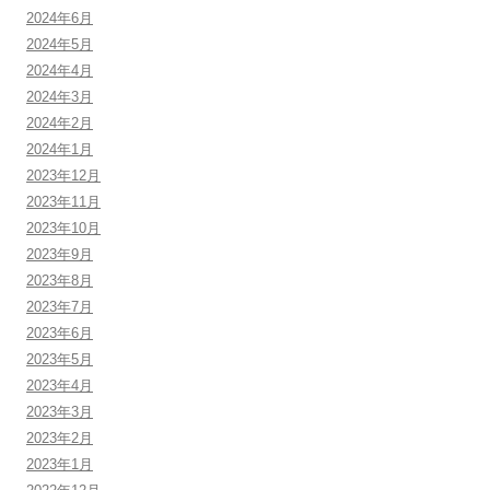
2024年6月
2024年5月
2024年4月
2024年3月
2024年2月
2024年1月
2023年12月
2023年11月
2023年10月
2023年9月
2023年8月
2023年7月
2023年6月
2023年5月
2023年4月
2023年3月
2023年2月
2023年1月