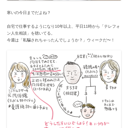
寒いの今日までだよね？
自宅で仕事するようになり10年以上、平日11時から「テレフォ
ン人生相談」を聴いてる。
今週は「私騙されちゃったんでしょうか？」ウィークだ〜！