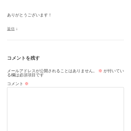
ありがとうございます！
↓
返信
コメントを残す
メールアドレスが公開されることはありません。
※
が付いてい
る欄は必須項目です
コメント
※