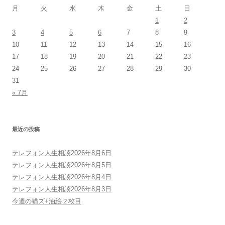
月
火
水
木
金
土
日
1
2
3
4
5
6
7
8
9
10
11
12
13
14
15
16
17
18
19
20
21
22
23
24
25
26
27
28
29
30
31
« 7月
最近の投稿
テレフォン人生相談2026年8月6日
テレフォン人生相談2026年8月5日
テレフォン人生相談2026年8月4日
テレフォン人生相談2026年8月3日
今週の猫ズ+油絵２枚目