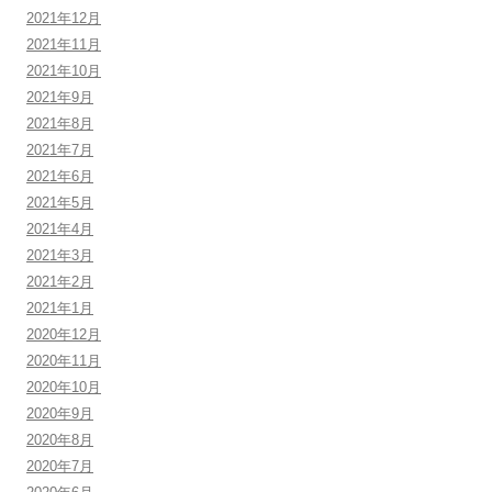
2021年12月
2021年11月
2021年10月
2021年9月
2021年8月
2021年7月
2021年6月
2021年5月
2021年4月
2021年3月
2021年2月
2021年1月
2020年12月
2020年11月
2020年10月
2020年9月
2020年8月
2020年7月