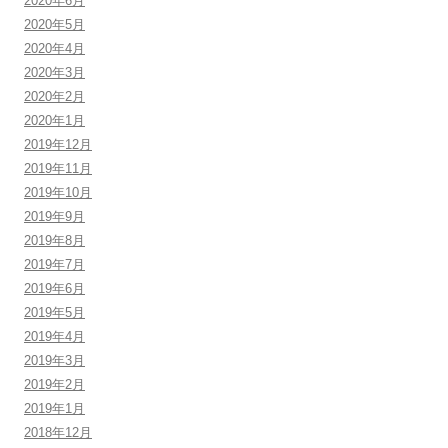
2020年6月
2020年5月
2020年4月
2020年3月
2020年2月
2020年1月
2019年12月
2019年11月
2019年10月
2019年9月
2019年8月
2019年7月
2019年6月
2019年5月
2019年4月
2019年3月
2019年2月
2019年1月
2018年12月