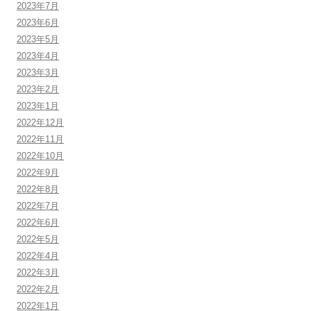
2023年7月
2023年6月
2023年5月
2023年4月
2023年3月
2023年2月
2023年1月
2022年12月
2022年11月
2022年10月
2022年9月
2022年8月
2022年7月
2022年6月
2022年5月
2022年4月
2022年3月
2022年2月
2022年1月