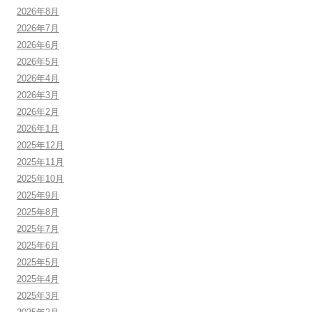
2026年8月
2026年7月
2026年6月
2026年5月
2026年4月
2026年3月
2026年2月
2026年1月
2025年12月
2025年11月
2025年10月
2025年9月
2025年8月
2025年7月
2025年6月
2025年5月
2025年4月
2025年3月