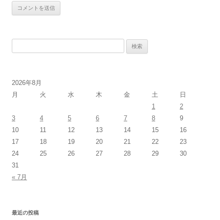
検
索:
2026年8月
月
火
水
木
金
土
日
1
2
3
4
5
6
7
8
9
10
11
12
13
14
15
16
17
18
19
20
21
22
23
24
25
26
27
28
29
30
31
« 7月
最近の投稿