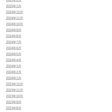
2025年2月
2025年1月
2024年12月
2024年11月
2024年10月
2024年9月
2024年8月
2024年7月
2024年6月
2024年5月
2024年4月
2024年3月
2024年2月
2024年1月
2023年12月
2023年11月
2023年10月
2023年9月
2023年8月