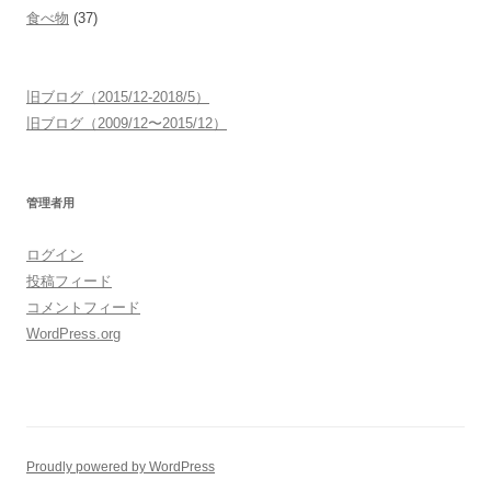
食べ物
(37)
旧ブログ（2015/12-2018/5）
旧ブログ（2009/12〜2015/12）
管理者用
ログイン
投稿フィード
コメントフィード
WordPress.org
Proudly powered by WordPress