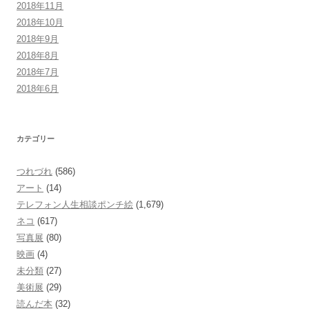
2018年11月
2018年10月
2018年9月
2018年8月
2018年7月
2018年6月
カテゴリー
つれづれ
(586)
アート
(14)
テレフォン人生相談ポンチ絵
(1,679)
ネコ
(617)
写真展
(80)
映画
(4)
未分類
(27)
美術展
(29)
読んだ本
(32)