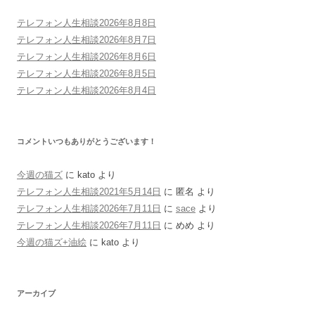
テレフォン人生相談2026年8月8日
テレフォン人生相談2026年8月7日
テレフォン人生相談2026年8月6日
テレフォン人生相談2026年8月5日
テレフォン人生相談2026年8月4日
コメントいつもありがとうございます！
今週の猫ズ
に
kato
より
テレフォン人生相談2021年5月14日
に
匿名
より
テレフォン人生相談2026年7月11日
に
sace
より
テレフォン人生相談2026年7月11日
に
めめ
より
今週の猫ズ+油絵
に
kato
より
アーカイブ