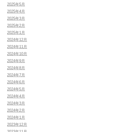
2025年5月
2025年4月
2025年3月
2025年2月
2025年1月
2024年12月
2024年11月
2024年10月
2024年9月
2024年8月
2024年7月
2024年6月
2024年5月
2024年4月
2024年3月
2024年2月
2024年1月
2023年12月
2023年11月