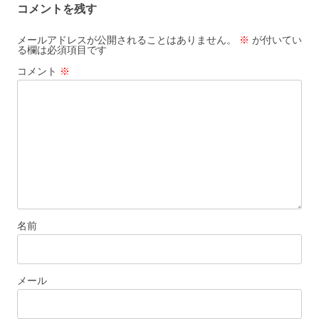
コメントを残す
メールアドレスが公開されることはありません。
※
が付いてい
る欄は必須項目です
コメント
※
名前
メール