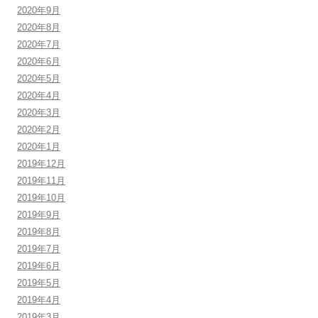
2020年9月
2020年8月
2020年7月
2020年6月
2020年5月
2020年4月
2020年3月
2020年2月
2020年1月
2019年12月
2019年11月
2019年10月
2019年9月
2019年8月
2019年7月
2019年6月
2019年5月
2019年4月
2019年3月