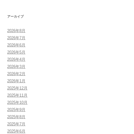
アーカイブ
2026年8月
2026年7月
2026年6月
2026年5月
2026年4月
2026年3月
2026年2月
2026年1月
2025年12月
2025年11月
2025年10月
2025年9月
2025年8月
2025年7月
2025年6月