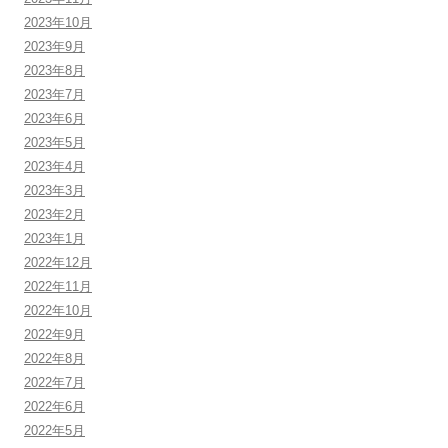
2023年10月
2023年9月
2023年8月
2023年7月
2023年6月
2023年5月
2023年4月
2023年3月
2023年2月
2023年1月
2022年12月
2022年11月
2022年10月
2022年9月
2022年8月
2022年7月
2022年6月
2022年5月