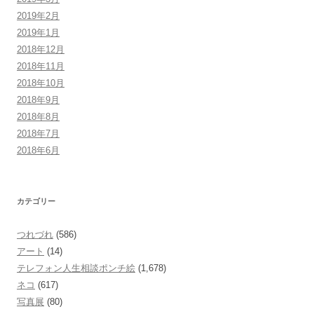
2019年2月
2019年1月
2018年12月
2018年11月
2018年10月
2018年9月
2018年8月
2018年7月
2018年6月
カテゴリー
つれづれ
(586)
アート
(14)
テレフォン人生相談ポンチ絵
(1,678)
ネコ
(617)
写真展
(80)