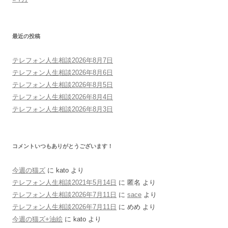
最近の投稿
テレフォン人生相談2026年8月7日
テレフォン人生相談2026年8月6日
テレフォン人生相談2026年8月5日
テレフォン人生相談2026年8月4日
テレフォン人生相談2026年8月3日
コメントいつもありがとうございます！
今週の猫ズ
に
kato
より
テレフォン人生相談2021年5月14日
に
匿名
より
テレフォン人生相談2026年7月11日
に
sace
より
テレフォン人生相談2026年7月11日
に
めめ
より
今週の猫ズ+油絵
に
kato
より