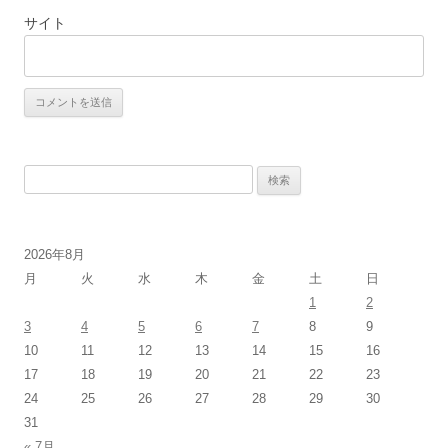
サイト
検
索:
2026年8月
月
火
水
木
金
土
日
1
2
3
4
5
6
7
8
9
10
11
12
13
14
15
16
17
18
19
20
21
22
23
24
25
26
27
28
29
30
31
« 7月