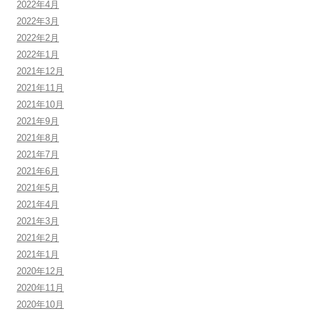
2022年4月
2022年3月
2022年2月
2022年1月
2021年12月
2021年11月
2021年10月
2021年9月
2021年8月
2021年7月
2021年6月
2021年5月
2021年4月
2021年3月
2021年2月
2021年1月
2020年12月
2020年11月
2020年10月