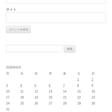
サイト
検
索:
2026年8月
月
火
水
木
金
土
日
1
2
3
4
5
6
7
8
9
10
11
12
13
14
15
16
17
18
19
20
21
22
23
24
25
26
27
28
29
30
31