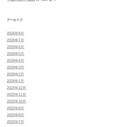
アーカイブ
2026年8月
2026年7月
2026年6月
2026年5月
2026年4月
2026年3月
2026年2月
2026年1月
2025年12月
2025年11月
2025年10月
2025年9月
2025年8月
2025年7月