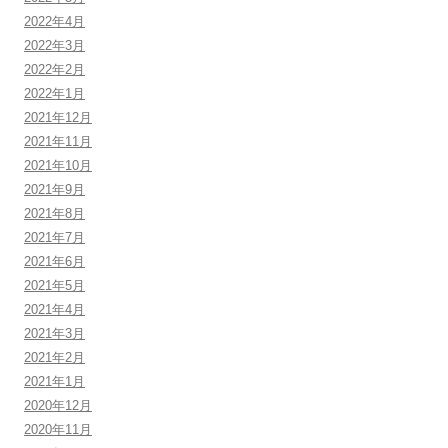
2022年4月
2022年3月
2022年2月
2022年1月
2021年12月
2021年11月
2021年10月
2021年9月
2021年8月
2021年7月
2021年6月
2021年5月
2021年4月
2021年3月
2021年2月
2021年1月
2020年12月
2020年11月