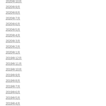
2020年10月
2020年9月
2020年8月
2020年7月
2020年6月
2020年5月
2020年4月
2020年3月
2020年2月
2020年1月
2019年12月
2019年11月
2019年10月
2019年9月
2019年8月
2019年7月
2019年6月
2019年5月
2019年4月