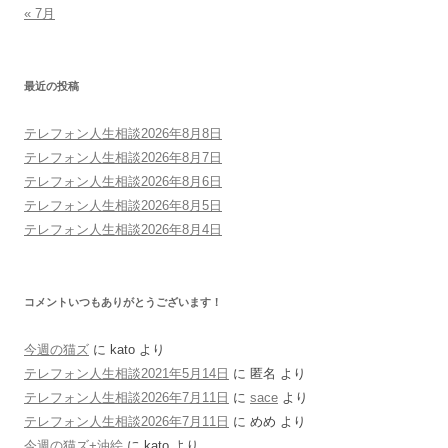
« 7月
最近の投稿
テレフォン人生相談2026年8月8日
テレフォン人生相談2026年8月7日
テレフォン人生相談2026年8月6日
テレフォン人生相談2026年8月5日
テレフォン人生相談2026年8月4日
コメントいつもありがとうございます！
今週の猫ズ
に
kato
より
テレフォン人生相談2021年5月14日
に
匿名
より
テレフォン人生相談2026年7月11日
に
sace
より
テレフォン人生相談2026年7月11日
に
めめ
より
今週の猫ズ+油絵
に
kato
より