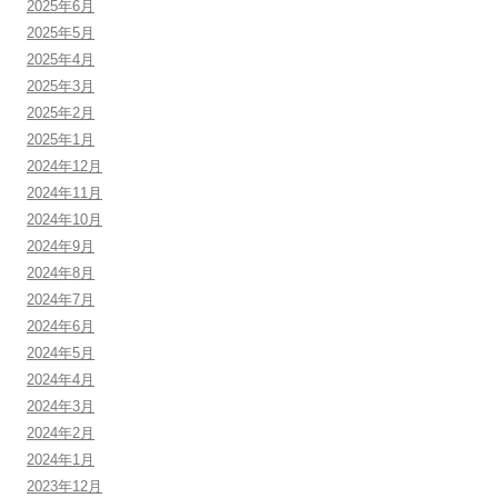
2025年6月
2025年5月
2025年4月
2025年3月
2025年2月
2025年1月
2024年12月
2024年11月
2024年10月
2024年9月
2024年8月
2024年7月
2024年6月
2024年5月
2024年4月
2024年3月
2024年2月
2024年1月
2023年12月