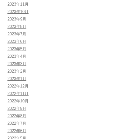
2023年11月
2023年10月
2023年9月
2023年8月
2023年7月
2023年6月
2023年5月
2023年4月
2023年3月
2023年2月
2023年1月
2022年12月
2022年11月
2022年10月
2022年9月
2022年8月
2022年7月
2022年6月
2022年5月