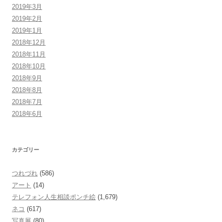
2019年3月
2019年2月
2019年1月
2018年12月
2018年11月
2018年10月
2018年9月
2018年8月
2018年7月
2018年6月
カテゴリー
つれづれ
(586)
アート
(14)
テレフォン人生相談ポンチ絵
(1,679)
ネコ
(617)
写真展
(80)