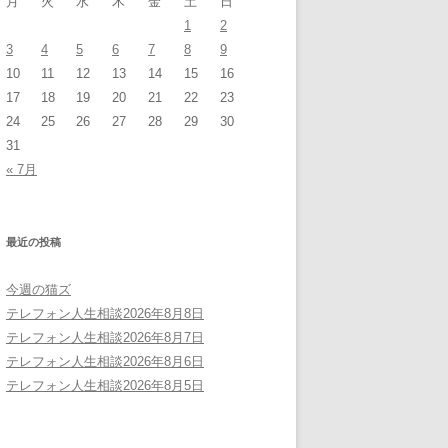
月
火
水
木
金
土
日
1
2
3
4
5
6
7
8
9
10
11
12
13
14
15
16
17
18
19
20
21
22
23
24
25
26
27
28
29
30
31
« 7月
最近の投稿
今週の猫ズ
テレフォン人生相談2026年8月8日
テレフォン人生相談2026年8月7日
テレフォン人生相談2026年8月6日
テレフォン人生相談2026年8月5日