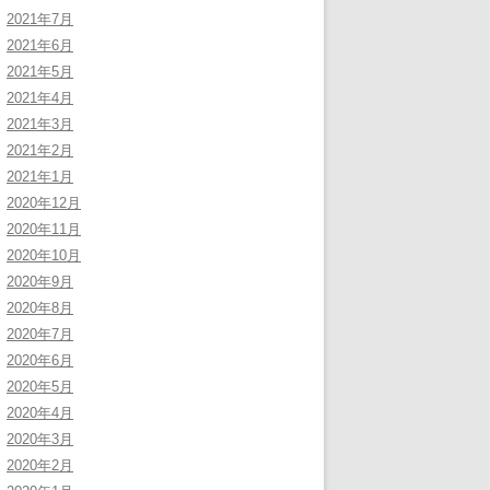
2021年7月
2021年6月
2021年5月
2021年4月
2021年3月
2021年2月
2021年1月
2020年12月
2020年11月
2020年10月
2020年9月
2020年8月
2020年7月
2020年6月
2020年5月
2020年4月
2020年3月
2020年2月