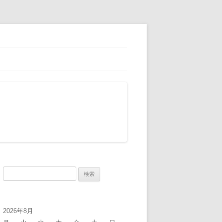
検
索:
2026年8月