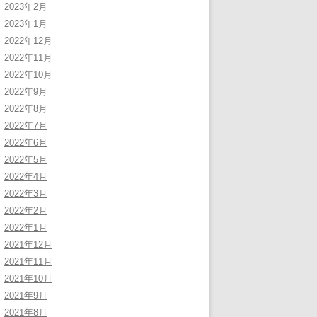
2023年2月
2023年1月
2022年12月
2022年11月
2022年10月
2022年9月
2022年8月
2022年7月
2022年6月
2022年5月
2022年4月
2022年3月
2022年2月
2022年1月
2021年12月
2021年11月
2021年10月
2021年9月
2021年8月