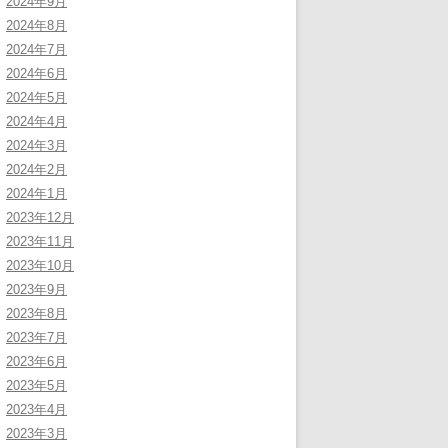
2024年9月
2024年8月
2024年7月
2024年6月
2024年5月
2024年4月
2024年3月
2024年2月
2024年1月
2023年12月
2023年11月
2023年10月
2023年9月
2023年8月
2023年7月
2023年6月
2023年5月
2023年4月
2023年3月