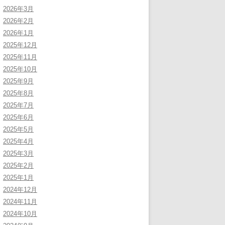
2026年3月
2026年2月
2026年1月
2025年12月
2025年11月
2025年10月
2025年9月
2025年8月
2025年7月
2025年6月
2025年5月
2025年4月
2025年3月
2025年2月
2025年1月
2024年12月
2024年11月
2024年10月