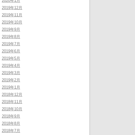
2020年1月
2019年12月
2019年11月
2019年10月
2019年9月
2019年8月
2019年7月
2019年6月
2019年5月
2019年4月
2019年3月
2019年2月
2019年1月
2018年12月
2018年11月
2018年10月
2018年9月
2018年8月
2018年7月