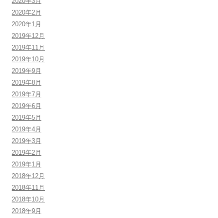
2020年3月
2020年2月
2020年1月
2019年12月
2019年11月
2019年10月
2019年9月
2019年8月
2019年7月
2019年6月
2019年5月
2019年4月
2019年3月
2019年2月
2019年1月
2018年12月
2018年11月
2018年10月
2018年9月