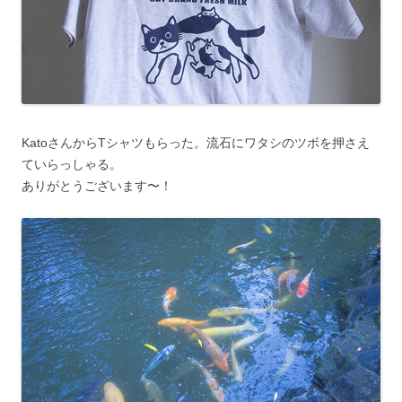
KatoさんからTシャツもらった。流石にワタシのツボを押さえ
ていらっしゃる。
ありがとうございます〜！