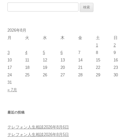
検
索:
2026年8月
月
火
水
木
金
土
日
1
2
3
4
5
6
7
8
9
10
11
12
13
14
15
16
17
18
19
20
21
22
23
24
25
26
27
28
29
30
31
« 7月
最近の投稿
テレフォン人生相談2026年8月6日
テレフォン人生相談2026年8月5日