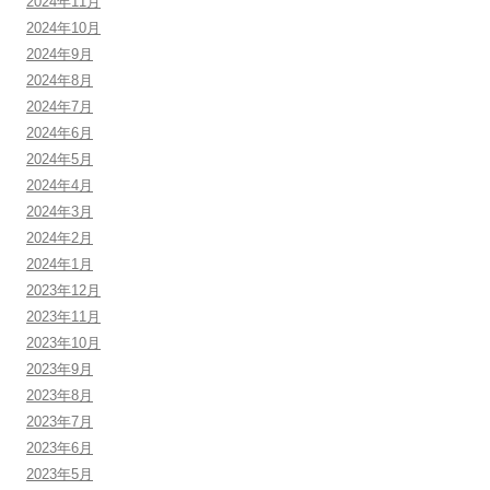
2024年11月
2024年10月
2024年9月
2024年8月
2024年7月
2024年6月
2024年5月
2024年4月
2024年3月
2024年2月
2024年1月
2023年12月
2023年11月
2023年10月
2023年9月
2023年8月
2023年7月
2023年6月
2023年5月