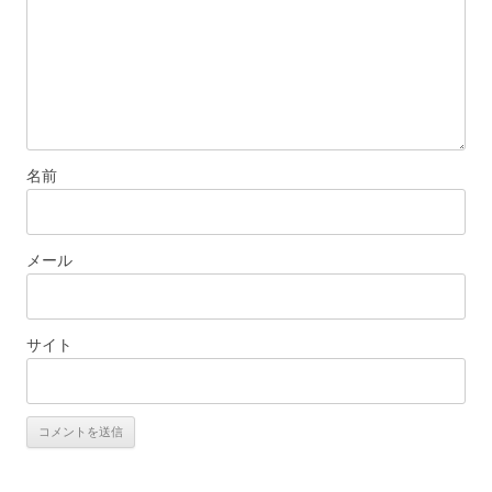
ン
名前
メール
サイト