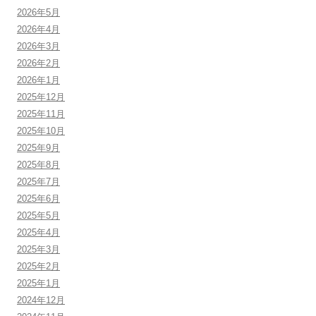
2026年5月
2026年4月
2026年3月
2026年2月
2026年1月
2025年12月
2025年11月
2025年10月
2025年9月
2025年8月
2025年7月
2025年6月
2025年5月
2025年4月
2025年3月
2025年2月
2025年1月
2024年12月