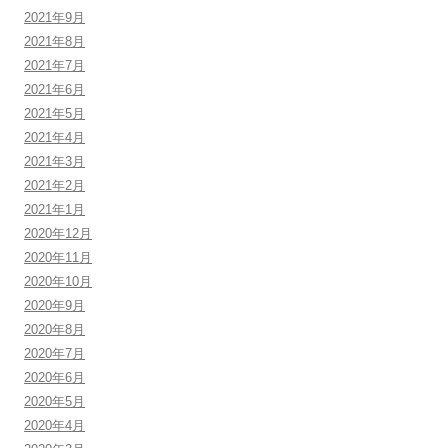
2021年9月
2021年8月
2021年7月
2021年6月
2021年5月
2021年4月
2021年3月
2021年2月
2021年1月
2020年12月
2020年11月
2020年10月
2020年9月
2020年8月
2020年7月
2020年6月
2020年5月
2020年4月