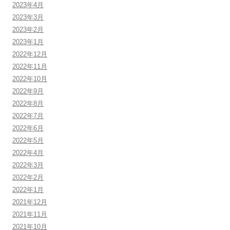
2023年4月
2023年3月
2023年2月
2023年1月
2022年12月
2022年11月
2022年10月
2022年9月
2022年8月
2022年7月
2022年6月
2022年5月
2022年4月
2022年3月
2022年2月
2022年1月
2021年12月
2021年11月
2021年10月