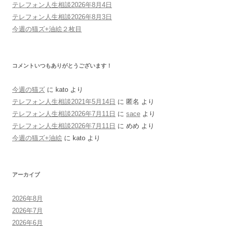
テレフォン人生相談2026年8月4日
テレフォン人生相談2026年8月3日
今週の猫ズ+油絵２枚目
コメントいつもありがとうございます！
今週の猫ズ
に
kato
より
テレフォン人生相談2021年5月14日
に
匿名
より
テレフォン人生相談2026年7月11日
に
sace
より
テレフォン人生相談2026年7月11日
に
めめ
より
今週の猫ズ+油絵
に
kato
より
アーカイブ
2026年8月
2026年7月
2026年6月