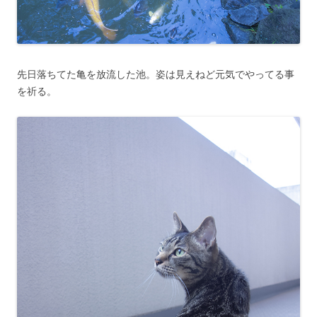
先日落ちてた亀を放流した池。姿は見えねど元気でやってる事
を祈る。