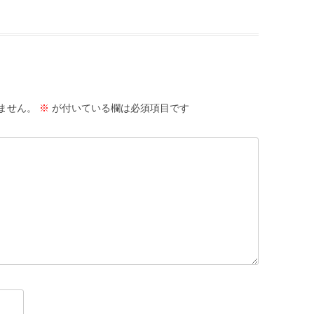
ません。
※
が付いている欄は必須項目です