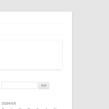
検
索:
2026年8月