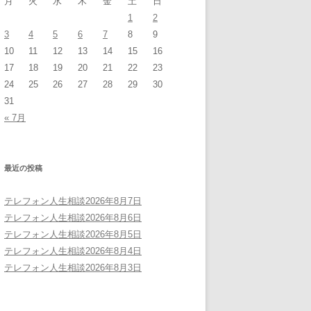
月
火
水
木
金
土
日
1
2
3
4
5
6
7
8
9
10
11
12
13
14
15
16
17
18
19
20
21
22
23
24
25
26
27
28
29
30
31
« 7月
最近の投稿
テレフォン人生相談2026年8月7日
テレフォン人生相談2026年8月6日
テレフォン人生相談2026年8月5日
テレフォン人生相談2026年8月4日
テレフォン人生相談2026年8月3日