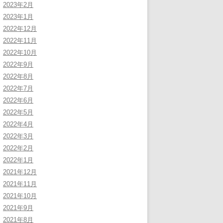
2023年2月
2023年1月
2022年12月
2022年11月
2022年10月
2022年9月
2022年8月
2022年7月
2022年6月
2022年5月
2022年4月
2022年3月
2022年2月
2022年1月
2021年12月
2021年11月
2021年10月
2021年9月
2021年8月