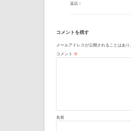
↓
返信
コメントを残す
メールアドレスが公開されることはあり
コメント
※
名前