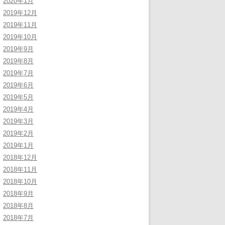
2020年1月
2019年12月
2019年11月
2019年10月
2019年9月
2019年8月
2019年7月
2019年6月
2019年5月
2019年4月
2019年3月
2019年2月
2019年1月
2018年12月
2018年11月
2018年10月
2018年9月
2018年8月
2018年7月