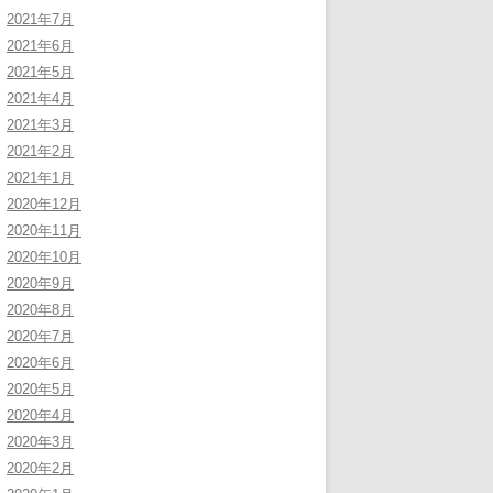
2021年7月
2021年6月
2021年5月
2021年4月
2021年3月
2021年2月
2021年1月
2020年12月
2020年11月
2020年10月
2020年9月
2020年8月
2020年7月
2020年6月
2020年5月
2020年4月
2020年3月
2020年2月