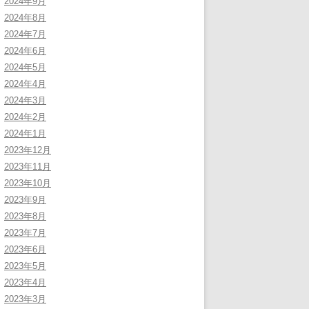
2024年9月
2024年8月
2024年7月
2024年6月
2024年5月
2024年4月
2024年3月
2024年2月
2024年1月
2023年12月
2023年11月
2023年10月
2023年9月
2023年8月
2023年7月
2023年6月
2023年5月
2023年4月
2023年3月