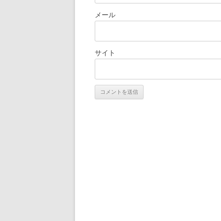
メール
サイト