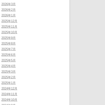
2026年3月
2026年2月
2026年1月
2025年12月
2025年11月
2025年10月
2025年9月
2025年8月
2025年7月
2025年6月
2025年5月
2025年4月
2025年3月
2025年2月
2025年1月
2024年12月
2024年11月
2024年10月