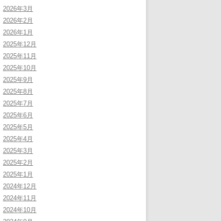
2026年3月
2026年2月
2026年1月
2025年12月
2025年11月
2025年10月
2025年9月
2025年8月
2025年7月
2025年6月
2025年5月
2025年4月
2025年3月
2025年2月
2025年1月
2024年12月
2024年11月
2024年10月