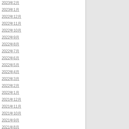
2023年2月
2023年1月
2022年12月
2022年11月
2022年10月
2022年9月
2022年8月
2022年7月
2022年6月
2022年5月
2022年4月
2022年3月
2022年2月
2022年1月
2021年12月
2021年11月
2021年10月
2021年9月
2021年8月