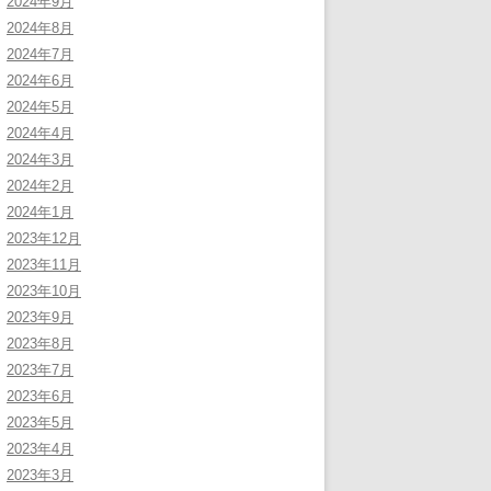
2024年9月
2024年8月
2024年7月
2024年6月
2024年5月
2024年4月
2024年3月
2024年2月
2024年1月
2023年12月
2023年11月
2023年10月
2023年9月
2023年8月
2023年7月
2023年6月
2023年5月
2023年4月
2023年3月