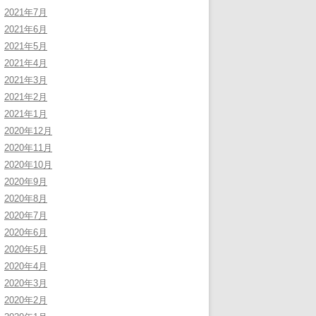
2021年7月
2021年6月
2021年5月
2021年4月
2021年3月
2021年2月
2021年1月
2020年12月
2020年11月
2020年10月
2020年9月
2020年8月
2020年7月
2020年6月
2020年5月
2020年4月
2020年3月
2020年2月