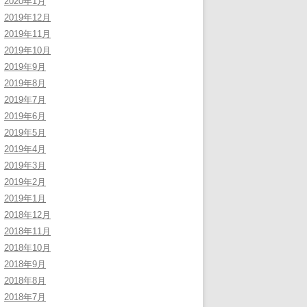
2020年1月
2019年12月
2019年11月
2019年10月
2019年9月
2019年8月
2019年7月
2019年6月
2019年5月
2019年4月
2019年3月
2019年2月
2019年1月
2018年12月
2018年11月
2018年10月
2018年9月
2018年8月
2018年7月