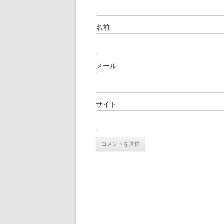
名前
メール
サイト