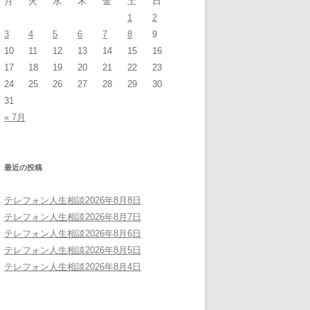
月
火
水
木
金
土
日
1
2
3
4
5
6
7
8
9
10
11
12
13
14
15
16
17
18
19
20
21
22
23
24
25
26
27
28
29
30
31
« 7月
最近の投稿
テレフォン人生相談2026年8月8日
テレフォン人生相談2026年8月7日
テレフォン人生相談2026年8月6日
テレフォン人生相談2026年8月5日
テレフォン人生相談2026年8月4日