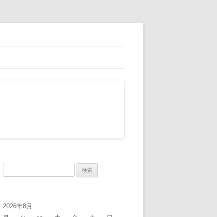
検
索:
2026年8月