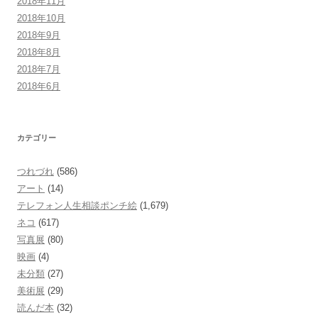
2018年11月
2018年10月
2018年9月
2018年8月
2018年7月
2018年6月
カテゴリー
つれづれ
(586)
アート
(14)
テレフォン人生相談ポンチ絵
(1,679)
ネコ
(617)
写真展
(80)
映画
(4)
未分類
(27)
美術展
(29)
読んだ本
(32)