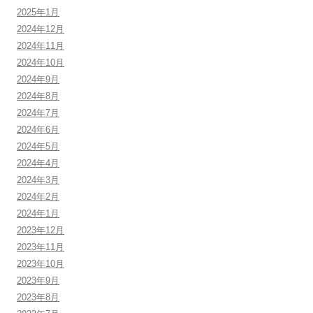
2025年1月
2024年12月
2024年11月
2024年10月
2024年9月
2024年8月
2024年7月
2024年6月
2024年5月
2024年4月
2024年3月
2024年2月
2024年1月
2023年12月
2023年11月
2023年10月
2023年9月
2023年8月