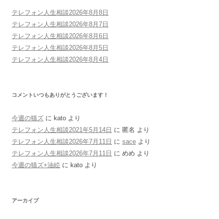
テレフォン人生相談2026年8月8日
テレフォン人生相談2026年8月7日
テレフォン人生相談2026年8月6日
テレフォン人生相談2026年8月5日
テレフォン人生相談2026年8月4日
コメントいつもありがとうございます！
今週の猫ズ
に
kato
より
テレフォン人生相談2021年5月14日
に
匿名
より
テレフォン人生相談2026年7月11日
に
sace
より
テレフォン人生相談2026年7月11日
に
めめ
より
今週の猫ズ+油絵
に
kato
より
アーカイブ