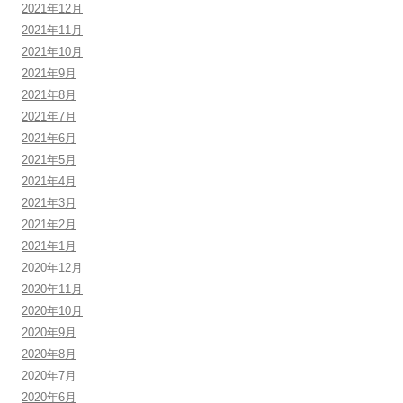
2021年12月
2021年11月
2021年10月
2021年9月
2021年8月
2021年7月
2021年6月
2021年5月
2021年4月
2021年3月
2021年2月
2021年1月
2020年12月
2020年11月
2020年10月
2020年9月
2020年8月
2020年7月
2020年6月