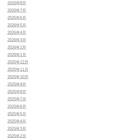
2026年8月
2026年7月
2026年6月
2026年5月
2026年4月
2026年3月
2026年2月
2026年1月
2025年12月
2025年11月
2025年10月
2025年9月
2025年8月
2025年7月
2025年6月
2025年5月
2025年4月
2025年3月
2025年2月