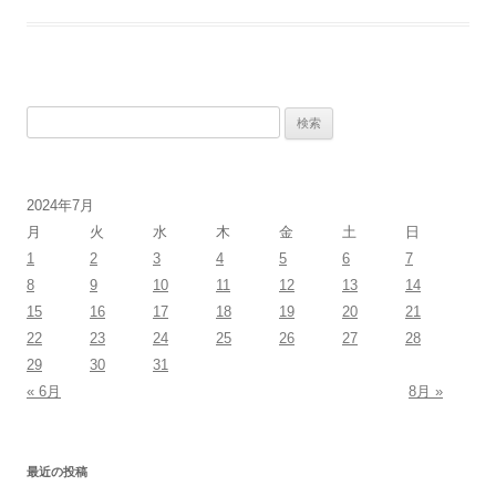
検
索:
2024年7月
月
火
水
木
金
土
日
1
2
3
4
5
6
7
8
9
10
11
12
13
14
15
16
17
18
19
20
21
22
23
24
25
26
27
28
29
30
31
« 6月
8月 »
最近の投稿