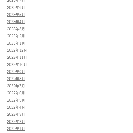
2023年7月
2023年6月
2023年5月
2023年4月
2023年3月
2023年2月
2023年1月
2022年12月
2022年11月
2022年10月
2022年9月
2022年8月
2022年7月
2022年6月
2022年5月
2022年4月
2022年3月
2022年2月
2022年1月