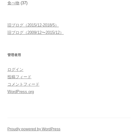
食べ物
(37)
旧ブログ（2015/12-2018/5）
旧ブログ（2009/12〜2015/12）
管理者用
ログイン
投稿フィード
コメントフィード
WordPress.org
Proudly powered by WordPress