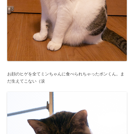
お顔のヒゲを全てミンちゃんに食べられちゃったポンくん。ま
だ生えてこない（涙