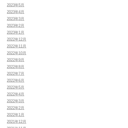
2023年5月
2023年4月
2023年3月
2023年2月
2023年1月
2022年12月
2022年11月
2022年10月
2022年9月
2022年8月
2022年7月
2022年6月
2022年5月
2022年4月
2022年3月
2022年2月
2022年1月
2021年12月