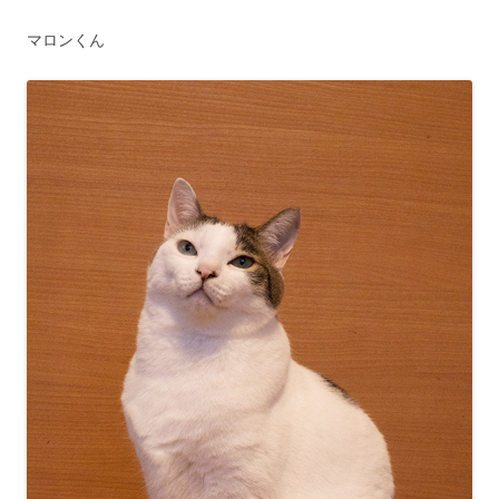
マロンくん