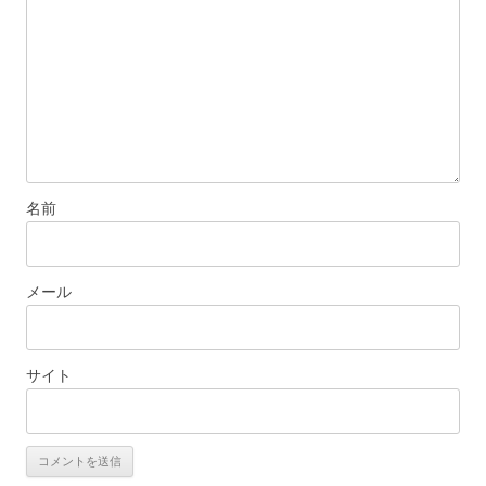
ョ
ン
名前
メール
サイト