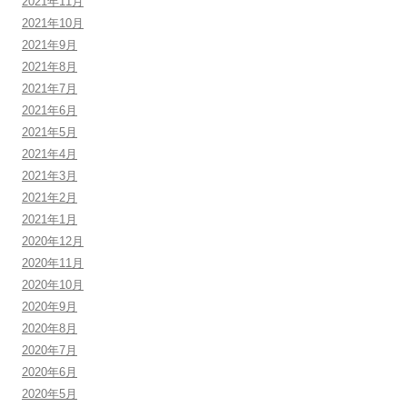
2021年11月
2021年10月
2021年9月
2021年8月
2021年7月
2021年6月
2021年5月
2021年4月
2021年3月
2021年2月
2021年1月
2020年12月
2020年11月
2020年10月
2020年9月
2020年8月
2020年7月
2020年6月
2020年5月