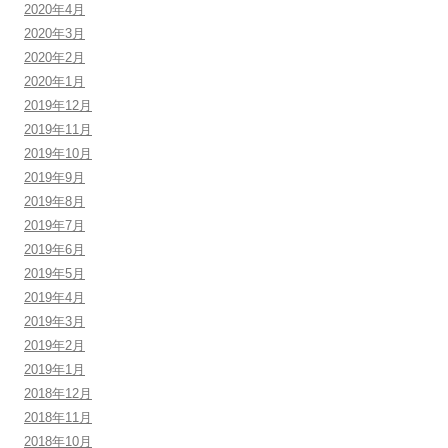
2020年4月
2020年3月
2020年2月
2020年1月
2019年12月
2019年11月
2019年10月
2019年9月
2019年8月
2019年7月
2019年6月
2019年5月
2019年4月
2019年3月
2019年2月
2019年1月
2018年12月
2018年11月
2018年10月