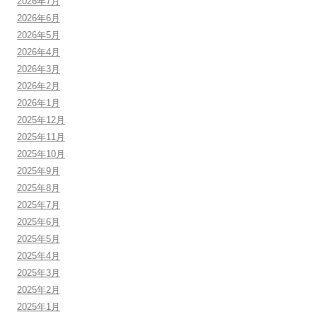
2026年7月
2026年6月
2026年5月
2026年4月
2026年3月
2026年2月
2026年1月
2025年12月
2025年11月
2025年10月
2025年9月
2025年8月
2025年7月
2025年6月
2025年5月
2025年4月
2025年3月
2025年2月
2025年1月