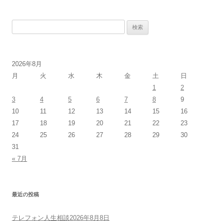
検
索:
2026年8月
月
火
水
木
金
土
日
1
2
3
4
5
6
7
8
9
10
11
12
13
14
15
16
17
18
19
20
21
22
23
24
25
26
27
28
29
30
31
« 7月
最近の投稿
テレフォン人生相談2026年8月8日