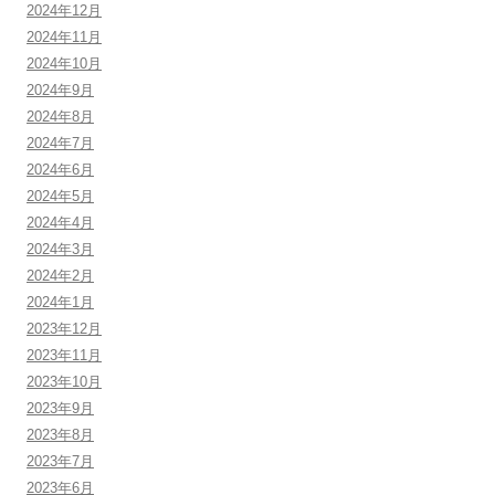
2024年12月
2024年11月
2024年10月
2024年9月
2024年8月
2024年7月
2024年6月
2024年5月
2024年4月
2024年3月
2024年2月
2024年1月
2023年12月
2023年11月
2023年10月
2023年9月
2023年8月
2023年7月
2023年6月