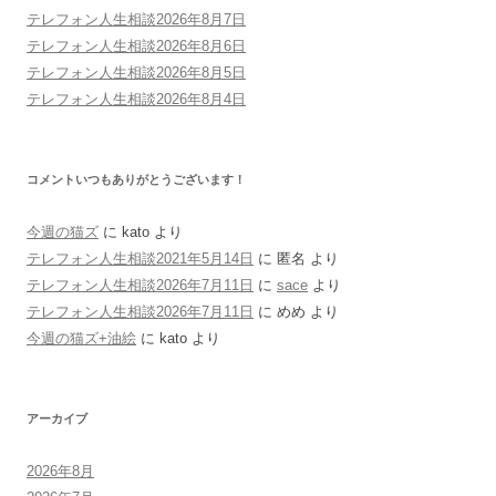
テレフォン人生相談2026年8月7日
テレフォン人生相談2026年8月6日
テレフォン人生相談2026年8月5日
テレフォン人生相談2026年8月4日
コメントいつもありがとうございます！
今週の猫ズ
に
kato
より
テレフォン人生相談2021年5月14日
に
匿名
より
テレフォン人生相談2026年7月11日
に
sace
より
テレフォン人生相談2026年7月11日
に
めめ
より
今週の猫ズ+油絵
に
kato
より
アーカイブ
2026年8月