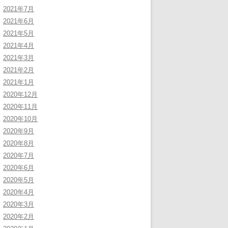
2021年7月
2021年6月
2021年5月
2021年4月
2021年3月
2021年2月
2021年1月
2020年12月
2020年11月
2020年10月
2020年9月
2020年8月
2020年7月
2020年6月
2020年5月
2020年4月
2020年3月
2020年2月