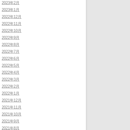
2023年2月
2023年1月
2022年12月
2022年11月
2022年10月
2022年9月
2022年8月
2022年7月
2022年6月
2022年5月
2022年4月
2022年3月
2022年2月
2022年1月
2021年12月
2021年11月
2021年10月
2021年9月
2021年8月