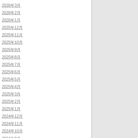
2026年3月
2026年2月
2026年1月
2025年12月
2025年11月
2025年10月
2025年9月
2025年8月
2025年7月
2025年6月
2025年5月
2025年4月
2025年3月
2025年2月
2025年1月
2024年12月
2024年11月
2024年10月