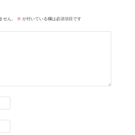
ません。
※
が付いている欄は必須項目です