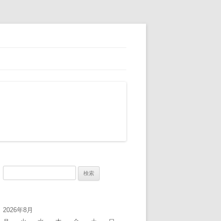
検
索:
2026年8月