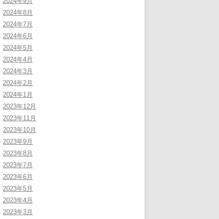
2024年9月
2024年8月
2024年7月
2024年6月
2024年5月
2024年4月
2024年3月
2024年2月
2024年1月
2023年12月
2023年11月
2023年10月
2023年9月
2023年8月
2023年7月
2023年6月
2023年5月
2023年4月
2023年3月