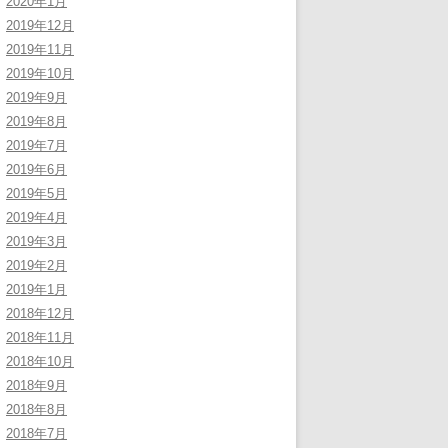
2020年1月
2019年12月
2019年11月
2019年10月
2019年9月
2019年8月
2019年7月
2019年6月
2019年5月
2019年4月
2019年3月
2019年2月
2019年1月
2018年12月
2018年11月
2018年10月
2018年9月
2018年8月
2018年7月