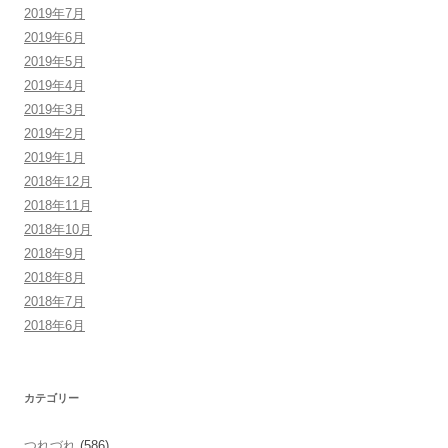
2019年7月
2019年6月
2019年5月
2019年4月
2019年3月
2019年2月
2019年1月
2018年12月
2018年11月
2018年10月
2018年9月
2018年8月
2018年7月
2018年6月
カテゴリー
つれづれ
(586)