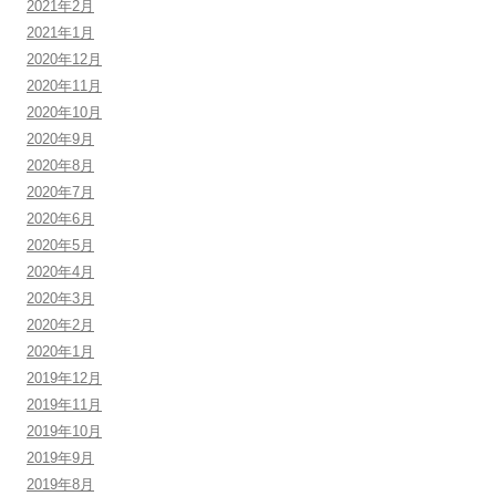
2021年2月
2021年1月
2020年12月
2020年11月
2020年10月
2020年9月
2020年8月
2020年7月
2020年6月
2020年5月
2020年4月
2020年3月
2020年2月
2020年1月
2019年12月
2019年11月
2019年10月
2019年9月
2019年8月