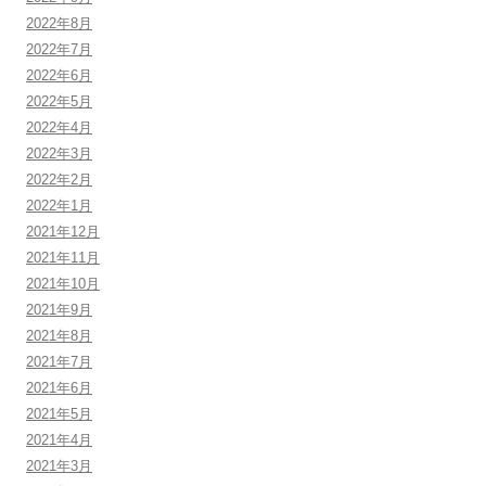
2022年8月
2022年7月
2022年6月
2022年5月
2022年4月
2022年3月
2022年2月
2022年1月
2021年12月
2021年11月
2021年10月
2021年9月
2021年8月
2021年7月
2021年6月
2021年5月
2021年4月
2021年3月