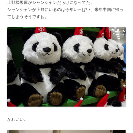
上野松坂屋がシャンシャンだらけになってた。
シャンシャンが上野にいるのは今年いっぱい、来年中国に帰っ
てしまうそうですね。
かわいい…