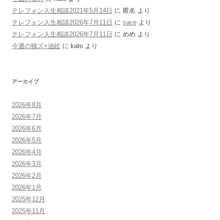
テレフォン人生相談2021年5月14日
に
匿名
より
テレフォン人生相談2026年7月11日
に
sace
より
テレフォン人生相談2026年7月11日
に
めめ
より
今週の猫ズ+油絵
に
kato
より
アーカイブ
2026年8月
2026年7月
2026年6月
2026年5月
2026年4月
2026年3月
2026年2月
2026年1月
2025年12月
2025年11月