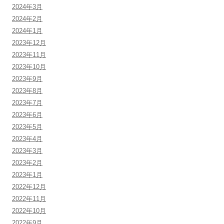
2024年3月
2024年2月
2024年1月
2023年12月
2023年11月
2023年10月
2023年9月
2023年8月
2023年7月
2023年6月
2023年5月
2023年4月
2023年3月
2023年2月
2023年1月
2022年12月
2022年11月
2022年10月
2022年9月