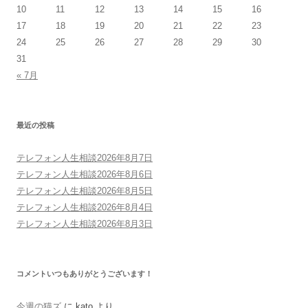
10
11
12
13
14
15
16
17
18
19
20
21
22
23
24
25
26
27
28
29
30
31
« 7月
最近の投稿
テレフォン人生相談2026年8月7日
テレフォン人生相談2026年8月6日
テレフォン人生相談2026年8月5日
テレフォン人生相談2026年8月4日
テレフォン人生相談2026年8月3日
コメントいつもありがとうございます！
今週の猫ズ
に
kato
より