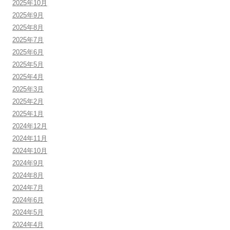
2025年10月
2025年9月
2025年8月
2025年7月
2025年6月
2025年5月
2025年4月
2025年3月
2025年2月
2025年1月
2024年12月
2024年11月
2024年10月
2024年9月
2024年8月
2024年7月
2024年6月
2024年5月
2024年4月