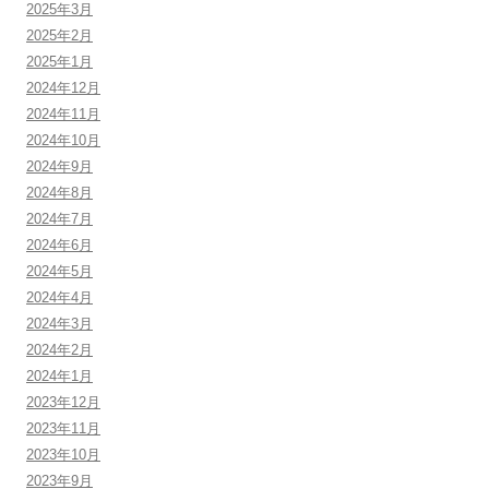
2025年3月
2025年2月
2025年1月
2024年12月
2024年11月
2024年10月
2024年9月
2024年8月
2024年7月
2024年6月
2024年5月
2024年4月
2024年3月
2024年2月
2024年1月
2023年12月
2023年11月
2023年10月
2023年9月