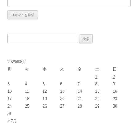
検
索:
2026年8月
月
火
水
木
金
土
日
1
2
3
4
5
6
7
8
9
10
11
12
13
14
15
16
17
18
19
20
21
22
23
24
25
26
27
28
29
30
31
« 7月