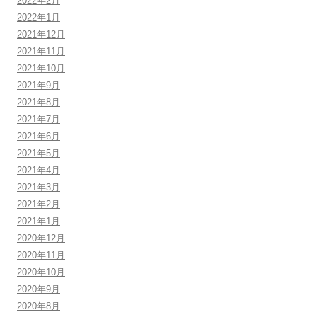
2022年2月
2022年1月
2021年12月
2021年11月
2021年10月
2021年9月
2021年8月
2021年7月
2021年6月
2021年5月
2021年4月
2021年3月
2021年2月
2021年1月
2020年12月
2020年11月
2020年10月
2020年9月
2020年8月