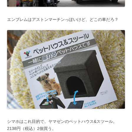
エンブレムはアストンマーチンっぽいけど、どこの車だろ？
シマホはこれ目的で。ヤマゼンのペットハウス&スツール。
2138円（税込）2個買う。