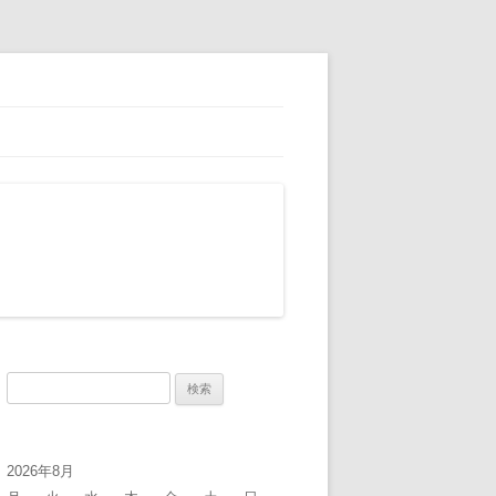
検
索:
2026年8月