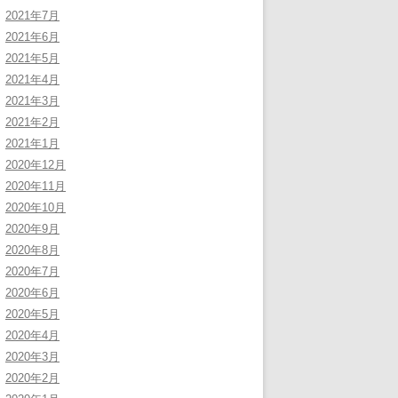
2021年7月
2021年6月
2021年5月
2021年4月
2021年3月
2021年2月
2021年1月
2020年12月
2020年11月
2020年10月
2020年9月
2020年8月
2020年7月
2020年6月
2020年5月
2020年4月
2020年3月
2020年2月