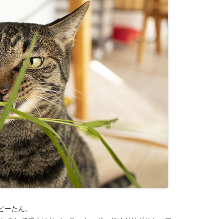
なビーたん。