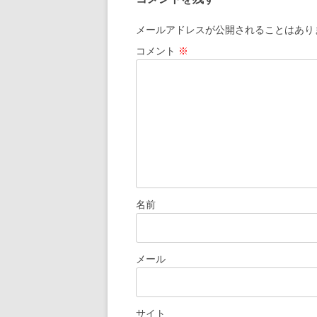
メールアドレスが公開されることはあり
コメント
※
名前
メール
サイト