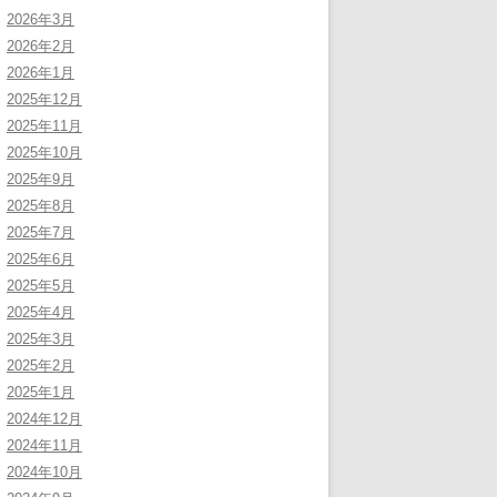
2026年3月
2026年2月
2026年1月
2025年12月
2025年11月
2025年10月
2025年9月
2025年8月
2025年7月
2025年6月
2025年5月
2025年4月
2025年3月
2025年2月
2025年1月
2024年12月
2024年11月
2024年10月