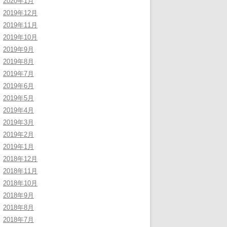
2020年1月
2019年12月
2019年11月
2019年10月
2019年9月
2019年8月
2019年7月
2019年6月
2019年5月
2019年4月
2019年3月
2019年2月
2019年1月
2018年12月
2018年11月
2018年10月
2018年9月
2018年8月
2018年7月