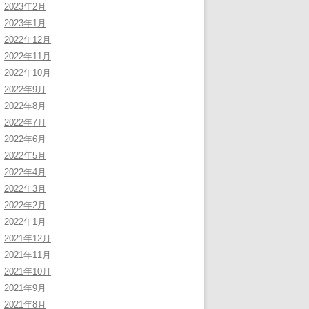
2023年2月
2023年1月
2022年12月
2022年11月
2022年10月
2022年9月
2022年8月
2022年7月
2022年6月
2022年5月
2022年4月
2022年3月
2022年2月
2022年1月
2021年12月
2021年11月
2021年10月
2021年9月
2021年8月