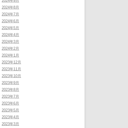
2024年9月
2024年8月
2024年7月
2024年6月
2024年5月
2024年4月
2024年3月
2024年2月
2024年1月
2023年12月
2023年11月
2023年10月
2023年9月
2023年8月
2023年7月
2023年6月
2023年5月
2023年4月
2023年3月