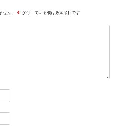
ません。
※
が付いている欄は必須項目です