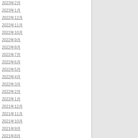
2023年2月
2023年1月
2022年12月
2022年11月
2022年10月
2022年9月
2022年8月
2022年7月
2022年6月
2022年5月
2022年4月
2022年3月
2022年2月
2022年1月
2021年12月
2021年11月
2021年10月
2021年9月
2021年8月