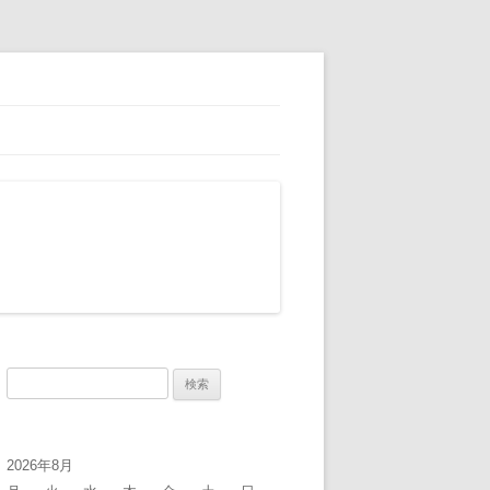
検
索:
2026年8月