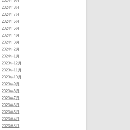
2024年9月
2024年8月
2024年7月
2024年6月
2024年5月
2024年4月
2024年3月
2024年2月
2024年1月
2023年12月
2023年11月
2023年10月
2023年9月
2023年8月
2023年7月
2023年6月
2023年5月
2023年4月
2023年3月