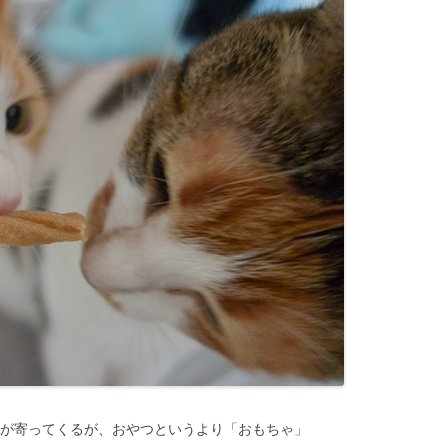
猫が寄ってくるが、おやつというより「おもちゃ」