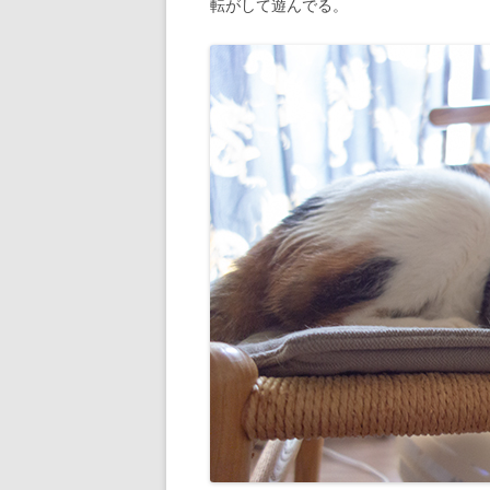
転がして遊んでる。