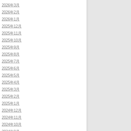
2026年3月
2026年2月
2026年1月
2025年12月
2025年11月
2025年10月
2025年9月
2025年8月
2025年7月
2025年6月
2025年5月
2025年4月
2025年3月
2025年2月
2025年1月
2024年12月
2024年11月
2024年10月