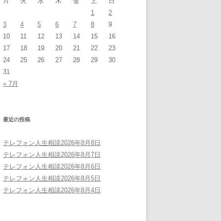
月
火
水
木
金
土
日
1
2
3
4
5
6
7
8
9
10
11
12
13
14
15
16
17
18
19
20
21
22
23
24
25
26
27
28
29
30
31
« 7月
最近の投稿
テレフォン人生相談2026年8月8日
テレフォン人生相談2026年8月7日
テレフォン人生相談2026年8月6日
テレフォン人生相談2026年8月5日
テレフォン人生相談2026年8月4日