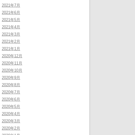
2021年7月
2021年6月
2021年5月
2021年4月
2021年3月
2021年2月
2021年1月
2020年12月
2020年11月
2020年10月
2020年9月
2020年8月
2020年7月
2020年6月
2020年5月
2020年4月
2020年3月
2020年2月