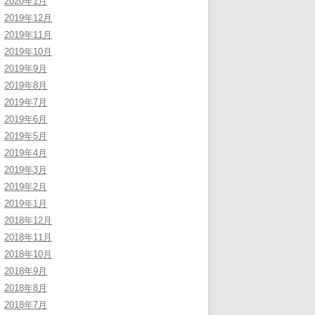
2020年1月
2019年12月
2019年11月
2019年10月
2019年9月
2019年8月
2019年7月
2019年6月
2019年5月
2019年4月
2019年3月
2019年2月
2019年1月
2018年12月
2018年11月
2018年10月
2018年9月
2018年8月
2018年7月