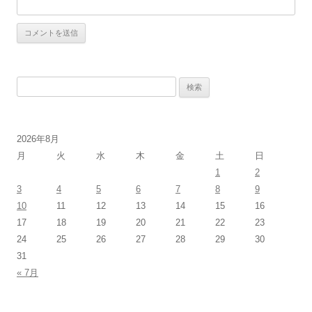
検
索:
2026年8月
月
火
水
木
金
土
日
1
2
3
4
5
6
7
8
9
10
11
12
13
14
15
16
17
18
19
20
21
22
23
24
25
26
27
28
29
30
31
« 7月