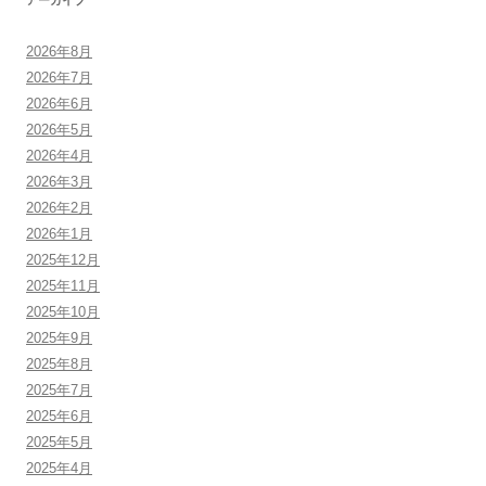
2026年8月
2026年7月
2026年6月
2026年5月
2026年4月
2026年3月
2026年2月
2026年1月
2025年12月
2025年11月
2025年10月
2025年9月
2025年8月
2025年7月
2025年6月
2025年5月
2025年4月