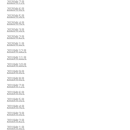
2020年7月
2020年6月
2020年5月
2020年4月
2020年3月
2020年2月
2020年1月
2019年12月
2019年11月
2019年10月
2019年9月
2019年8月
2019年7月
2019年6月
2019年5月
2019年4月
2019年3月
2019年2月
2019年1月