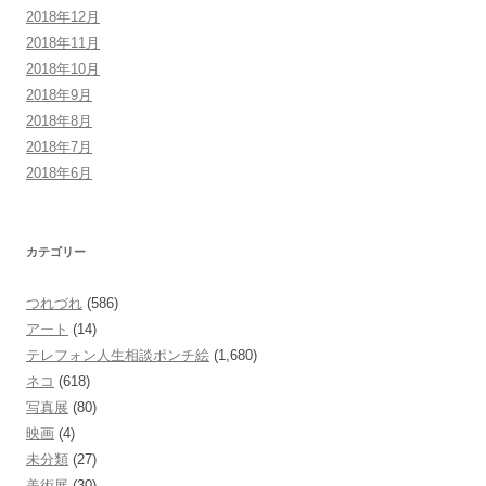
2018年12月
2018年11月
2018年10月
2018年9月
2018年8月
2018年7月
2018年6月
カテゴリー
つれづれ
(586)
アート
(14)
テレフォン人生相談ポンチ絵
(1,680)
ネコ
(618)
写真展
(80)
映画
(4)
未分類
(27)
美術展
(30)