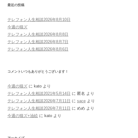
最近の投稿
テレフォン人生相談2026年8月10日
今週の猫ズ
テレフォン人生相談2026年8月8日
テレフォン人生相談2026年8月7日
テレフォン人生相談2026年8月6日
コメントいつもありがとうございます！
今週の猫ズ
に
kato
より
テレフォン人生相談2021年5月14日
に
匿名
より
テレフォン人生相談2026年7月11日
に
sace
より
テレフォン人生相談2026年7月11日
に
めめ
より
今週の猫ズ+油絵
に
kato
より
アーカイブ