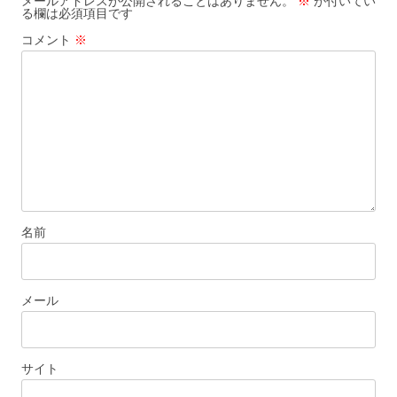
メールアドレスが公開されることはありません。
※
が付いてい
る欄は必須項目です
シ
コメント
※
ョ
ン
名前
メール
サイト