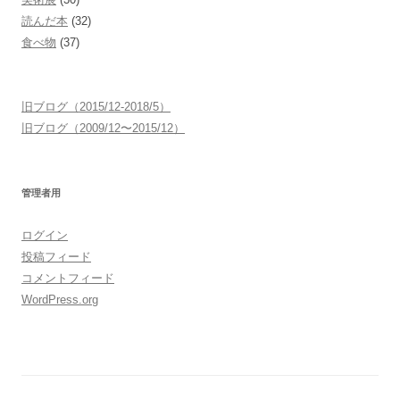
読んだ本
(32)
食べ物
(37)
旧ブログ（2015/12-2018/5）
旧ブログ（2009/12〜2015/12）
管理者用
ログイン
投稿フィード
コメントフィード
WordPress.org