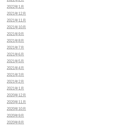
2022年1月
2021年12月
2021年11月
2021年10月
2021年9月
2021年8月
2021年7月
2021年6月
2021年5月
2021年4月
2021年3月
2021年2月
2021年1月
2020年12月
2020年11月
2020年10月
2020年9月
2020年8月