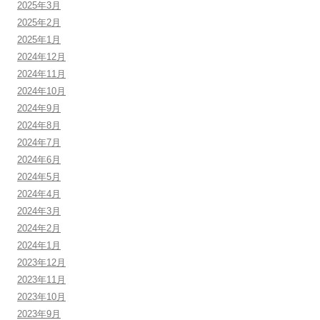
2025年3月
2025年2月
2025年1月
2024年12月
2024年11月
2024年10月
2024年9月
2024年8月
2024年7月
2024年6月
2024年5月
2024年4月
2024年3月
2024年2月
2024年1月
2023年12月
2023年11月
2023年10月
2023年9月