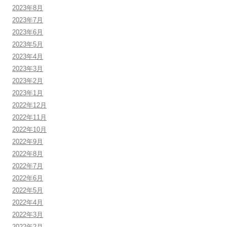
2023年8月
2023年7月
2023年6月
2023年5月
2023年4月
2023年3月
2023年2月
2023年1月
2022年12月
2022年11月
2022年10月
2022年9月
2022年8月
2022年7月
2022年6月
2022年5月
2022年4月
2022年3月
2022年2月