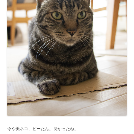
今や美ネコ、ビーたん。良かったね。