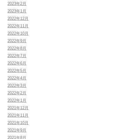
2023年2月
2023年1月
2022年12月
2022年11月
2022年10月
2022年9月
2022年8月
2022年7月
2022年6月
2022年5月
2022年4月
2022年3月
2022年2月
2022年1月
2021年12月
2021年11月
2021年10月
2021年9月
2021年8月