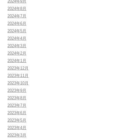
2024年9月
2024年8月
2024年7月
2024年6月
2024年5月
2024年4月
2024年3月
2024年2月
2024年1月
2023年12月
2023年11月
2023年10月
2023年9月
2023年8月
2023年7月
2023年6月
2023年5月
2023年4月
2023年3月