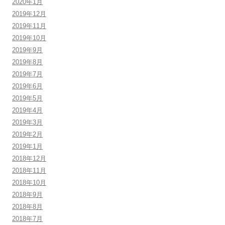
2020年1月
2019年12月
2019年11月
2019年10月
2019年9月
2019年8月
2019年7月
2019年6月
2019年5月
2019年4月
2019年3月
2019年2月
2019年1月
2018年12月
2018年11月
2018年10月
2018年9月
2018年8月
2018年7月