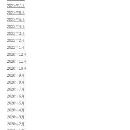
2021年7月
2021年6月
2021年5月
2021年4月
2021年3月
2021年2月
2021年1月
2020年12月
2020年11月
2020年10月
2020年9月
2020年8月
2020年7月
2020年6月
2020年5月
2020年4月
2020年3月
2020年2月