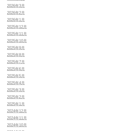
2026年3月
2026年2月
2026年1月
2025年12月
2025年11月
2025年10月
2025年9月
2025年8月
2025年7月
2025年6月
2025年5月
2025年4月
2025年3月
2025年2月
2025年1月
2024年12月
2024年11月
2024年10月