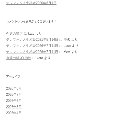
テレフォン人生相談2026年8月1日
コメントいつもありがとうございます！
今週の猫ズ
に
kato
より
テレフォン人生相談2021年5月14日
に
匿名
より
テレフォン人生相談2026年7月11日
に
sace
より
テレフォン人生相談2026年7月11日
に
めめ
より
今週の猫ズ+油絵
に
kato
より
アーカイブ
2026年8月
2026年7月
2026年6月
2026年5月
2026年4月