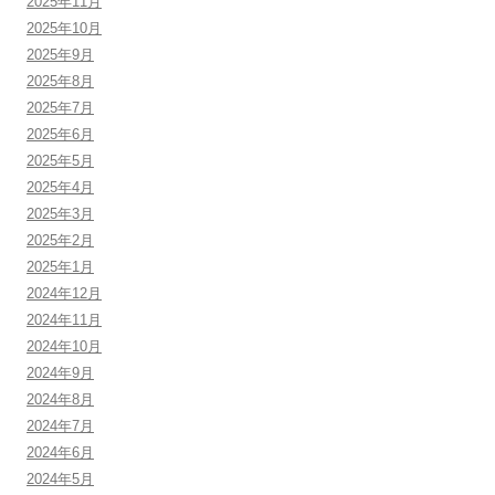
2025年11月
2025年10月
2025年9月
2025年8月
2025年7月
2025年6月
2025年5月
2025年4月
2025年3月
2025年2月
2025年1月
2024年12月
2024年11月
2024年10月
2024年9月
2024年8月
2024年7月
2024年6月
2024年5月