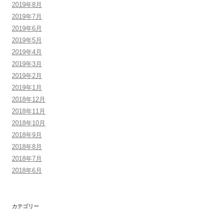
2019年8月
2019年7月
2019年6月
2019年5月
2019年4月
2019年3月
2019年2月
2019年1月
2018年12月
2018年11月
2018年10月
2018年9月
2018年8月
2018年7月
2018年6月
カテゴリー