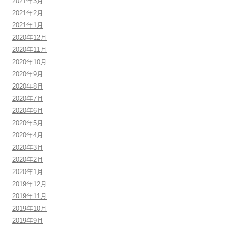
2021年3月
2021年2月
2021年1月
2020年12月
2020年11月
2020年10月
2020年9月
2020年8月
2020年7月
2020年6月
2020年5月
2020年4月
2020年3月
2020年2月
2020年1月
2019年12月
2019年11月
2019年10月
2019年9月