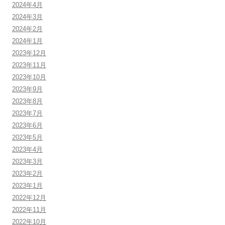
2024年4月
2024年3月
2024年2月
2024年1月
2023年12月
2023年11月
2023年10月
2023年9月
2023年8月
2023年7月
2023年6月
2023年5月
2023年4月
2023年3月
2023年2月
2023年1月
2022年12月
2022年11月
2022年10月