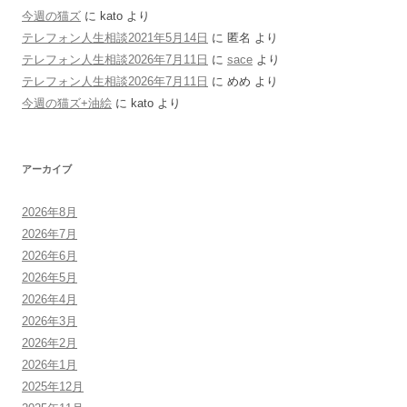
今週の猫ズ
に
kato
より
テレフォン人生相談2021年5月14日
に
匿名
より
テレフォン人生相談2026年7月11日
に
sace
より
テレフォン人生相談2026年7月11日
に
めめ
より
今週の猫ズ+油絵
に
kato
より
アーカイブ
2026年8月
2026年7月
2026年6月
2026年5月
2026年4月
2026年3月
2026年2月
2026年1月
2025年12月