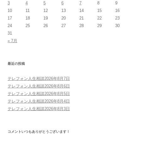
3
4
5
6
7
8
9
10
11
12
13
14
15
16
17
18
19
20
21
22
23
24
25
26
27
28
29
30
31
« 7月
最近の投稿
テレフォン人生相談2026年8月7日
テレフォン人生相談2026年8月6日
テレフォン人生相談2026年8月5日
テレフォン人生相談2026年8月4日
テレフォン人生相談2026年8月3日
コメントいつもありがとうございます！