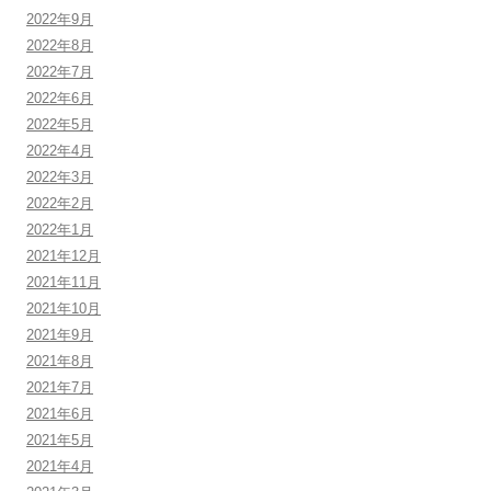
2022年9月
2022年8月
2022年7月
2022年6月
2022年5月
2022年4月
2022年3月
2022年2月
2022年1月
2021年12月
2021年11月
2021年10月
2021年9月
2021年8月
2021年7月
2021年6月
2021年5月
2021年4月