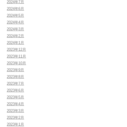
2024年7月
2024年6月
2024年5月
2024年4月
2024年3月
2024年2月
2024年1月
2023年12月
2023年11月
2023年10月
2023年9月
2023年8月
2023年7月
2023年6月
2023年5月
2023年4月
2023年3月
2023年2月
2023年1月