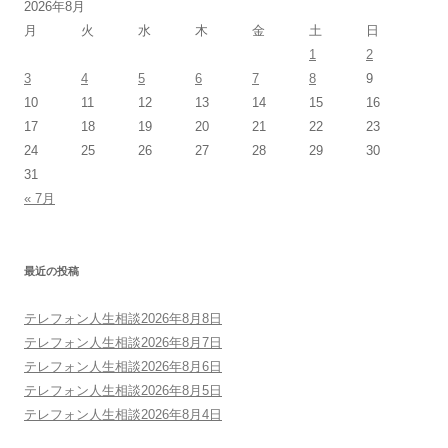
2026年8月
月
火
水
木
金
土
日
1
2
3
4
5
6
7
8
9
10
11
12
13
14
15
16
17
18
19
20
21
22
23
24
25
26
27
28
29
30
31
« 7月
最近の投稿
テレフォン人生相談2026年8月8日
テレフォン人生相談2026年8月7日
テレフォン人生相談2026年8月6日
テレフォン人生相談2026年8月5日
テレフォン人生相談2026年8月4日