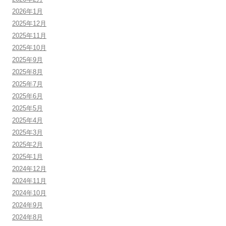
2026年1月
2025年12月
2025年11月
2025年10月
2025年9月
2025年8月
2025年7月
2025年6月
2025年5月
2025年4月
2025年3月
2025年2月
2025年1月
2024年12月
2024年11月
2024年10月
2024年9月
2024年8月