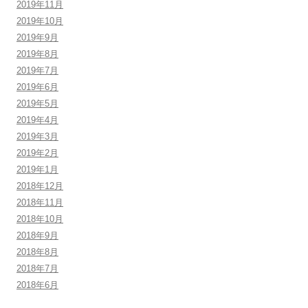
2019年11月
2019年10月
2019年9月
2019年8月
2019年7月
2019年6月
2019年5月
2019年4月
2019年3月
2019年2月
2019年1月
2018年12月
2018年11月
2018年10月
2018年9月
2018年8月
2018年7月
2018年6月