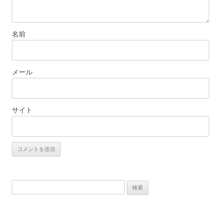
名前
メール
サイト
検
索: