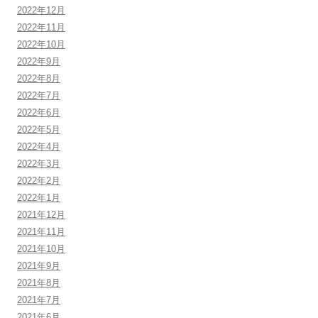
2022年12月
2022年11月
2022年10月
2022年9月
2022年8月
2022年7月
2022年6月
2022年5月
2022年4月
2022年3月
2022年2月
2022年1月
2021年12月
2021年11月
2021年10月
2021年9月
2021年8月
2021年7月
2021年6月