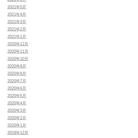
2021年5月
2021年4月
2021年3月
2021年2月
2021年1月
2020年12月
2020年11月
2020年10月
2020年9月
2020年8月
2020年7月
2020年6月
2020年5月
2020年4月
2020年3月
2020年2月
2020年1月
2019年12月