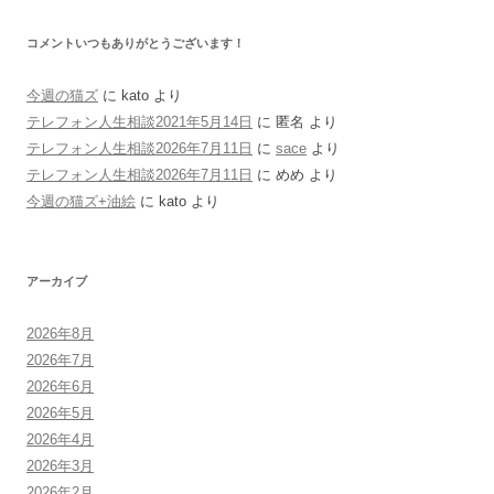
コメントいつもありがとうございます！
今週の猫ズ
に
kato
より
テレフォン人生相談2021年5月14日
に
匿名
より
テレフォン人生相談2026年7月11日
に
sace
より
テレフォン人生相談2026年7月11日
に
めめ
より
今週の猫ズ+油絵
に
kato
より
アーカイブ
2026年8月
2026年7月
2026年6月
2026年5月
2026年4月
2026年3月
2026年2月