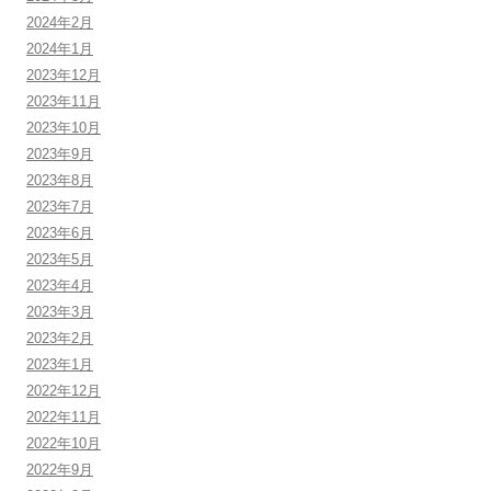
2024年2月
2024年1月
2023年12月
2023年11月
2023年10月
2023年9月
2023年8月
2023年7月
2023年6月
2023年5月
2023年4月
2023年3月
2023年2月
2023年1月
2022年12月
2022年11月
2022年10月
2022年9月