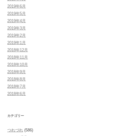
2019年6月
2019年5月
2019年4月
2019年3月
2019年2月
2019年1月
2018年12月
2018年11月
2018年10月
2018年9月
2018年8月
2018年7月
2018年6月
カテゴリー
つれづれ
(586)