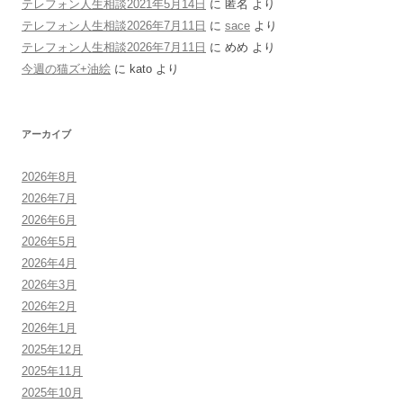
テレフォン人生相談2021年5月14日
に
匿名
より
テレフォン人生相談2026年7月11日
に
sace
より
テレフォン人生相談2026年7月11日
に
めめ
より
今週の猫ズ+油絵
に
kato
より
アーカイブ
2026年8月
2026年7月
2026年6月
2026年5月
2026年4月
2026年3月
2026年2月
2026年1月
2025年12月
2025年11月
2025年10月