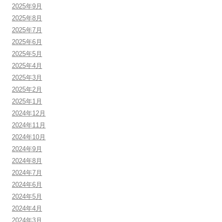
2025年9月
2025年8月
2025年7月
2025年6月
2025年5月
2025年4月
2025年3月
2025年2月
2025年1月
2024年12月
2024年11月
2024年10月
2024年9月
2024年8月
2024年7月
2024年6月
2024年5月
2024年4月
2024年3月