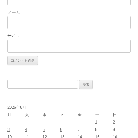
メール
サイト
検
索:
2026年8月
月
火
水
木
金
土
日
1
2
3
4
5
6
7
8
9
10
11
12
13
14
15
16