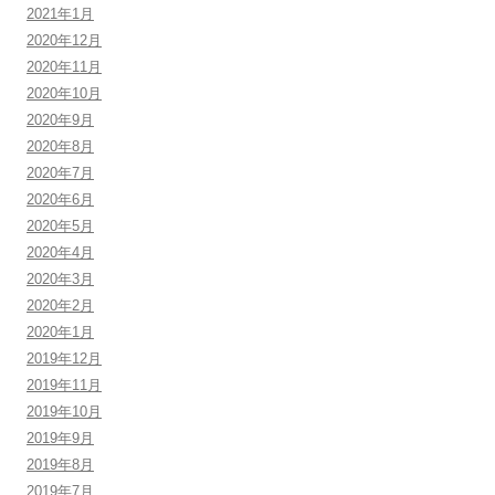
2021年1月
2020年12月
2020年11月
2020年10月
2020年9月
2020年8月
2020年7月
2020年6月
2020年5月
2020年4月
2020年3月
2020年2月
2020年1月
2019年12月
2019年11月
2019年10月
2019年9月
2019年8月
2019年7月