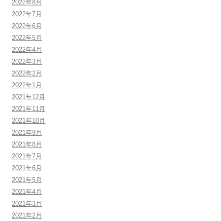
2022年8月
2022年7月
2022年6月
2022年5月
2022年4月
2022年3月
2022年2月
2022年1月
2021年12月
2021年11月
2021年10月
2021年9月
2021年8月
2021年7月
2021年6月
2021年5月
2021年4月
2021年3月
2021年2月