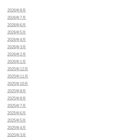
2026年8月
2026年7月
2026年6月
2026年5月
2026年4月
2026年3月
2026年2月
2026年1月
2025年12月
2025年11月
2025年10月
2025年9月
2025年8月
2025年7月
2025年6月
2025年5月
2025年4月
2025年3月