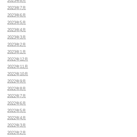
2023年8月
2023年7月
2023年6月
2023年5月
2023年4月
2023年3月
2023年2月
2023年1月
2022年12月
2022年11月
2022年10月
2022年9月
2022年8月
2022年7月
2022年6月
2022年5月
2022年4月
2022年3月
2022年2月