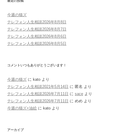
最近の投稿
今週の猫ズ
テレフォン人生相談2026年8月8日
テレフォン人生相談2026年8月7日
テレフォン人生相談2026年8月6日
テレフォン人生相談2026年8月5日
コメントいつもありがとうございます！
今週の猫ズ
に
kato
より
テレフォン人生相談2021年5月14日
に
匿名
より
テレフォン人生相談2026年7月11日
に
sace
より
テレフォン人生相談2026年7月11日
に
めめ
より
今週の猫ズ+油絵
に
kato
より
アーカイブ