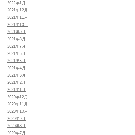
2022年1月
2021年12月
2021年11月
2021年10月
2021年9月
2021年8月
2021年7月
2021年6月
2021年5月
2021年4月
2021年3月
2021年2月
2021年1月
2020年12月
2020年11月
2020年10月
2020年9月
2020年8月
2020年7月