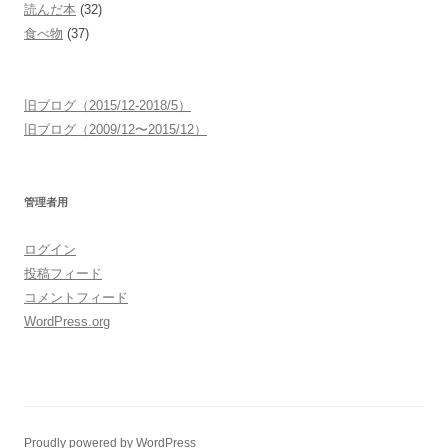
読んだ本
(32)
食べ物
(37)
旧ブログ（2015/12-2018/5）
旧ブログ（2009/12〜2015/12）
管理者用
ログイン
投稿フィード
コメントフィード
WordPress.org
Proudly powered by WordPress