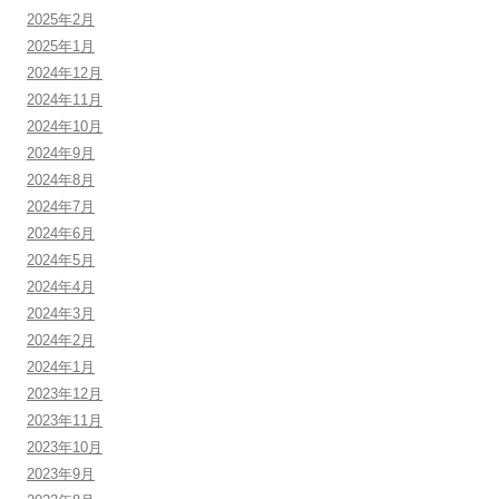
2025年2月
2025年1月
2024年12月
2024年11月
2024年10月
2024年9月
2024年8月
2024年7月
2024年6月
2024年5月
2024年4月
2024年3月
2024年2月
2024年1月
2023年12月
2023年11月
2023年10月
2023年9月