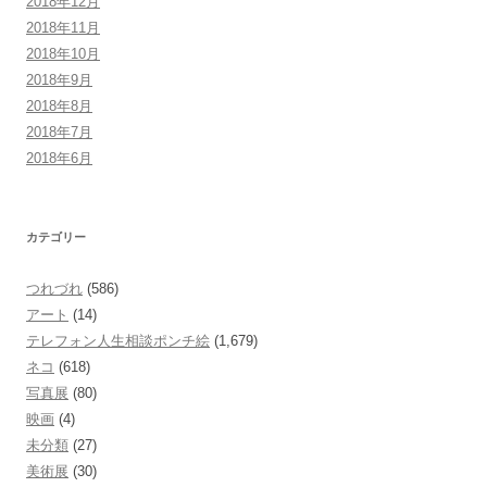
2018年12月
2018年11月
2018年10月
2018年9月
2018年8月
2018年7月
2018年6月
カテゴリー
つれづれ
(586)
アート
(14)
テレフォン人生相談ポンチ絵
(1,679)
ネコ
(618)
写真展
(80)
映画
(4)
未分類
(27)
美術展
(30)