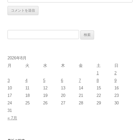
検
索:
2026年8月
月
火
水
木
金
土
日
1
2
3
4
5
6
7
8
9
10
11
12
13
14
15
16
17
18
19
20
21
22
23
24
25
26
27
28
29
30
31
« 7月