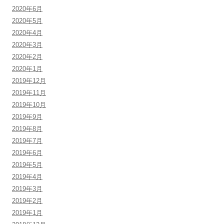
2020年6月
2020年5月
2020年4月
2020年3月
2020年2月
2020年1月
2019年12月
2019年11月
2019年10月
2019年9月
2019年8月
2019年7月
2019年6月
2019年5月
2019年4月
2019年3月
2019年2月
2019年1月