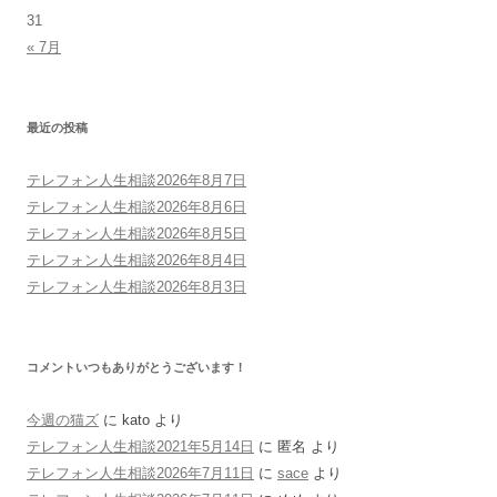
31
« 7月
最近の投稿
テレフォン人生相談2026年8月7日
テレフォン人生相談2026年8月6日
テレフォン人生相談2026年8月5日
テレフォン人生相談2026年8月4日
テレフォン人生相談2026年8月3日
コメントいつもありがとうございます！
今週の猫ズ
に
kato
より
テレフォン人生相談2021年5月14日
に
匿名
より
テレフォン人生相談2026年7月11日
に
sace
より