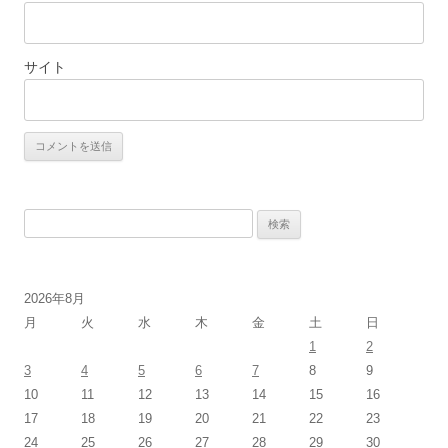
サイト
検
索:
2026年8月
月
火
水
木
金
土
日
1
2
3
4
5
6
7
8
9
10
11
12
13
14
15
16
17
18
19
20
21
22
23
24
25
26
27
28
29
30