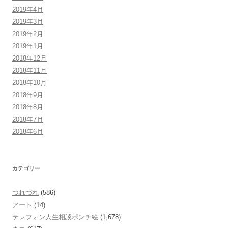
2019年4月
2019年3月
2019年2月
2019年1月
2018年12月
2018年11月
2018年10月
2018年9月
2018年8月
2018年7月
2018年6月
カテゴリー
つれづれ
(586)
アート
(14)
テレフォン人生相談ポンチ絵
(1,678)