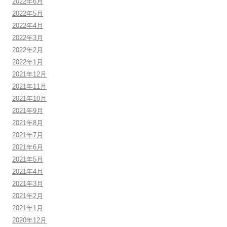
2022年6月
2022年5月
2022年4月
2022年3月
2022年2月
2022年1月
2021年12月
2021年11月
2021年10月
2021年9月
2021年8月
2021年7月
2021年6月
2021年5月
2021年4月
2021年3月
2021年2月
2021年1月
2020年12月