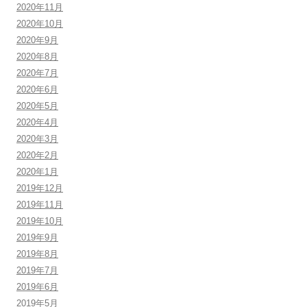
2020年11月
2020年10月
2020年9月
2020年8月
2020年7月
2020年6月
2020年5月
2020年4月
2020年3月
2020年2月
2020年1月
2019年12月
2019年11月
2019年10月
2019年9月
2019年8月
2019年7月
2019年6月
2019年5月