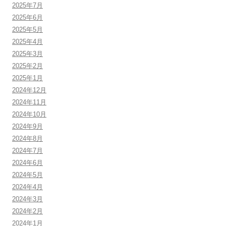
2025年7月
2025年6月
2025年5月
2025年4月
2025年3月
2025年2月
2025年1月
2024年12月
2024年11月
2024年10月
2024年9月
2024年8月
2024年7月
2024年6月
2024年5月
2024年4月
2024年3月
2024年2月
2024年1月