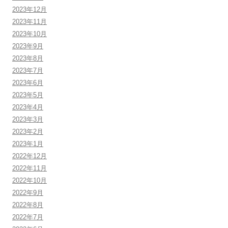
2023年12月
2023年11月
2023年10月
2023年9月
2023年8月
2023年7月
2023年6月
2023年5月
2023年4月
2023年3月
2023年2月
2023年1月
2022年12月
2022年11月
2022年10月
2022年9月
2022年8月
2022年7月