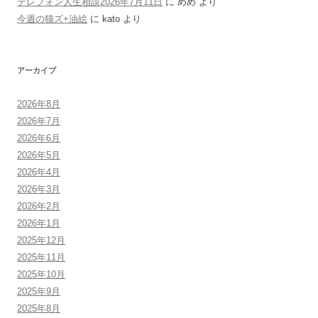
テレフォン人生相談2026年7月11日
に
めめ
より
今週の猫ズ+油絵
に
kato
より
アーカイブ
2026年8月
2026年7月
2026年6月
2026年5月
2026年4月
2026年3月
2026年2月
2026年1月
2025年12月
2025年11月
2025年10月
2025年9月
2025年8月