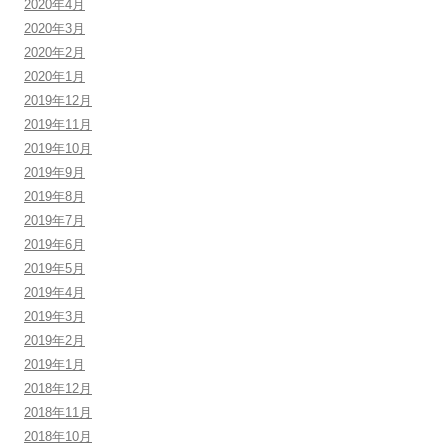
2020年4月
2020年3月
2020年2月
2020年1月
2019年12月
2019年11月
2019年10月
2019年9月
2019年8月
2019年7月
2019年6月
2019年5月
2019年4月
2019年3月
2019年2月
2019年1月
2018年12月
2018年11月
2018年10月