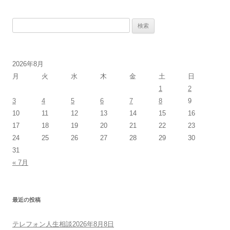
検
索:
2026年8月
月
火
水
木
金
土
日
1
2
3
4
5
6
7
8
9
10
11
12
13
14
15
16
17
18
19
20
21
22
23
24
25
26
27
28
29
30
31
« 7月
最近の投稿
テレフォン人生相談2026年8月8日