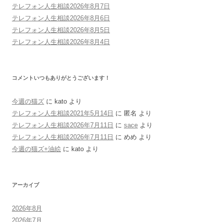
テレフォン人生相談2026年8月7日
テレフォン人生相談2026年8月6日
テレフォン人生相談2026年8月5日
テレフォン人生相談2026年8月4日
コメントいつもありがとうございます！
今週の猫ズ
に
kato
より
テレフォン人生相談2021年5月14日
に
匿名
より
テレフォン人生相談2026年7月11日
に
sace
より
テレフォン人生相談2026年7月11日
に
めめ
より
今週の猫ズ+油絵
に
kato
より
アーカイブ
2026年8月
2026年7月