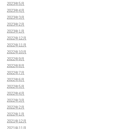
2023年5月
2023年4月
2023年3月
2023年2月
2023年1月
2022年12月
2022年11月
2022年10月
2022年9月
2022年8月
2022年7月
2022年6月
2022年5月
2022年4月
2022年3月
2022年2月
2022年1月
2021年12月
2021年11月