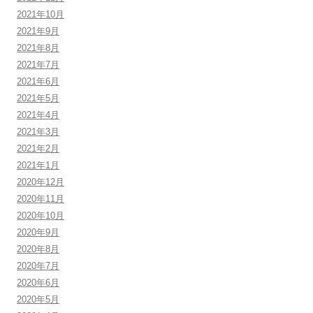
2021年10月
2021年9月
2021年8月
2021年7月
2021年6月
2021年5月
2021年4月
2021年3月
2021年2月
2021年1月
2020年12月
2020年11月
2020年10月
2020年9月
2020年8月
2020年7月
2020年6月
2020年5月