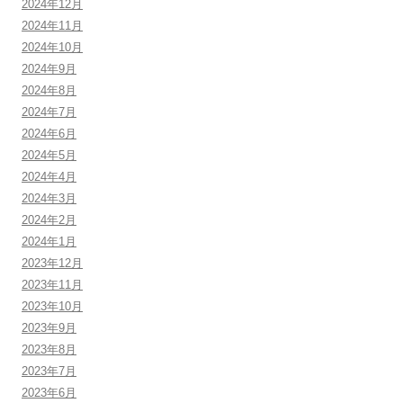
2024年12月
2024年11月
2024年10月
2024年9月
2024年8月
2024年7月
2024年6月
2024年5月
2024年4月
2024年3月
2024年2月
2024年1月
2023年12月
2023年11月
2023年10月
2023年9月
2023年8月
2023年7月
2023年6月