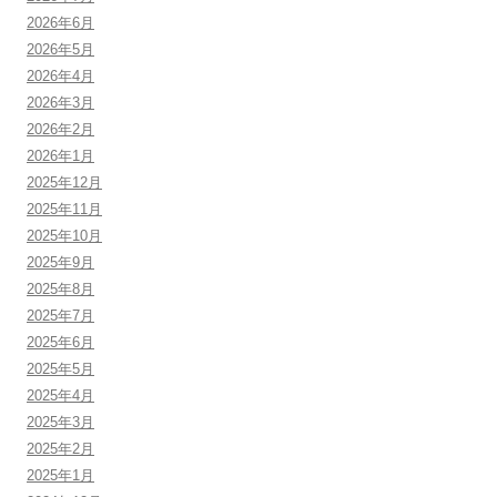
2026年6月
2026年5月
2026年4月
2026年3月
2026年2月
2026年1月
2025年12月
2025年11月
2025年10月
2025年9月
2025年8月
2025年7月
2025年6月
2025年5月
2025年4月
2025年3月
2025年2月
2025年1月