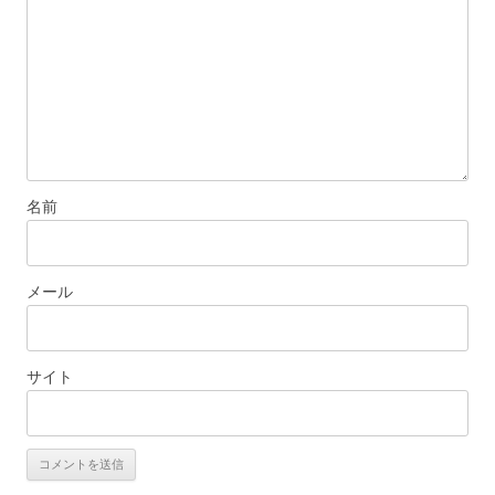
ョ
ン
名前
メール
サイト