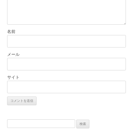
名前
メール
サイト
検
索: