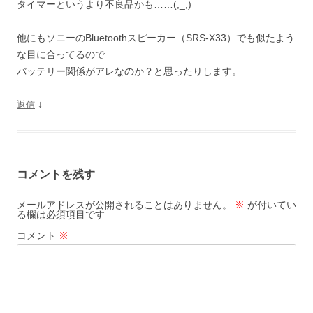
タイマーというより不良品かも……(;_;)
他にもソニーのBluetoothスピーカー（SRS-X33）でも似たよう
な目に合ってるので
バッテリー関係がアレなのか？と思ったりします。
↓
返信
コメントを残す
メールアドレスが公開されることはありません。
※
が付いてい
る欄は必須項目です
コメント
※