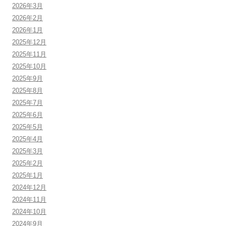
2026年3月
2026年2月
2026年1月
2025年12月
2025年11月
2025年10月
2025年9月
2025年8月
2025年7月
2025年6月
2025年5月
2025年4月
2025年3月
2025年2月
2025年1月
2024年12月
2024年11月
2024年10月
2024年9月