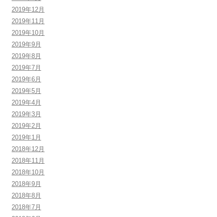
2019年12月
2019年11月
2019年10月
2019年9月
2019年8月
2019年7月
2019年6月
2019年5月
2019年4月
2019年3月
2019年2月
2019年1月
2018年12月
2018年11月
2018年10月
2018年9月
2018年8月
2018年7月