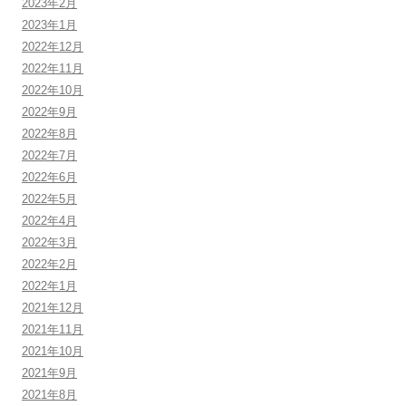
2023年2月
2023年1月
2022年12月
2022年11月
2022年10月
2022年9月
2022年8月
2022年7月
2022年6月
2022年5月
2022年4月
2022年3月
2022年2月
2022年1月
2021年12月
2021年11月
2021年10月
2021年9月
2021年8月