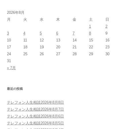
2026年8月
月
火
水
木
金
土
日
1
2
3
4
5
6
7
8
9
10
11
12
13
14
15
16
17
18
19
20
21
22
23
24
25
26
27
28
29
30
31
« 7月
最近の投稿
テレフォン人生相談2026年8月8日
テレフォン人生相談2026年8月7日
テレフォン人生相談2026年8月6日
テレフォン人生相談2026年8月5日