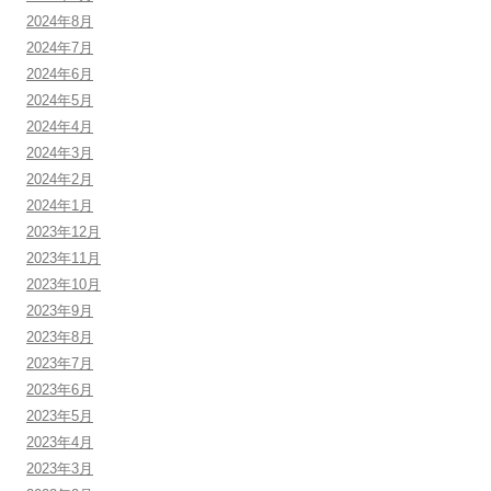
2024年8月
2024年7月
2024年6月
2024年5月
2024年4月
2024年3月
2024年2月
2024年1月
2023年12月
2023年11月
2023年10月
2023年9月
2023年8月
2023年7月
2023年6月
2023年5月
2023年4月
2023年3月