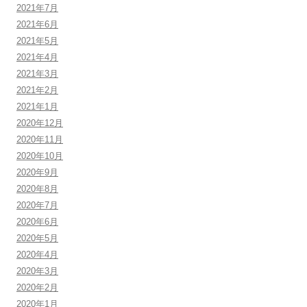
2021年7月
2021年6月
2021年5月
2021年4月
2021年3月
2021年2月
2021年1月
2020年12月
2020年11月
2020年10月
2020年9月
2020年8月
2020年7月
2020年6月
2020年5月
2020年4月
2020年3月
2020年2月
2020年1月