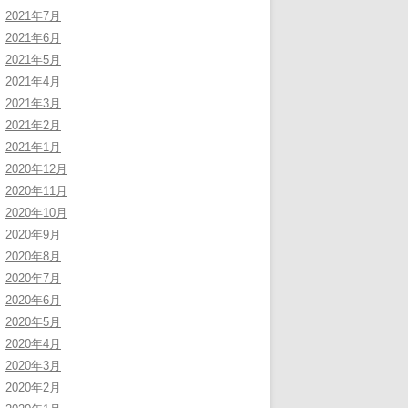
2021年7月
2021年6月
2021年5月
2021年4月
2021年3月
2021年2月
2021年1月
2020年12月
2020年11月
2020年10月
2020年9月
2020年8月
2020年7月
2020年6月
2020年5月
2020年4月
2020年3月
2020年2月