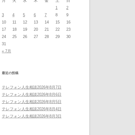
月
火
水
木
金
土
日
1
2
3
4
5
6
7
8
9
10
11
12
13
14
15
16
17
18
19
20
21
22
23
24
25
26
27
28
29
30
31
« 7月
最近の投稿
テレフォン人生相談2026年8月7日
テレフォン人生相談2026年8月6日
テレフォン人生相談2026年8月5日
テレフォン人生相談2026年8月4日
テレフォン人生相談2026年8月3日