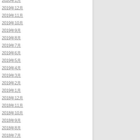
2020年1月
2019年12月
2019年11月
2019年10月
2019年9月
2019年8月
2019年7月
2019年6月
2019年5月
2019年4月
2019年3月
2019年2月
2019年1月
2018年12月
2018年11月
2018年10月
2018年9月
2018年8月
2018年7月