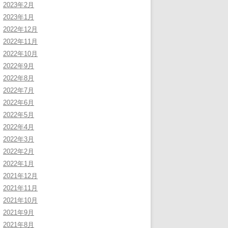
2023年2月
2023年1月
2022年12月
2022年11月
2022年10月
2022年9月
2022年8月
2022年7月
2022年6月
2022年5月
2022年4月
2022年3月
2022年2月
2022年1月
2021年12月
2021年11月
2021年10月
2021年9月
2021年8月