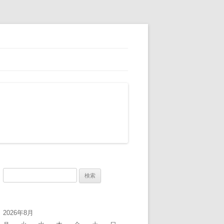
検
索:
2026年8月