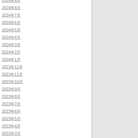
2024年9月
2024年8月
2024年7月
2024年6月
2024年5月
2024年4月
2024年3月
2024年2月
2024年1月
2023年12月
2023年11月
2023年10月
2023年9月
2023年8月
2023年7月
2023年6月
2023年5月
2023年4月
2023年3月