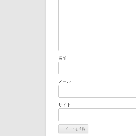
ョ
ン
名前
メール
サイト