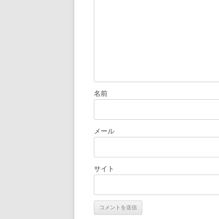
ョ
ン
名前
メール
サイト