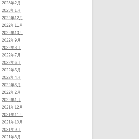
2023年2月
2023年1月
2022年12月
2022年11月
2022年10月
2022年9月
2022年8月
2022年7月
2022年6月
2022年5月
2022年4月
2022年3月
2022年2月
2022年1月
2021年12月
2021年11月
2021年10月
2021年9月
2021年8月