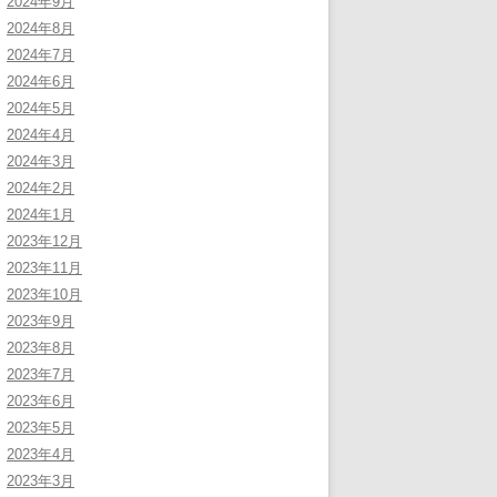
2024年9月
2024年8月
2024年7月
2024年6月
2024年5月
2024年4月
2024年3月
2024年2月
2024年1月
2023年12月
2023年11月
2023年10月
2023年9月
2023年8月
2023年7月
2023年6月
2023年5月
2023年4月
2023年3月