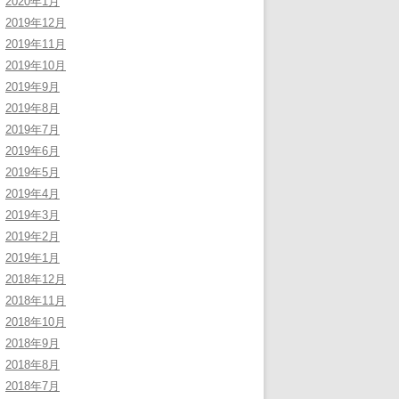
2020年1月
2019年12月
2019年11月
2019年10月
2019年9月
2019年8月
2019年7月
2019年6月
2019年5月
2019年4月
2019年3月
2019年2月
2019年1月
2018年12月
2018年11月
2018年10月
2018年9月
2018年8月
2018年7月