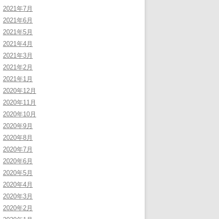
2021年7月
2021年6月
2021年5月
2021年4月
2021年3月
2021年2月
2021年1月
2020年12月
2020年11月
2020年10月
2020年9月
2020年8月
2020年7月
2020年6月
2020年5月
2020年4月
2020年3月
2020年2月