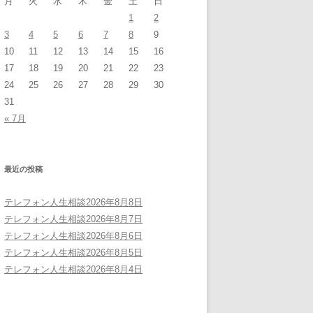
月
火
水
木
金
土
日
1
2
3
4
5
6
7
8
9
10
11
12
13
14
15
16
17
18
19
20
21
22
23
24
25
26
27
28
29
30
31
« 7月
最近の投稿
テレフォン人生相談2026年8月8日
テレフォン人生相談2026年8月7日
テレフォン人生相談2026年8月6日
テレフォン人生相談2026年8月5日
テレフォン人生相談2026年8月4日