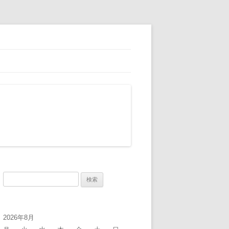
検
索:
2026年8月