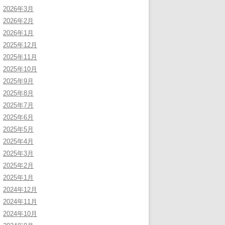
2026年3月
2026年2月
2026年1月
2025年12月
2025年11月
2025年10月
2025年9月
2025年8月
2025年7月
2025年6月
2025年5月
2025年4月
2025年3月
2025年2月
2025年1月
2024年12月
2024年11月
2024年10月