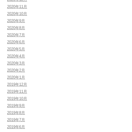
2020年11月
2020年10月
2020年9月
2020年8月
2020年7月
2020年6月
2020年5月
2020年4月
2020年3月
2020年2月
2020年1月
2019年12月
2019年11月
2019年10月
2019年9月
2019年8月
2019年7月
2019年6月