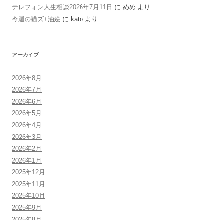
テレフォン人生相談2026年7月11日
に
めめ
より
今週の猫ズ+油絵
に
kato
より
アーカイブ
2026年8月
2026年7月
2026年6月
2026年5月
2026年4月
2026年3月
2026年2月
2026年1月
2025年12月
2025年11月
2025年10月
2025年9月
2025年8月