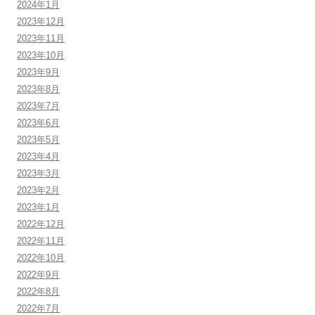
2024年1月
2023年12月
2023年11月
2023年10月
2023年9月
2023年8月
2023年7月
2023年6月
2023年5月
2023年4月
2023年3月
2023年2月
2023年1月
2022年12月
2022年11月
2022年10月
2022年9月
2022年8月
2022年7月