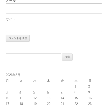
メール
サイト
検
索:
2026年8月
月
火
水
木
金
土
日
1
2
3
4
5
6
7
8
9
10
11
12
13
14
15
16
17
18
19
20
21
22
23