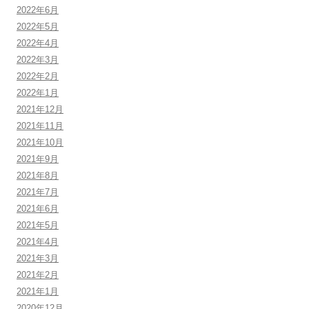
2022年6月
2022年5月
2022年4月
2022年3月
2022年2月
2022年1月
2021年12月
2021年11月
2021年10月
2021年9月
2021年8月
2021年7月
2021年6月
2021年5月
2021年4月
2021年3月
2021年2月
2021年1月
2020年12月