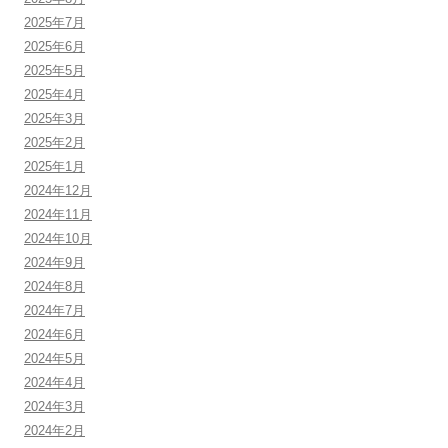
2025年7月
2025年6月
2025年5月
2025年4月
2025年3月
2025年2月
2025年1月
2024年12月
2024年11月
2024年10月
2024年9月
2024年8月
2024年7月
2024年6月
2024年5月
2024年4月
2024年3月
2024年2月