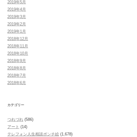
2019年5月
2019年4月
2019年3月
2019年2月
2019年1月
2018年12月
2018年11月
2018年10月
2018年9月
2018年8月
2018年7月
2018年6月
カテゴリー
つれづれ
(586)
アート
(14)
テレフォン人生相談ポンチ絵
(1,678)