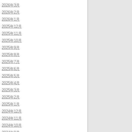
2026年3月
2026年2月
2026年1月
2025年12月
2025年11月
2025年10月
2025年9月
2025年8月
2025年7月
2025年6月
2025年5月
2025年4月
2025年3月
2025年2月
2025年1月
2024年12月
2024年11月
2024年10月