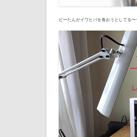
ビーたんがイワヒバを食おうとしてる〜