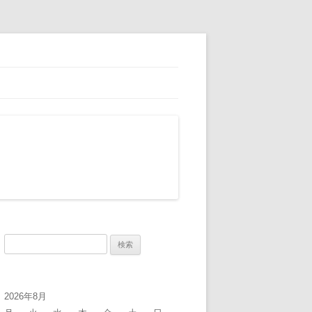
検
索:
2026年8月