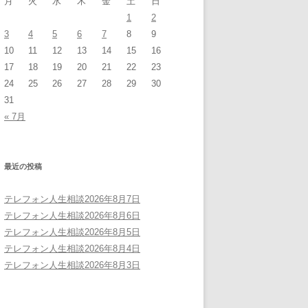
月
火
水
木
金
土
日
1
2
3
4
5
6
7
8
9
10
11
12
13
14
15
16
17
18
19
20
21
22
23
24
25
26
27
28
29
30
31
« 7月
最近の投稿
テレフォン人生相談2026年8月7日
テレフォン人生相談2026年8月6日
テレフォン人生相談2026年8月5日
テレフォン人生相談2026年8月4日
テレフォン人生相談2026年8月3日