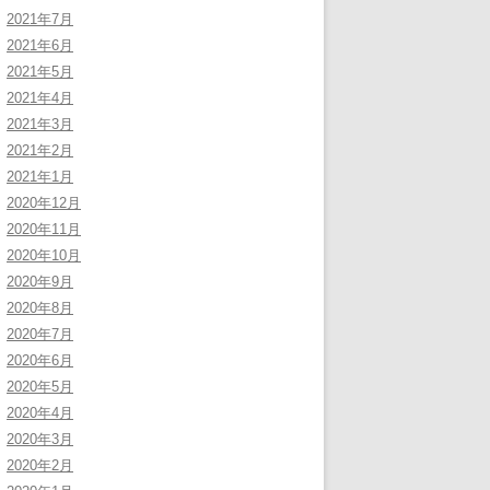
2021年7月
2021年6月
2021年5月
2021年4月
2021年3月
2021年2月
2021年1月
2020年12月
2020年11月
2020年10月
2020年9月
2020年8月
2020年7月
2020年6月
2020年5月
2020年4月
2020年3月
2020年2月