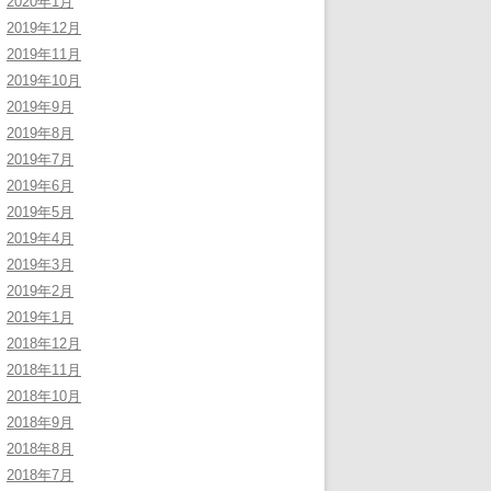
2020年1月
2019年12月
2019年11月
2019年10月
2019年9月
2019年8月
2019年7月
2019年6月
2019年5月
2019年4月
2019年3月
2019年2月
2019年1月
2018年12月
2018年11月
2018年10月
2018年9月
2018年8月
2018年7月