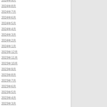
2024年9月
2024年8月
2024年7月
2024年6月
2024年5月
2024年4月
2024年3月
2024年2月
2024年1月
2023年12月
2023年11月
2023年10月
2023年9月
2023年8月
2023年7月
2023年6月
2023年5月
2023年4月
2023年3月