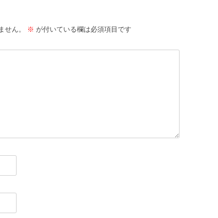
ません。
※
が付いている欄は必須項目です