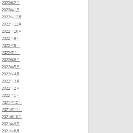
2023年2月
2023年1月
2022年12月
2022年11月
2022年10月
2022年9月
2022年8月
2022年7月
2022年6月
2022年5月
2022年4月
2022年3月
2022年2月
2022年1月
2021年12月
2021年11月
2021年10月
2021年9月
2021年8月