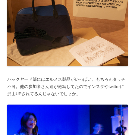
バックヤード部にはエルメス製品がいっぱい。もちろんタッチ
不可。他の参加者さん達が激写してたのでインスタやtwitterに
沢山UPされてるんじゃないでしょか。