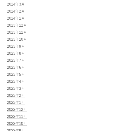
2024年3月
2024年2月
2024年1月
2023年12月
2023年11月
2023年10月
2023年9月
2023年8月
2023年7月
2023年6月
2023年5月
2023年4月
2023年3月
2023年2月
2023年1月
2022年12月
2022年11月
2022年10月
2022年9月