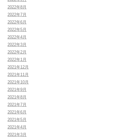
2022年8月
2022年7月
2022年6月
2022年5月
2022年4月
2022年3月
2022年2月
2022年1月
2021年12月
2021年11月
2021年10月
2021年9月
2021年8月
2021年7月
2021年6月
2021年5月
2021年4月
2021年3月