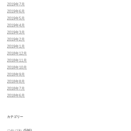
2019年7月
2019年6月
2019年5月
2019年4月
2019年3月
2019年2月
2019年1月
2018年12月
2018年11月
2018年10月
2018年9月
2018年8月
2018年7月
2018年6月
カテゴリー
つれづれ
(586)