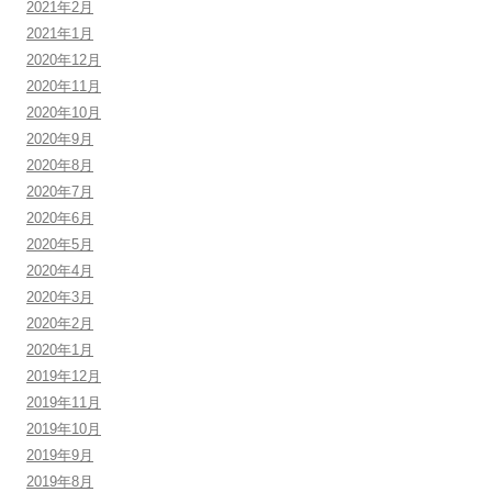
2021年2月
2021年1月
2020年12月
2020年11月
2020年10月
2020年9月
2020年8月
2020年7月
2020年6月
2020年5月
2020年4月
2020年3月
2020年2月
2020年1月
2019年12月
2019年11月
2019年10月
2019年9月
2019年8月