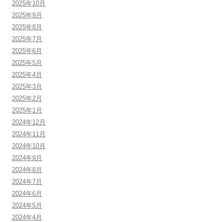
2025年10月
2025年9月
2025年8月
2025年7月
2025年6月
2025年5月
2025年4月
2025年3月
2025年2月
2025年1月
2024年12月
2024年11月
2024年10月
2024年9月
2024年8月
2024年7月
2024年6月
2024年5月
2024年4月