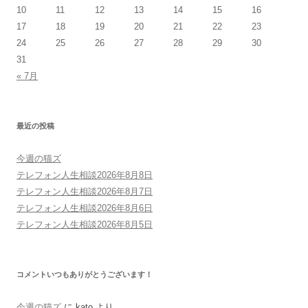
10
11
12
13
14
15
16
17
18
19
20
21
22
23
24
25
26
27
28
29
30
31
« 7月
最近の投稿
今週の猫ズ
テレフォン人生相談2026年8月8日
テレフォン人生相談2026年8月7日
テレフォン人生相談2026年8月6日
テレフォン人生相談2026年8月5日
コメントいつもありがとうございます！
今週の猫ズ
に
kato
より