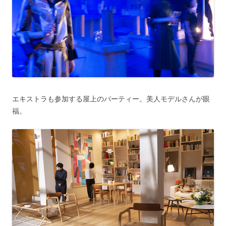
エキストラも参加する屋上のパーティー。美人モデルさんが眼
福。