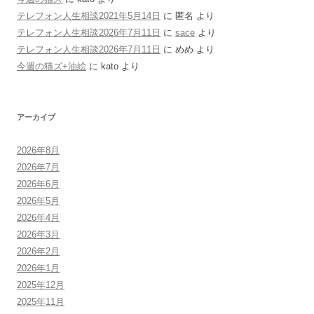
テレフォン人生相談2021年5月14日
に
匿名
より
テレフォン人生相談2026年7月11日
に
sace
より
テレフォン人生相談2026年7月11日
に
めめ
より
今週の猫ズ+油絵
に
kato
より
アーカイブ
2026年8月
2026年7月
2026年6月
2026年5月
2026年4月
2026年3月
2026年2月
2026年1月
2025年12月
2025年11月