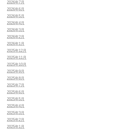
2026年7月
2026年6月
2026年5月
2026年4月
2026年3月
2026年2月
2026年1月
2025年12月
2025年11月
2025年10月
2025年9月
2025年8月
2025年7月
2025年6月
2025年5月
2025年4月
2025年3月
2025年2月
2025年1月