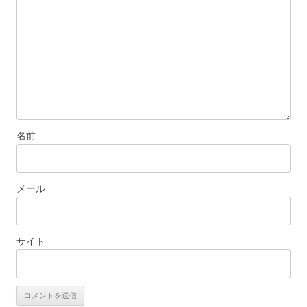
ョ
ン
名前
メール
サイト