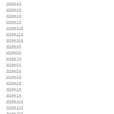
2020年4月
2020年3月
2020年2月
2020年1月
2019年12月
2019年11月
2019年10月
2019年9月
2019年8月
2019年7月
2019年6月
2019年5月
2019年4月
2019年3月
2019年2月
2019年1月
2018年12月
2018年11月
2018年10月