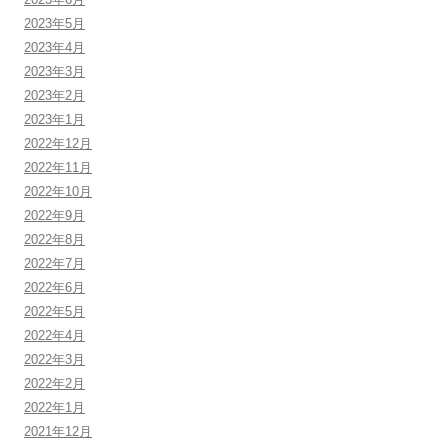
2023年5月
2023年4月
2023年3月
2023年2月
2023年1月
2022年12月
2022年11月
2022年10月
2022年9月
2022年8月
2022年7月
2022年6月
2022年5月
2022年4月
2022年3月
2022年2月
2022年1月
2021年12月