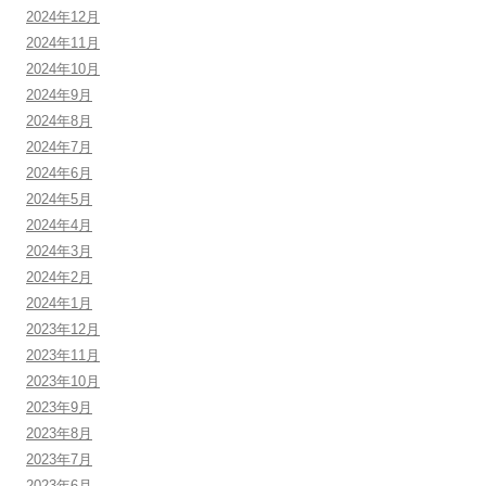
2024年12月
2024年11月
2024年10月
2024年9月
2024年8月
2024年7月
2024年6月
2024年5月
2024年4月
2024年3月
2024年2月
2024年1月
2023年12月
2023年11月
2023年10月
2023年9月
2023年8月
2023年7月
2023年6月