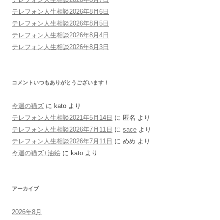
テレフォン人生相談2026年8月6日
テレフォン人生相談2026年8月5日
テレフォン人生相談2026年8月4日
テレフォン人生相談2026年8月3日
コメントいつもありがとうございます！
今週の猫ズ
に
kato
より
テレフォン人生相談2021年5月14日
に
匿名
より
テレフォン人生相談2026年7月11日
に
sace
より
テレフォン人生相談2026年7月11日
に
めめ
より
今週の猫ズ+油絵
に
kato
より
アーカイブ
2026年8月