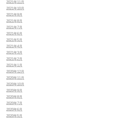
2021年11月
2021年10月
2021年9月
2021年8月
2021年7月
2021年6月
2021年5月
2021年4月
2021年3月
2021年2月
2021年1月
2020年12月
2020年11月
2020年10月
2020年9月
2020年8月
2020年7月
2020年6月
2020年5月