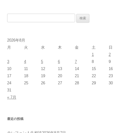
検
索:
2026年8月
月
火
水
木
金
土
日
1
2
3
4
5
6
7
8
9
10
11
12
13
14
15
16
17
18
19
20
21
22
23
24
25
26
27
28
29
30
31
« 7月
最近の投稿
テレフォン人生相談2026年8月7日