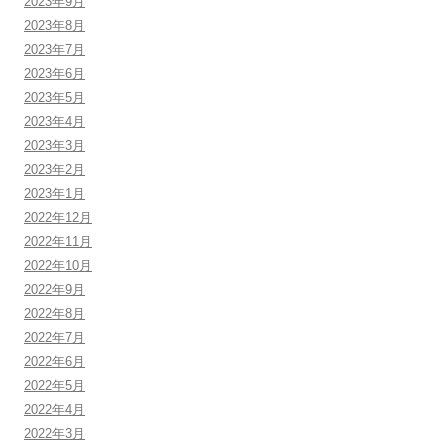
2023年9月
2023年8月
2023年7月
2023年6月
2023年5月
2023年4月
2023年3月
2023年2月
2023年1月
2022年12月
2022年11月
2022年10月
2022年9月
2022年8月
2022年7月
2022年6月
2022年5月
2022年4月
2022年3月