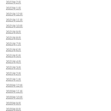
2022年2月
2022年1月
2021年12月
2021年11月
2021年10月
2021年9月
2021年8月
2021年7月
2021年6月
2021年5月
2021年4月
2021年3月
2021年2月
2021年1月
2020年12月
2020年11月
2020年10月
2020年9月
2020年8月