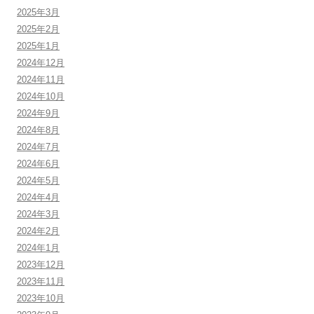
2025年3月
2025年2月
2025年1月
2024年12月
2024年11月
2024年10月
2024年9月
2024年8月
2024年7月
2024年6月
2024年5月
2024年4月
2024年3月
2024年2月
2024年1月
2023年12月
2023年11月
2023年10月