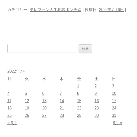
カテゴリー:
テレフォン人生相談ポンチ絵
| 投稿日:
2022年7月6日
|
検
索:
2022年7月
月
火
水
木
金
土
日
1
2
3
4
5
6
7
8
9
10
11
12
13
14
15
16
17
18
19
20
21
22
23
24
25
26
27
28
29
30
31
« 6月
8月 »