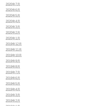
2020年7月
2020年6月
2020年5月
2020年4月
2020年3月
2020年2月
2020年1月
2019年12月
2019年11月
2019年10月
2019年9月
2019年8月
2019年7月
2019年6月
2019年5月
2019年4月
2019年3月
2019年2月