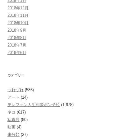
2019年1月
2018年12月
2018年11月
2018年10月
2018年9月
2018年8月
2018年7月
2018年6月
カテゴリー
つれづれ
(586)
アート
(14)
テレフォン人生相談ポンチ絵
(1,678)
ネコ
(617)
写真展
(80)
映画
(4)
未分類
(27)