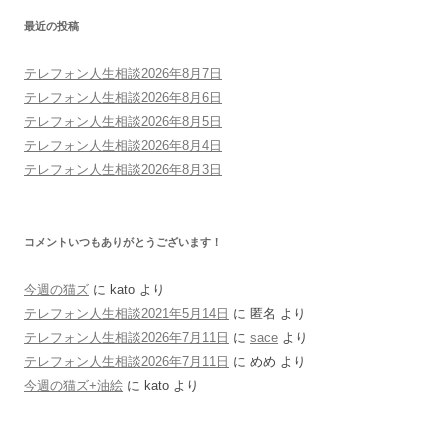
最近の投稿
テレフォン人生相談2026年8月7日
テレフォン人生相談2026年8月6日
テレフォン人生相談2026年8月5日
テレフォン人生相談2026年8月4日
テレフォン人生相談2026年8月3日
コメントいつもありがとうございます！
今週の猫ズ
に
kato
より
テレフォン人生相談2021年5月14日
に
匿名
より
テレフォン人生相談2026年7月11日
に
sace
より
テレフォン人生相談2026年7月11日
に
めめ
より
今週の猫ズ+油絵
に
kato
より