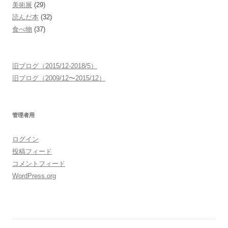
美術展
(29)
読んだ本
(32)
食べ物
(37)
旧ブログ（2015/12-2018/5）
旧ブログ（2009/12〜2015/12）
管理者用
ログイン
投稿フィード
コメントフィード
WordPress.org