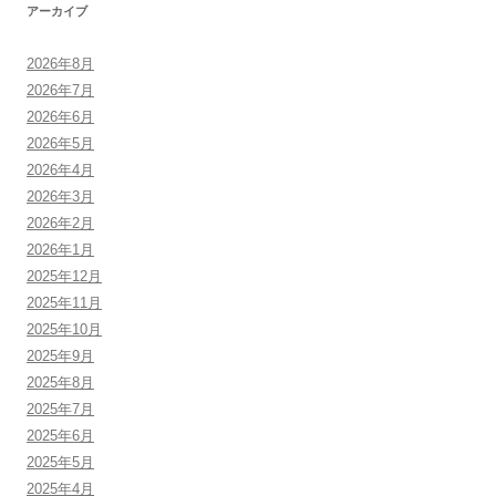
アーカイブ
2026年8月
2026年7月
2026年6月
2026年5月
2026年4月
2026年3月
2026年2月
2026年1月
2025年12月
2025年11月
2025年10月
2025年9月
2025年8月
2025年7月
2025年6月
2025年5月
2025年4月