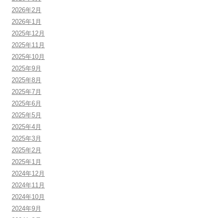
2026年2月
2026年1月
2025年12月
2025年11月
2025年10月
2025年9月
2025年8月
2025年7月
2025年6月
2025年5月
2025年4月
2025年3月
2025年2月
2025年1月
2024年12月
2024年11月
2024年10月
2024年9月