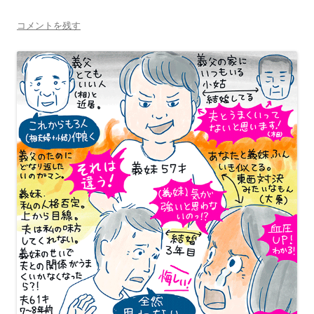
コメントを残す