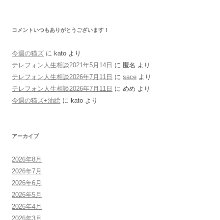
コメントいつもありがとうございます！
今週の猫ズ
に
kato
より
テレフォン人生相談2021年5月14日
に
匿名
より
テレフォン人生相談2026年7月11日
に
sace
より
テレフォン人生相談2026年7月11日
に
めめ
より
今週の猫ズ+油絵
に
kato
より
アーカイブ
2026年8月
2026年7月
2026年6月
2026年5月
2026年4月
2026年3月