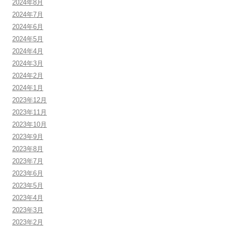
2024年8月
2024年7月
2024年6月
2024年5月
2024年4月
2024年3月
2024年2月
2024年1月
2023年12月
2023年11月
2023年10月
2023年9月
2023年8月
2023年7月
2023年6月
2023年5月
2023年4月
2023年3月
2023年2月