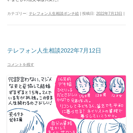
カテゴリー:
テレフォン人生相談ポンチ絵
| 投稿日:
2022年7月13日
|
テレフォン人生相談2022年7月12日
コメントを残す