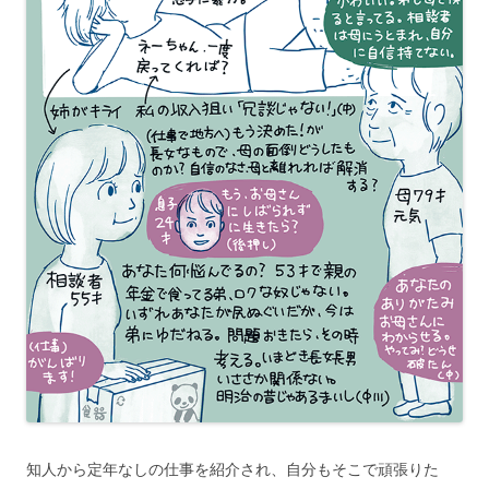
知人から定年なしの仕事を紹介され、自分もそこで頑張りた