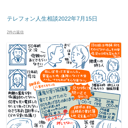
テレフォン人生相談2022年7月15日
2件の返信