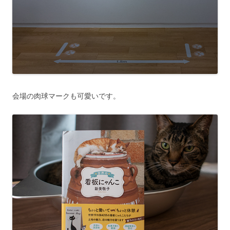
会場の肉球マークも可愛いです。