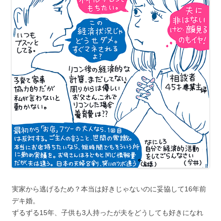
実家から逃げるため？本当は好きじゃないのに妥協して16年前
デキ婚。
ずるずる15年、子供も3人持ったが夫をどうしても好きになれ