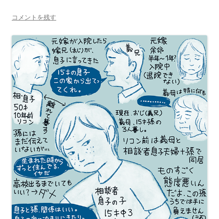
コメントを残す