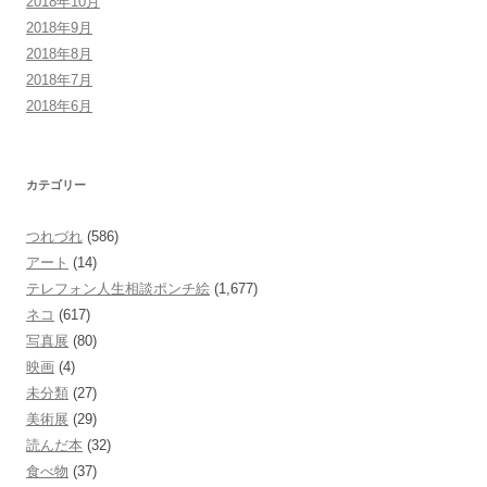
2018年10月
2018年9月
2018年8月
2018年7月
2018年6月
カテゴリー
つれづれ
(586)
アート
(14)
テレフォン人生相談ポンチ絵
(1,677)
ネコ
(617)
写真展
(80)
映画
(4)
未分類
(27)
美術展
(29)
読んだ本
(32)
食べ物
(37)