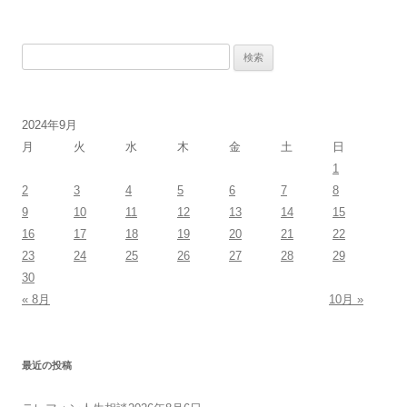
検
索:
2024年9月
月
火
水
木
金
土
日
1
2
3
4
5
6
7
8
9
10
11
12
13
14
15
16
17
18
19
20
21
22
23
24
25
26
27
28
29
30
« 8月
10月 »
最近の投稿