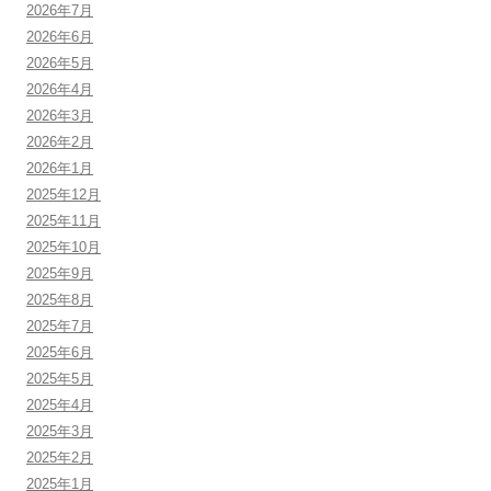
2026年7月
2026年6月
2026年5月
2026年4月
2026年3月
2026年2月
2026年1月
2025年12月
2025年11月
2025年10月
2025年9月
2025年8月
2025年7月
2025年6月
2025年5月
2025年4月
2025年3月
2025年2月
2025年1月