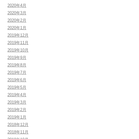
2020年4月
2020年3月
2020年2月
2020年1月
2019年12月
2019年11月
2019年10月
2019年9月
2019年8月
2019年7月
2019年6月
2019年5月
2019年4月
2019年3月
2019年2月
2019年1月
2018年12月
2018年11月