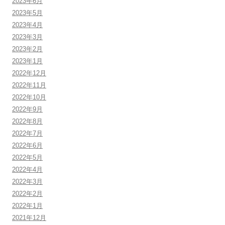
2023年6月
2023年5月
2023年4月
2023年3月
2023年2月
2023年1月
2022年12月
2022年11月
2022年10月
2022年9月
2022年8月
2022年7月
2022年6月
2022年5月
2022年4月
2022年3月
2022年2月
2022年1月
2021年12月