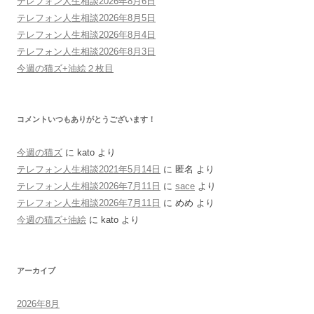
テレフォン人生相談2026年8月6日
テレフォン人生相談2026年8月5日
テレフォン人生相談2026年8月4日
テレフォン人生相談2026年8月3日
今週の猫ズ+油絵２枚目
コメントいつもありがとうございます！
今週の猫ズ
に
kato
より
テレフォン人生相談2021年5月14日
に
匿名
より
テレフォン人生相談2026年7月11日
に
sace
より
テレフォン人生相談2026年7月11日
に
めめ
より
今週の猫ズ+油絵
に
kato
より
アーカイブ
2026年8月