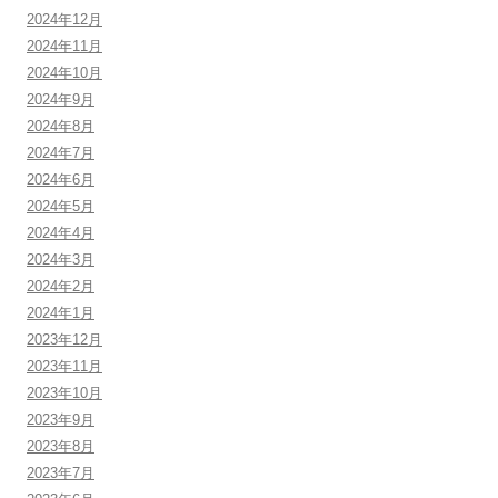
2024年12月
2024年11月
2024年10月
2024年9月
2024年8月
2024年7月
2024年6月
2024年5月
2024年4月
2024年3月
2024年2月
2024年1月
2023年12月
2023年11月
2023年10月
2023年9月
2023年8月
2023年7月