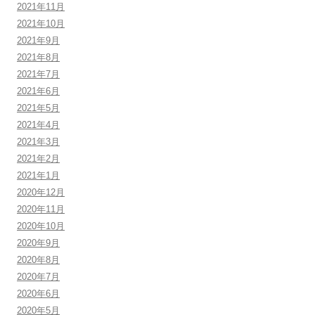
2021年11月
2021年10月
2021年9月
2021年8月
2021年7月
2021年6月
2021年5月
2021年4月
2021年3月
2021年2月
2021年1月
2020年12月
2020年11月
2020年10月
2020年9月
2020年8月
2020年7月
2020年6月
2020年5月