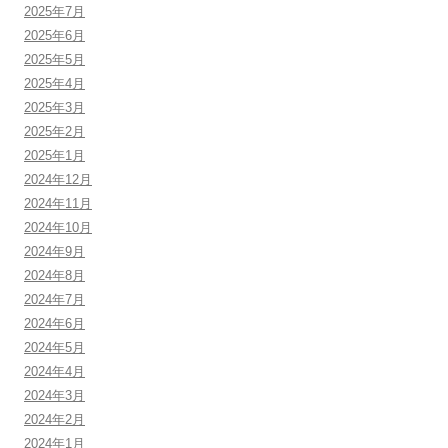
2025年7月
2025年6月
2025年5月
2025年4月
2025年3月
2025年2月
2025年1月
2024年12月
2024年11月
2024年10月
2024年9月
2024年8月
2024年7月
2024年6月
2024年5月
2024年4月
2024年3月
2024年2月
2024年1月