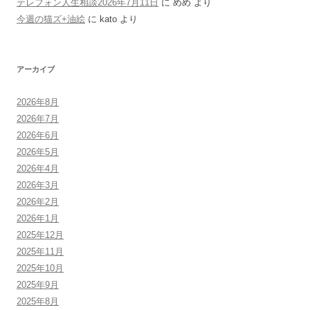
テレフォン人生相談2026年7月11日
に
めめ
より
今週の猫ズ+油絵
に
kato
より
アーカイブ
2026年8月
2026年7月
2026年6月
2026年5月
2026年4月
2026年3月
2026年2月
2026年1月
2025年12月
2025年11月
2025年10月
2025年9月
2025年8月