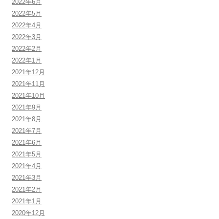
2022年6月
2022年5月
2022年4月
2022年3月
2022年2月
2022年1月
2021年12月
2021年11月
2021年10月
2021年9月
2021年8月
2021年7月
2021年6月
2021年5月
2021年4月
2021年3月
2021年2月
2021年1月
2020年12月