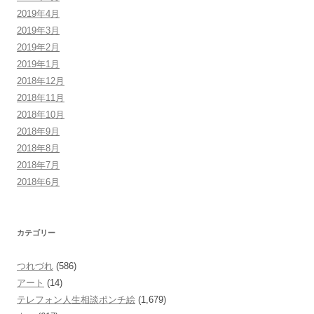
2019年4月
2019年3月
2019年2月
2019年1月
2018年12月
2018年11月
2018年10月
2018年9月
2018年8月
2018年7月
2018年6月
カテゴリー
つれづれ
(586)
アート
(14)
テレフォン人生相談ポンチ絵
(1,679)