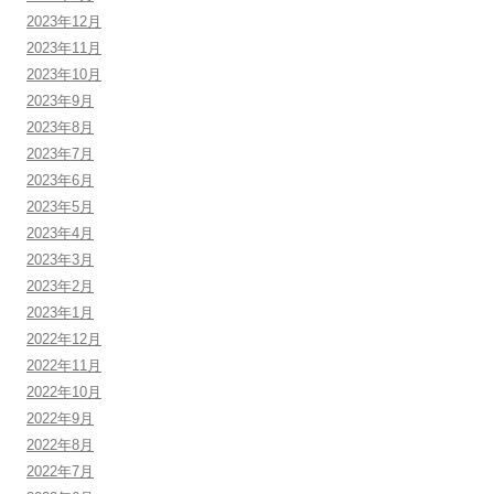
2023年12月
2023年11月
2023年10月
2023年9月
2023年8月
2023年7月
2023年6月
2023年5月
2023年4月
2023年3月
2023年2月
2023年1月
2022年12月
2022年11月
2022年10月
2022年9月
2022年8月
2022年7月