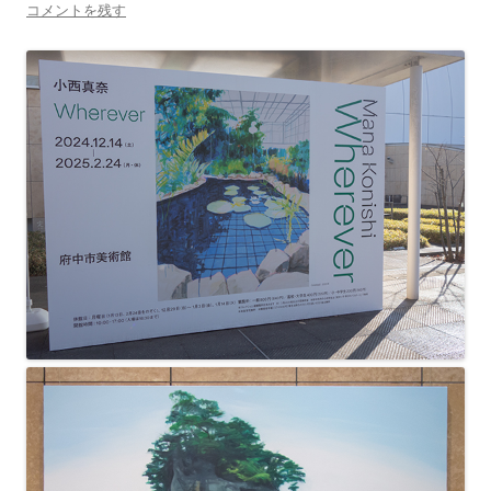
コメントを残す