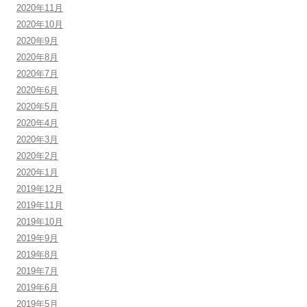
2020年11月
2020年10月
2020年9月
2020年8月
2020年7月
2020年6月
2020年5月
2020年4月
2020年3月
2020年2月
2020年1月
2019年12月
2019年11月
2019年10月
2019年9月
2019年8月
2019年7月
2019年6月
2019年5月