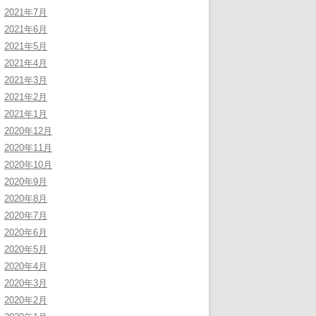
2021年7月
2021年6月
2021年5月
2021年4月
2021年3月
2021年2月
2021年1月
2020年12月
2020年11月
2020年10月
2020年9月
2020年8月
2020年7月
2020年6月
2020年5月
2020年4月
2020年3月
2020年2月