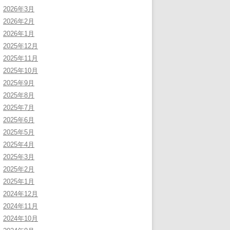
2026年3月
2026年2月
2026年1月
2025年12月
2025年11月
2025年10月
2025年9月
2025年8月
2025年7月
2025年6月
2025年5月
2025年4月
2025年3月
2025年2月
2025年1月
2024年12月
2024年11月
2024年10月