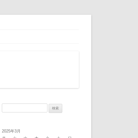
検
索:
2025年3月