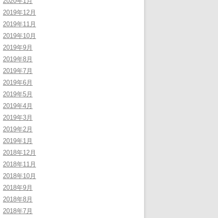
2020年1月
2019年12月
2019年11月
2019年10月
2019年9月
2019年8月
2019年7月
2019年6月
2019年5月
2019年4月
2019年3月
2019年2月
2019年1月
2018年12月
2018年11月
2018年10月
2018年9月
2018年8月
2018年7月