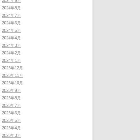
2024年9月
2024年8月
2024年7月
2024年6月
2024年5月
2024年4月
2024年3月
2024年2月
2024年1月
2023年12月
2023年11月
2023年10月
2023年9月
2023年8月
2023年7月
2023年6月
2023年5月
2023年4月
2023年3月