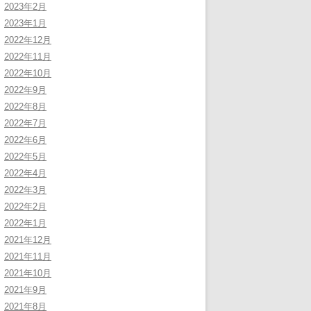
2023年2月
2023年1月
2022年12月
2022年11月
2022年10月
2022年9月
2022年8月
2022年7月
2022年6月
2022年5月
2022年4月
2022年3月
2022年2月
2022年1月
2021年12月
2021年11月
2021年10月
2021年9月
2021年8月