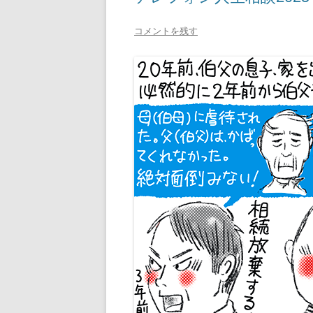
コメントを残す