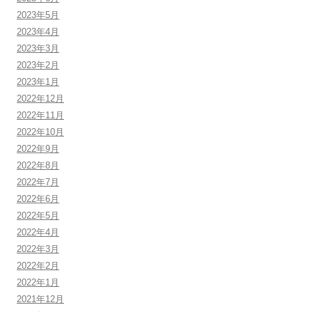
2023年5月
2023年4月
2023年3月
2023年2月
2023年1月
2022年12月
2022年11月
2022年10月
2022年9月
2022年8月
2022年7月
2022年6月
2022年5月
2022年4月
2022年3月
2022年2月
2022年1月
2021年12月