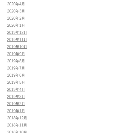
2020年4月
2020年3月
2020年2月
2020年1月
2019年12月
2019年11月
2019年10月
2019年9月
2019年8月
2019年7月
2019年6月
2019年5月
2019年4月
2019年3月
2019年2月
2019年1月
2018年12月
2018年11月
2018年10月