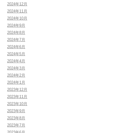
2024年12月
2024年11月
2024年10月
2024年9月
2024年8月
2024年7月
2024年6月
2024年5月
2024年4月
2024年3月
2024年2月
2024年1月
2023年12月
2023年11月
2023年10月
2023年9月
2023年8月
2023年7月
2023年6月