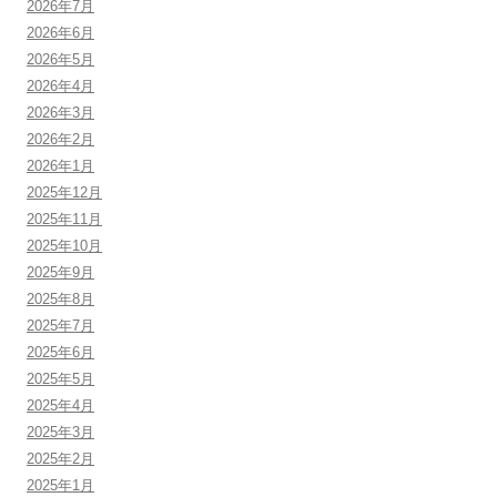
2026年7月
2026年6月
2026年5月
2026年4月
2026年3月
2026年2月
2026年1月
2025年12月
2025年11月
2025年10月
2025年9月
2025年8月
2025年7月
2025年6月
2025年5月
2025年4月
2025年3月
2025年2月
2025年1月