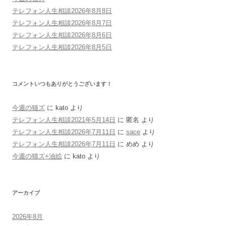
テレフォン人生相談2026年8月8日
テレフォン人生相談2026年8月7日
テレフォン人生相談2026年8月6日
テレフォン人生相談2026年8月5日
コメントいつもありがとうございます！
今週の猫ズ
に
kato
より
テレフォン人生相談2021年5月14日
に
匿名
より
テレフォン人生相談2026年7月11日
に
sace
より
テレフォン人生相談2026年7月11日
に
めめ
より
今週の猫ズ+油絵
に
kato
より
アーカイブ
2026年8月