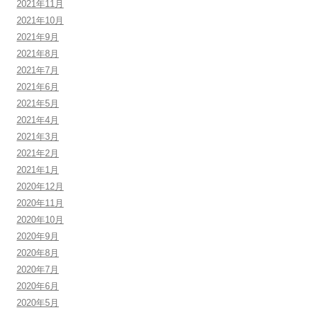
2021年11月
2021年10月
2021年9月
2021年8月
2021年7月
2021年6月
2021年5月
2021年4月
2021年3月
2021年2月
2021年1月
2020年12月
2020年11月
2020年10月
2020年9月
2020年8月
2020年7月
2020年6月
2020年5月