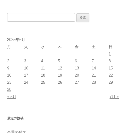
検
索:
2025年6月
月
火
水
木
金
土
日
1
2
3
4
5
6
7
8
9
10
11
12
13
14
15
16
17
18
19
20
21
22
23
24
25
26
27
28
29
30
« 5月
7月 »
最近の投稿
今週の猫ズ