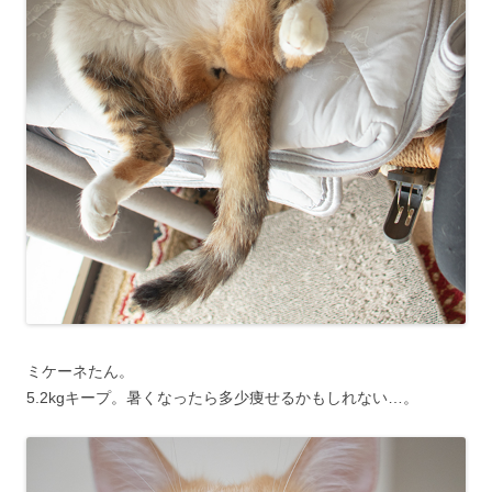
ミケーネたん。
5.2kgキープ。暑くなったら多少痩せるかもしれない…。