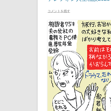
コメントを残す