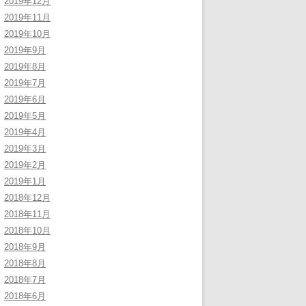
2019年12月
2019年11月
2019年10月
2019年9月
2019年8月
2019年7月
2019年6月
2019年5月
2019年4月
2019年3月
2019年2月
2019年1月
2018年12月
2018年11月
2018年10月
2018年9月
2018年8月
2018年7月
2018年6月