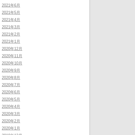
2021年6月
2021年5月
2021年4月
2021年3月
2021年2月
2021年1月
2020年12月
2020年11月
2020年10月
2020年9月
2020年8月
2020年7月
2020年6月
2020年5月
2020年4月
2020年3月
2020年2月
2020年1月