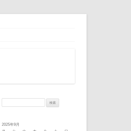
検
索:
2025年9月