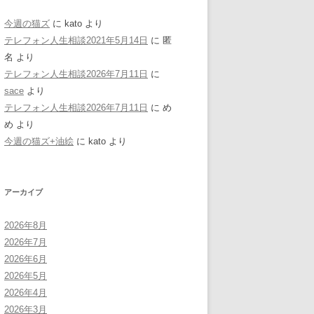
今週の猫ズ
に
kato
より
テレフォン人生相談2021年5月14日
に
匿
名
より
テレフォン人生相談2026年7月11日
に
sace
より
テレフォン人生相談2026年7月11日
に
め
め
より
今週の猫ズ+油絵
に
kato
より
アーカイブ
2026年8月
2026年7月
2026年6月
2026年5月
2026年4月
2026年3月