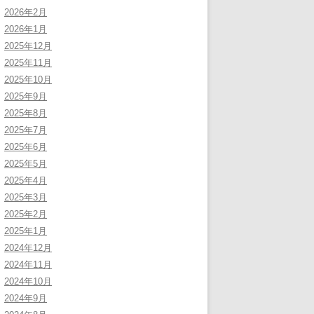
2026年2月
2026年1月
2025年12月
2025年11月
2025年10月
2025年9月
2025年8月
2025年7月
2025年6月
2025年5月
2025年4月
2025年3月
2025年2月
2025年1月
2024年12月
2024年11月
2024年10月
2024年9月