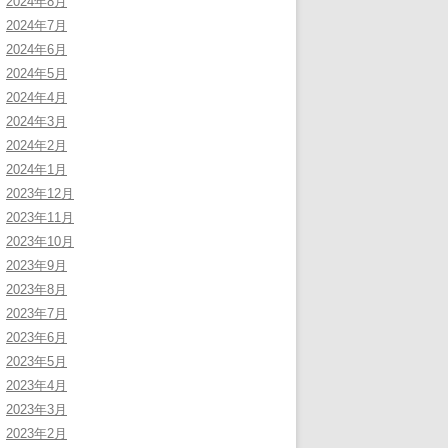
2024年8月
2024年7月
2024年6月
2024年5月
2024年4月
2024年3月
2024年2月
2024年1月
2023年12月
2023年11月
2023年10月
2023年9月
2023年8月
2023年7月
2023年6月
2023年5月
2023年4月
2023年3月
2023年2月