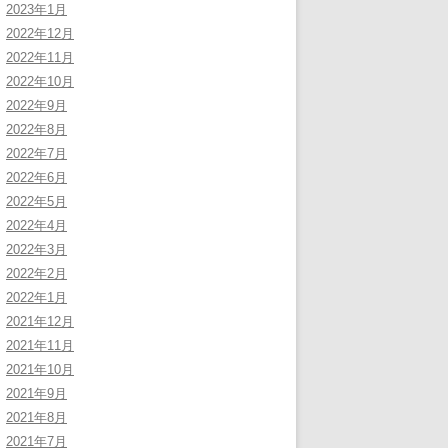
2023年1月
2022年12月
2022年11月
2022年10月
2022年9月
2022年8月
2022年7月
2022年6月
2022年5月
2022年4月
2022年3月
2022年2月
2022年1月
2021年12月
2021年11月
2021年10月
2021年9月
2021年8月
2021年7月