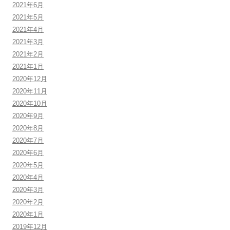
2021年6月
2021年5月
2021年4月
2021年3月
2021年2月
2021年1月
2020年12月
2020年11月
2020年10月
2020年9月
2020年8月
2020年7月
2020年6月
2020年5月
2020年4月
2020年3月
2020年2月
2020年1月
2019年12月