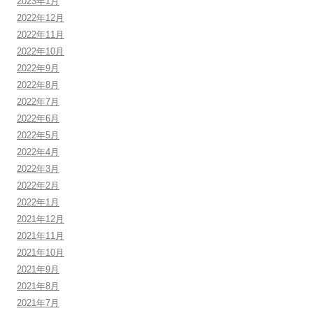
2023年1月
2022年12月
2022年11月
2022年10月
2022年9月
2022年8月
2022年7月
2022年6月
2022年5月
2022年4月
2022年3月
2022年2月
2022年1月
2021年12月
2021年11月
2021年10月
2021年9月
2021年8月
2021年7月