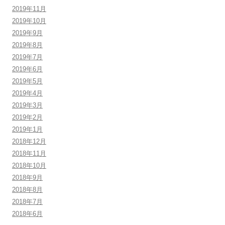
2019年11月
2019年10月
2019年9月
2019年8月
2019年7月
2019年6月
2019年5月
2019年4月
2019年3月
2019年2月
2019年1月
2018年12月
2018年11月
2018年10月
2018年9月
2018年8月
2018年7月
2018年6月