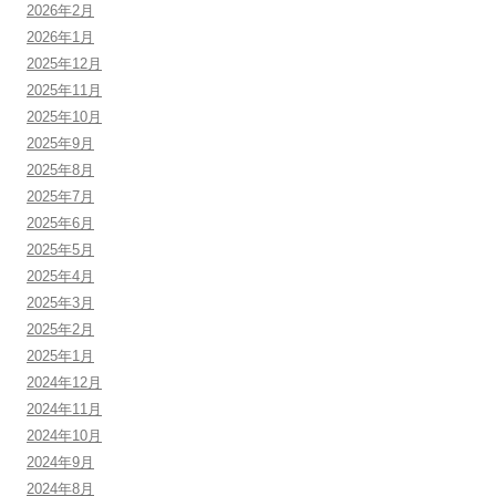
2026年2月
2026年1月
2025年12月
2025年11月
2025年10月
2025年9月
2025年8月
2025年7月
2025年6月
2025年5月
2025年4月
2025年3月
2025年2月
2025年1月
2024年12月
2024年11月
2024年10月
2024年9月
2024年8月