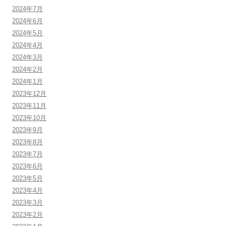
2024年7月
2024年6月
2024年5月
2024年4月
2024年3月
2024年2月
2024年1月
2023年12月
2023年11月
2023年10月
2023年9月
2023年8月
2023年7月
2023年6月
2023年5月
2023年4月
2023年3月
2023年2月