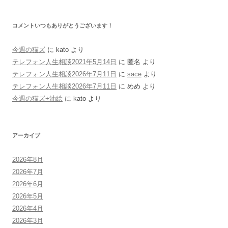
コメントいつもありがとうございます！
今週の猫ズ
に
kato
より
テレフォン人生相談2021年5月14日
に
匿名
より
テレフォン人生相談2026年7月11日
に
sace
より
テレフォン人生相談2026年7月11日
に
めめ
より
今週の猫ズ+油絵
に
kato
より
アーカイブ
2026年8月
2026年7月
2026年6月
2026年5月
2026年4月
2026年3月